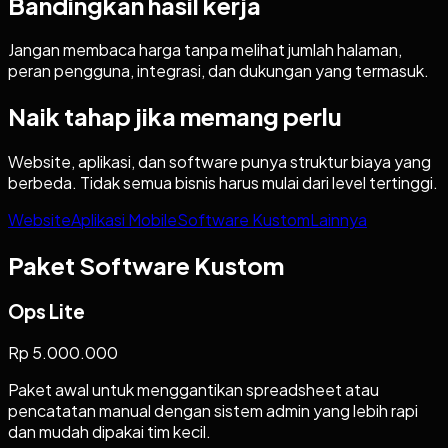
Bandingkan hasil kerja
Jangan membaca harga tanpa melihat jumlah halaman,
peran pengguna, integrasi, dan dukungan yang termasuk.
Naik tahap jika memang perlu
Website, aplikasi, dan software punya struktur biaya yang
berbeda. Tidak semua bisnis harus mulai dari level tertinggi.
Website
Aplikasi Mobile
Software Kustom
Lainnya
Paket
Software Kustom
Ops Lite
Rp 5.000.000
Paket awal untuk menggantikan spreadsheet atau
pencatatan manual dengan sistem admin yang lebih rapi
dan mudah dipakai tim kecil.