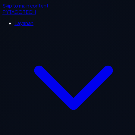
Skip to main content
PYTAGOTECH
Layanan