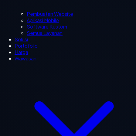
Pembuatan Website
Aplikasi Mobile
Software Kustom
Semua Layanan
Solusi
Portofolio
Harga
Wawasan