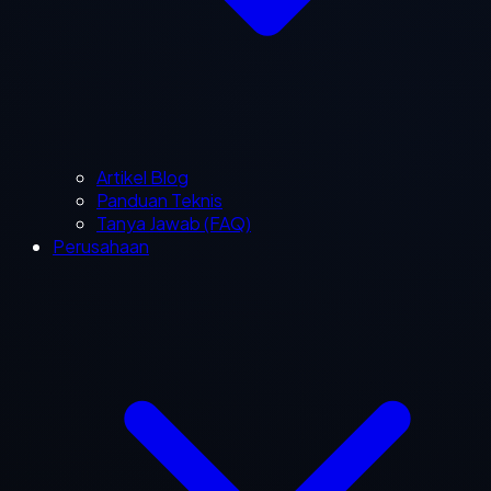
Artikel Blog
Panduan Teknis
Tanya Jawab (FAQ)
Perusahaan