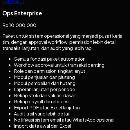
Pilih Paket
Ops Enterprise
Rp 10.000.000
Paket untuk sistem operasional yang menjadi pusat kerja
tim, dengan approval workflow, permission lebih detail,
transaksi lanjutan, dan audit yang lebih rapi.
Semua fondasi paket automation
Workflow approval untuk transaksi penting
Role dan permission tingkat lanjut
Modul penjualan dan piutang
Modul pembelian dan hutang
Laporan lanjutan per periode
Rekap stok dan valuasi dasar
Rekap payroll dan absensi
Export PDF atau Excel lanjutan
Audit trail yang lebih detail
Notifikasi sistem email atau WhatsApp opsional
Import data awal dari Excel