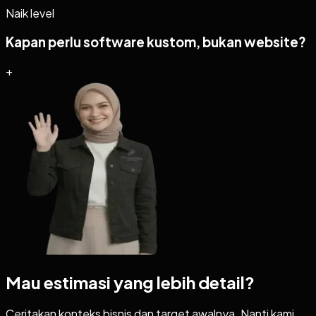
Naik level
Kapan perlu software kustom, bukan website?
+
Mau estimasi yang lebih detail?
Ceritakan konteks bisnis dan target awalnya. Nanti kami