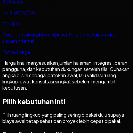
Software
Rp 5.000.000
Ops Lite
Cocok untuk dashboard, inventory, persetujuan, dan
sistem internal.
Tanya Harga
Harga final menyesuaikan jumlah halaman, integrasi, peran
pengguna, dan kebutuhan dukungan setelah rilis. Gunakan
angka di sini sebagai patokan awal, lalu validasi ruang
lingkup lewat konsultasi singkat sebelum mengambil
keputusan.
Pilih kebutuhan inti
Pilih ruang lingkup yang paling sering dipakai dulu supaya
biaya awal tetap sehat dan proyek lebih cepat dipakai.