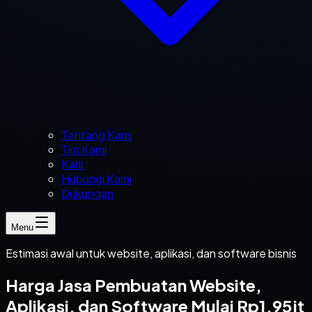
Tentang Kami
Tim Kami
Karir
Hubungi Kami
Dukungan
Menu
Estimasi awal untuk website, aplikasi, dan software bisnis
Harga Jasa Pembuatan Website,
Aplikasi, dan Software Mulai Rp1,95jt