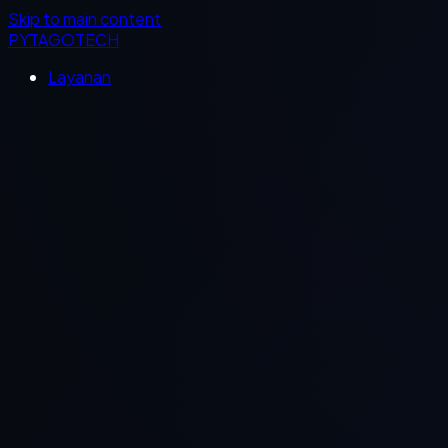
Skip to main content
PYTAGOTECH
Layanan