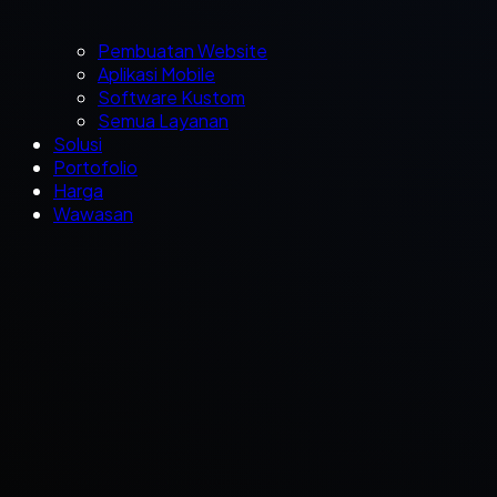
Pembuatan Website
Aplikasi Mobile
Software Kustom
Semua Layanan
Solusi
Portofolio
Harga
Wawasan