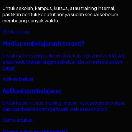
Untuk sekolah, kampus, kursus, atau training internal,
pastikan bentuk kebutuhannya sudah sesuai sebelum
membuang banyak waktu.
Media belajar
Media pembelajaran interaktif
Untuk materi yang perlu simulasi, kuis, visual interaktif, AR,
atau modul belajar ringan sebelum dibuat menjadi sistem
besar.
Aplikasi belajar
Aplikasi pembelajaran
Untuk kelas, kursus, training, materi, kuis, progress belajar,
dan dashboard admin berbasis web atau Android.
Game edukasi
Game edukasi interaktif