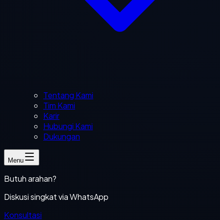
Tentang Kami
Tim Kami
Karir
Hubungi Kami
Dukungan
Menu
Butuh arahan?
Diskusi singkat via WhatsApp
Konsultasi