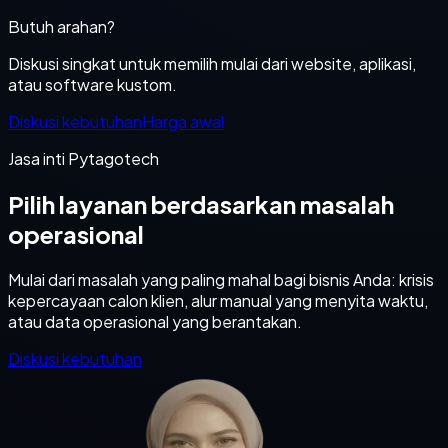
Butuh arahan?
Diskusi singkat untuk memilih mulai dari website, aplikasi,
atau software kustom.
Diskusi kebutuhan
Harga awal
Jasa inti Pytagotech
Pilih layanan berdasarkan masalah
operasional
Mulai dari masalah yang paling mahal bagi bisnis Anda: krisis
kepercayaan calon klien, alur manual yang menyita waktu,
atau data operasional yang berantakan.
Diskusi kebutuhan