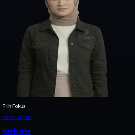
Pilih Fokus
Kepercayaan
Website