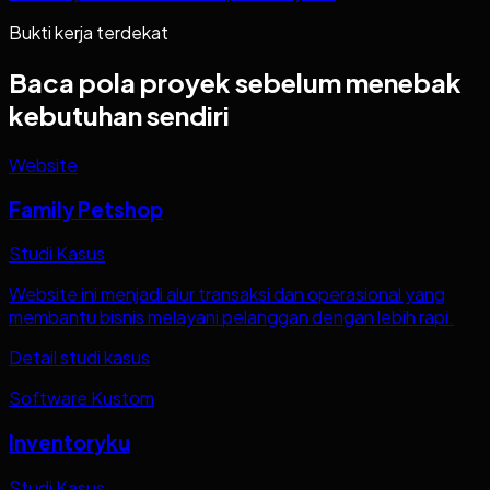
Bukti kerja terdekat
Baca pola proyek sebelum menebak
kebutuhan sendiri
Website
Family Petshop
Studi Kasus
Website ini menjadi alur transaksi dan operasional yang
membantu bisnis melayani pelanggan dengan lebih rapi.
Detail studi kasus
Software Kustom
Inventoryku
Studi Kasus