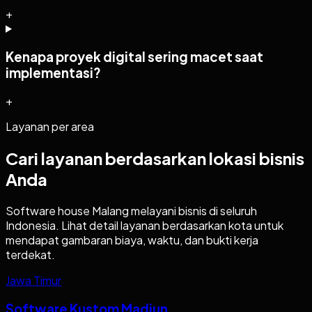
+
Kenapa proyek digital sering macet saat
implementasi?
+
Layanan per area
Cari layanan berdasarkan lokasi bisnis
Anda
Software house Malang melayani bisnis di seluruh
Indonesia. Lihat detail layanan berdasarkan kota untuk
mendapat gambaran biaya, waktu, dan bukti kerja
terdekat.
Jawa Timur
Software Kustom Madiun