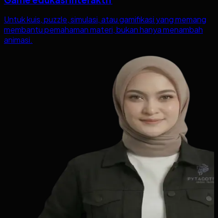
Untuk kuis, puzzle, simulasi, atau gamifikasi yang memang
membantu pemahaman materi, bukan hanya menambah
animasi.