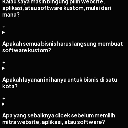
Kalau saya masih bingung pilih website,
aplikasi, atau software kustom, mulai dari
mana?
+
Apakah semua bisnis harus langsung membuat
software kustom?
+
Apakah layanan ini hanya untuk bisnis di satu
kota?
+
Apa yang sebaiknya dicek sebelum memilih
mitra website, aplikasi, atau software?