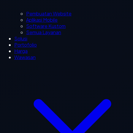
Pembuatan Website
Aplikasi Mobile
Software Kustom
Semua Layanan
Solusi
Portofolio
Harga
Wawasan