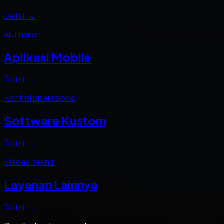
Detail →
Alur harian
Aplikasi Mobile
Detail →
Kontrol operasional
Software Kustom
Detail →
Validasi teknis
Layanan Lainnya
Detail →