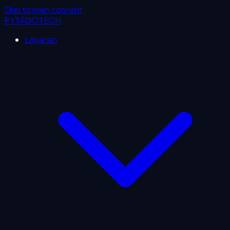
Skip to main content
PYTAGOTECH
Layanan