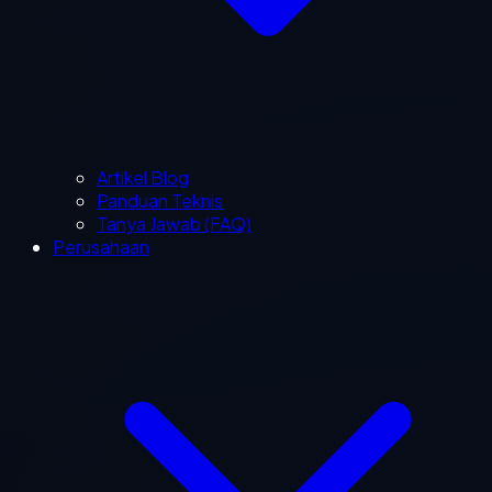
Artikel Blog
Panduan Teknis
Tanya Jawab (FAQ)
Perusahaan