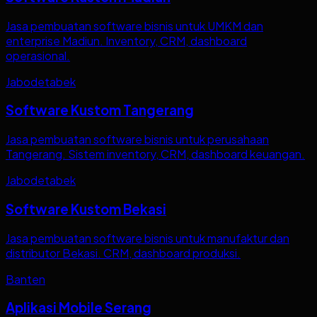
Jasa pembuatan software bisnis untuk UMKM dan
enterprise Madiun. Inventory, CRM, dashboard
operasional.
Jabodetabek
Software Kustom Tangerang
Jasa pembuatan software bisnis untuk perusahaan
Tangerang. Sistem inventory, CRM, dashboard keuangan.
Jabodetabek
Software Kustom Bekasi
Jasa pembuatan software bisnis untuk manufaktur dan
distributor Bekasi. CRM, dashboard produksi.
Banten
Aplikasi Mobile Serang