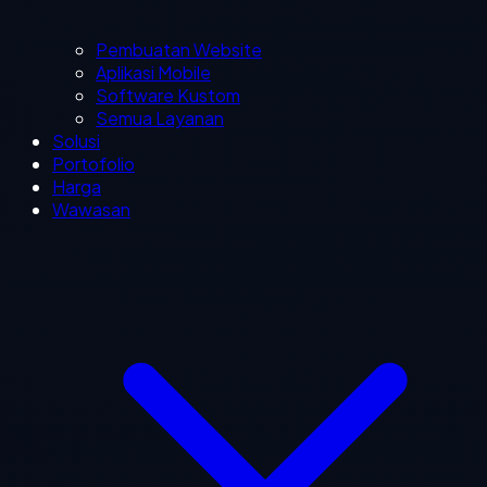
Pembuatan Website
Aplikasi Mobile
Software Kustom
Semua Layanan
Solusi
Portofolio
Harga
Wawasan