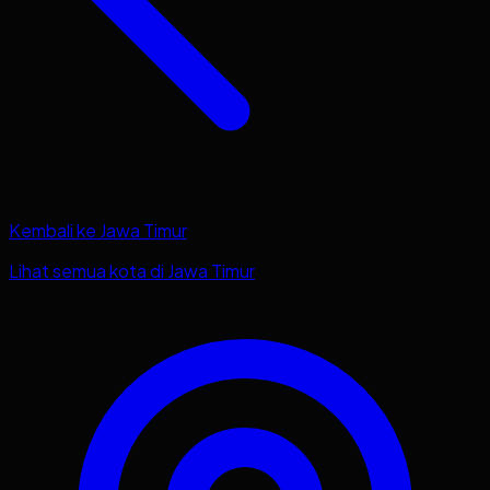
Kembali ke
Jawa Timur
Lihat semua kota di
Jawa Timur