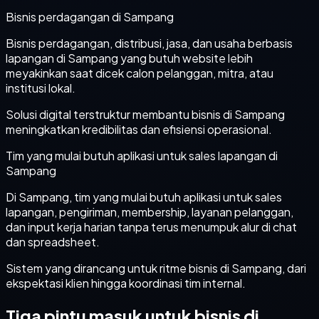
Bisnis perdagangan di Sampang
Bisnis perdagangan, distribusi, jasa, dan usaha berbasis
lapangan di Sampang yang butuh website lebih
meyakinkan saat dicek calon pelanggan, mitra, atau
institusi lokal.
Solusi digital terstruktur membantu bisnis di Sampang
meningkatkan kredibilitas dan efisiensi operasional.
Tim yang mulai butuh aplikasi untuk sales lapangan di
Sampang
Di Sampang, tim yang mulai butuh aplikasi untuk sales
lapangan, pengiriman, membership, layanan pelanggan,
dan input kerja harian tanpa terus menumpuk alur di chat
dan spreadsheet.
Sistem yang dirancang untuk ritme bisnis di Sampang, dari
ekspektasi klien hingga koordinasi tim internal.
Tiga pintu masuk untuk bisnis di