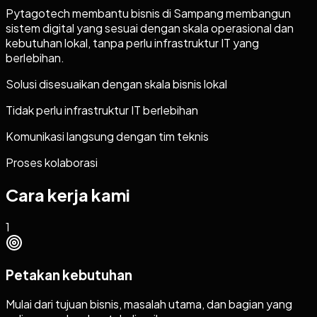
Pytagotech membantu bisnis di Sampang membangun
sistem digital yang sesuai dengan skala operasional dan
kebutuhan lokal, tanpa perlu infrastruktur IT yang
berlebihan.
Solusi disesuaikan dengan skala bisnis lokal
Tidak perlu infrastruktur IT berlebihan
Komunikasi langsung dengan tim teknis
Proses kolaborasi
Cara kerja kami
1
Petakan kebutuhan
Mulai dari tujuan bisnis, masalah utama, dan bagian yang