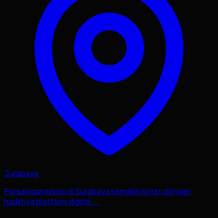
Surabaya
Persaingan bisnis di Surabaya semakin ketat dengan
hadirnya platform digital ...