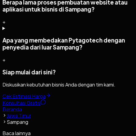
Berapa lama proses pembuatan website atau
aplikasi untuk bisnis di Sampang?
+
Apa yang membedakan Pytagotech dengan
penyedia dari luar Sampang?
+
Siap mulai dari sini?
Diskusikan kebutuhan bisnis Anda dengan tim kami.
Cek Estimasi Harga
Konsultasi Gratis
Beranda
Jawa Timur
Sampang
Baca lainnya