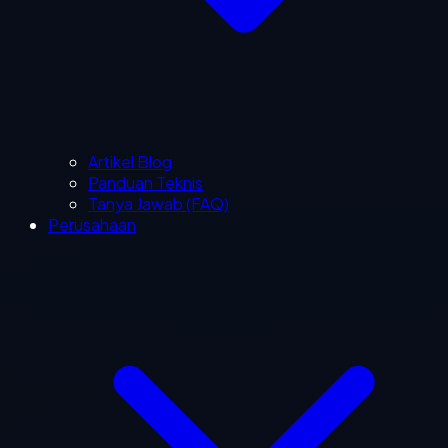
Artikel Blog
Panduan Teknis
Tanya Jawab (FAQ)
Perusahaan