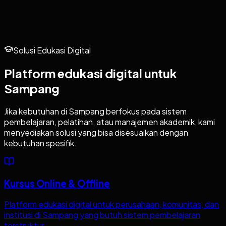
Solusi Edukasi Digital
Platform edukasi digital untuk
Sampang
Jika kebutuhan di
Sampang
berfokus pada sistem
pembelajaran, pelatihan, atau manajemen akademik, kami
menyediakan solusi yang bisa disesuaikan dengan
kebutuhan spesifik.
Kursus Online & Offline
Platform edukasi digital untuk perusahaan, komunitas, dan
institusi di Sampang yang butuh sistem pembelajaran
terstruktur.