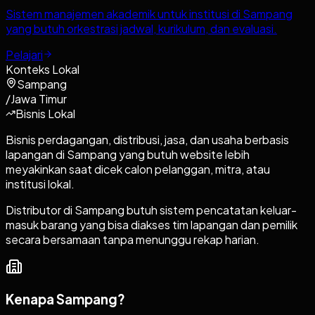
Sistem manajemen akademik untuk institusi di Sampang
yang butuh orkestrasi jadwal, kurikulum, dan evaluasi.
Pelajari
Konteks Lokal
Sampang
/
Jawa Timur
Bisnis Lokal
Bisnis perdagangan, distribusi, jasa, dan usaha berbasis
lapangan di Sampang yang butuh website lebih
meyakinkan saat dicek calon pelanggan, mitra, atau
institusi lokal.
Distributor di Sampang butuh sistem pencatatan keluar-
masuk barang yang bisa diakses tim lapangan dan pemilik
secara bersamaan tanpa menunggu rekap harian.
Kenapa
Sampang
?