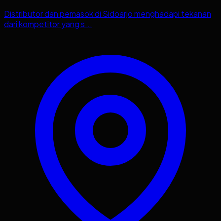
Distributor dan pemasok di Sidoarjo menghadapi tekanan
dari kompetitor yang s...