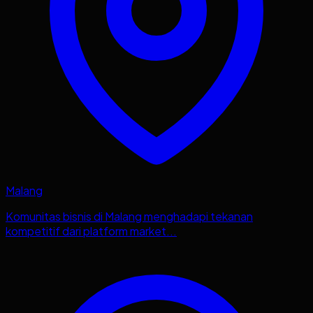
Malang
Komunitas bisnis di Malang menghadapi tekanan
kompetitif dari platform market...