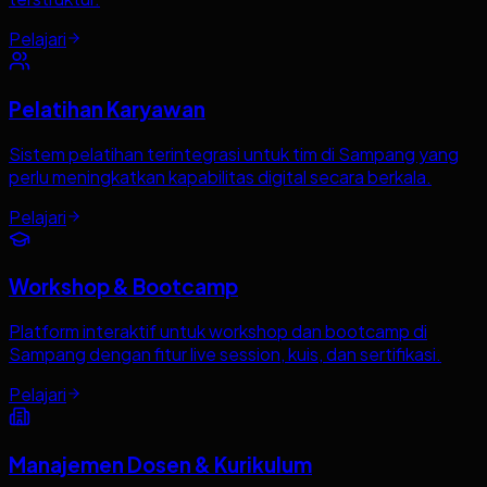
Pelajari
Pelatihan Karyawan
Sistem pelatihan terintegrasi untuk tim di Sampang yang
perlu meningkatkan kapabilitas digital secara berkala.
Pelajari
Workshop & Bootcamp
Platform interaktif untuk workshop dan bootcamp di
Sampang dengan fitur live session, kuis, dan sertifikasi.
Pelajari
Manajemen Dosen & Kurikulum