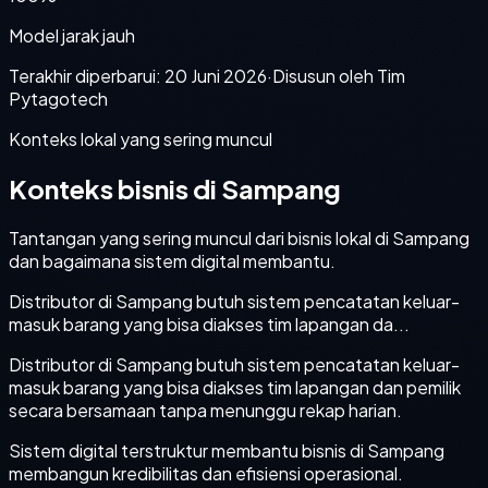
Model jarak jauh
Terakhir diperbarui:
20 Juni 2026
·
Disusun oleh Tim
Pytagotech
Konteks lokal yang sering muncul
Konteks bisnis di Sampang
Tantangan yang sering muncul dari bisnis lokal di Sampang
dan bagaimana sistem digital membantu.
Distributor di Sampang butuh sistem pencatatan keluar-
masuk barang yang bisa diakses tim lapangan da...
Distributor di Sampang butuh sistem pencatatan keluar-
masuk barang yang bisa diakses tim lapangan dan pemilik
secara bersamaan tanpa menunggu rekap harian.
Sistem digital terstruktur membantu bisnis di Sampang
membangun kredibilitas dan efisiensi operasional.