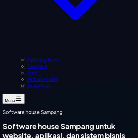
Tentang Kami
Tim Kami
Karir
Hubungi Kami
Dukungan
Menu
Software house Sampang
Software house Sampang untuk
website, aplikasi, dan sistem bisnis