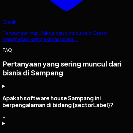
Gresik
Perusahaan manufaktur dan distributor di Gresik
menghadapi kompleksitas opera...
FAQ
Pertanyaan yang sering muncul dari
bisnis di Sampang
Apakah software house Sampang ini
berpengalaman di bidang {sectorLabel}?
+