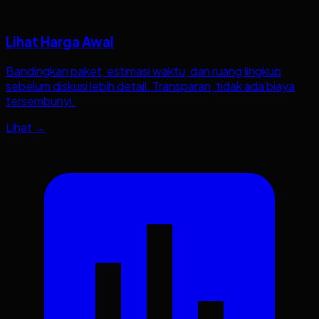
Lihat Harga Awal
Bandingkan paket, estimasi waktu, dan ruang lingkup
sebelum diskusi lebih detail. Transparan, tidak ada biaya
tersembunyi.
Lihat →