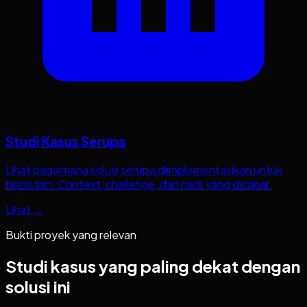
Studi Kasus Serupa
Lihat bagaimana solusi serupa diimplementasikan untuk
bisnis lain. Context, challenge, dan hasil yang dicapai.
Lihat →
Bukti proyek yang relevan
Studi kasus yang paling dekat dengan
solusi ini