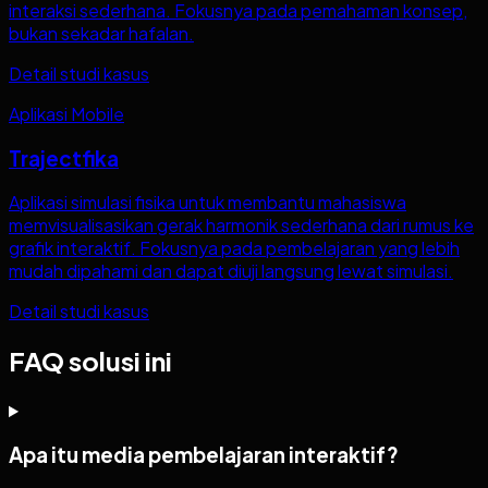
interaksi sederhana. Fokusnya pada pemahaman konsep,
bukan sekadar hafalan.
Detail studi kasus
Aplikasi Mobile
Trajectfika
Aplikasi simulasi fisika untuk membantu mahasiswa
memvisualisasikan gerak harmonik sederhana dari rumus ke
grafik interaktif. Fokusnya pada pembelajaran yang lebih
mudah dipahami dan dapat diuji langsung lewat simulasi.
Detail studi kasus
FAQ solusi ini
Apa itu media pembelajaran interaktif?