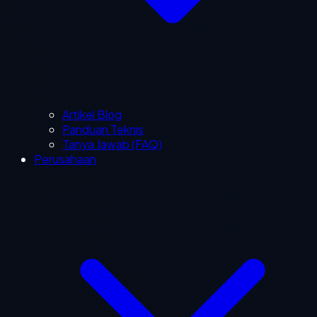
Artikel Blog
Panduan Teknis
Tanya Jawab (FAQ)
Perusahaan