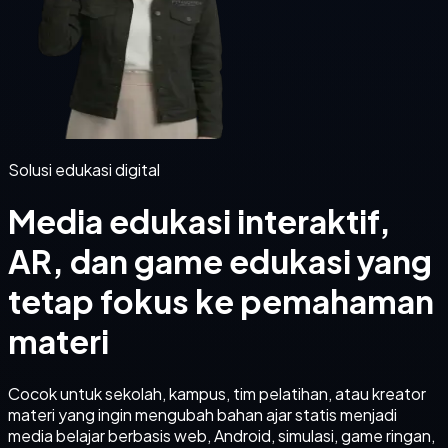
Solusi edukasi digital
Media edukasi interaktif,
AR, dan game edukasi yang
tetap fokus ke pemahaman
materi
Cocok untuk sekolah, kampus, tim pelatihan, atau kreator
materi yang ingin mengubah bahan ajar statis menjadi
media belajar berbasis web, Android, simulasi, game ringan,