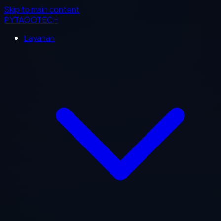
Skip to main content
PYTAGOTECH
Layanan