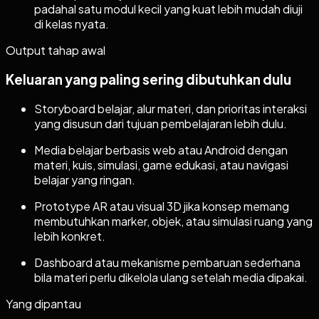
padahal satu modul kecil yang kuat lebih mudah diuji
di kelas nyata.
Output tahap awal
Keluaran yang paling sering dibutuhkan dulu
Storyboard belajar, alur materi, dan prioritas interaksi
yang disusun dari tujuan pembelajaran lebih dulu.
Media belajar berbasis web atau Android dengan
materi, kuis, simulasi, game edukasi, atau navigasi
belajar yang ringan.
Prototype AR atau visual 3D jika konsep memang
membutuhkan marker, objek, atau simulasi ruang yang
lebih konkret.
Dashboard atau mekanisme pembaruan sederhana
bila materi perlu dikelola ulang setelah media dipakai.
Yang dipantau