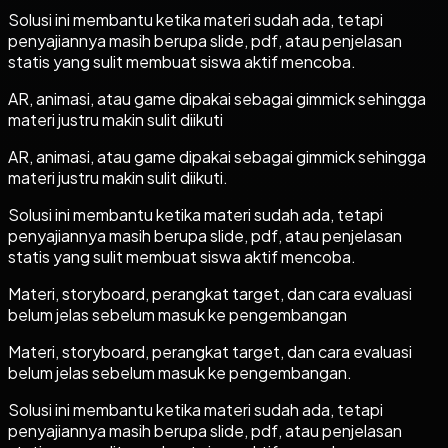
Solusi ini membantu ketika materi sudah ada, tetapi
penyajiannya masih berupa slide, pdf, atau penjelasan
statis yang sulit membuat siswa aktif mencoba.
AR, animasi, atau game dipakai sebagai gimmick sehingga
materi justru makin sulit diikuti
AR, animasi, atau game dipakai sebagai gimmick sehingga
materi justru makin sulit diikuti.
Solusi ini membantu ketika materi sudah ada, tetapi
penyajiannya masih berupa slide, pdf, atau penjelasan
statis yang sulit membuat siswa aktif mencoba.
Materi, storyboard, perangkat target, dan cara evaluasi
belum jelas sebelum masuk ke pengembangan
Materi, storyboard, perangkat target, dan cara evaluasi
belum jelas sebelum masuk ke pengembangan.
Solusi ini membantu ketika materi sudah ada, tetapi
penyajiannya masih berupa slide, pdf, atau penjelasan