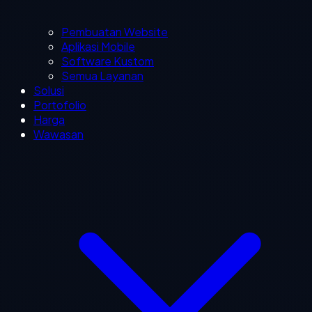
Pembuatan Website
Aplikasi Mobile
Software Kustom
Semua Layanan
Solusi
Portofolio
Harga
Wawasan