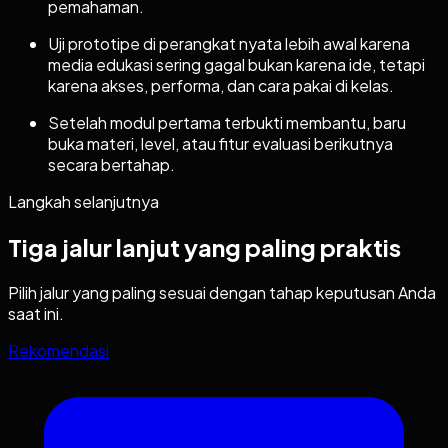
pemahaman.
Uji prototipe di perangkat nyata lebih awal karena
media edukasi sering gagal bukan karena ide, tetapi
karena akses, performa, dan cara pakai di kelas.
Setelah modul pertama terbukti membantu, baru
buka materi, level, atau fitur evaluasi berikutnya
secara bertahap.
Langkah selanjutnya
Tiga jalur lanjut yang paling praktis
Pilih jalur yang paling sesuai dengan tahap keputusan Anda
saat ini.
Rekomendasi