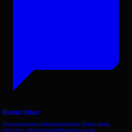
Diskusi Solusi
Diskusikan solusi ini dengan tim kami. Gratis, tanpa
komitmen. Kami bantu klarifikasi kebutuhan.