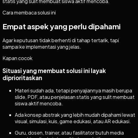
statis yang sulit membuat siswa aktif mencoba.
Cara membaca solusi ini
Empat aspek yang perlu dipahami
Agar keputusan tidak berhenti di tahap tertarik, tapi
sampai ke implementasi yang jelas.
Kapan cocok
Situasi yang membuat solusi ini layak
diprioritaskan
Materi sudah ada, tetapi penyajiannya masih berupa
slide, PDF, atau penjelasan statis yang sulit membuat
siswa aktif mencoba.
Ada konsep abstrak yang lebih mudah dipahami lewat
visual, simulasi, kuis, game edukasi, atau AR edukasi.
Guru, dosen, trainer, atau fasilitator butuh media