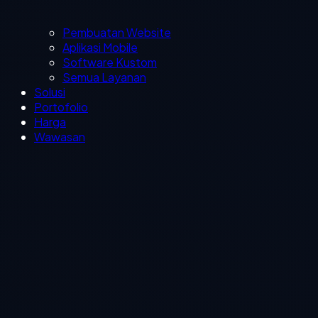
Pembuatan Website
Aplikasi Mobile
Software Kustom
Semua Layanan
Solusi
Portofolio
Harga
Wawasan