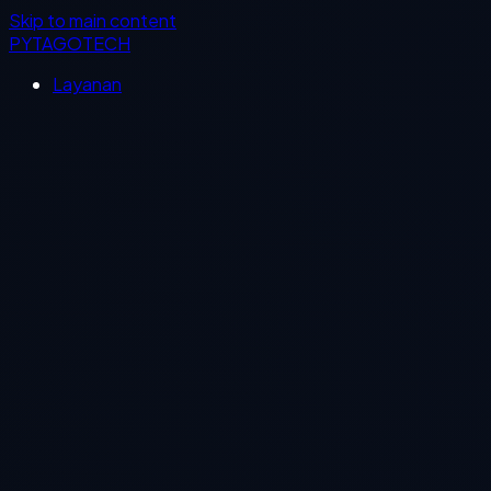
Skip to main content
PYTAGOTECH
Layanan