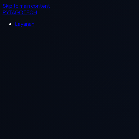
Skip to main content
PYTAGOTECH
Layanan