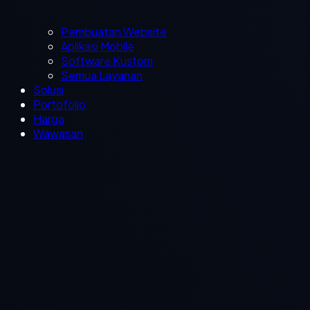
Pembuatan Website
Aplikasi Mobile
Software Kustom
Semua Layanan
Solusi
Portofolio
Harga
Wawasan