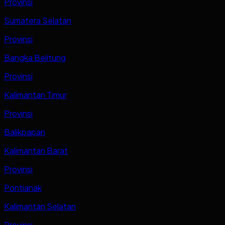
Provinsi
Sumatera Selatan
Provinsi
Bangka Belitung
Provinsi
Kalimantan Timur
Provinsi
Balikpapan
Kalimantan Barat
Provinsi
Pontianak
Kalimantan Selatan
Provinsi