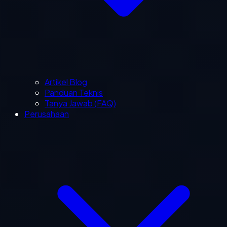
Artikel Blog
Panduan Teknis
Tanya Jawab (FAQ)
Perusahaan