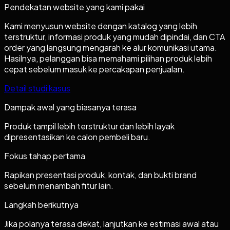
Pendekatan website yang kami pakai
Kami menyusun website dengan katalog yang lebih
terstruktur, informasi produk yang mudah dipindai, dan CTA
order yang langsung mengarah ke alur komunikasi utama.
Hasilnya, pelanggan bisa memahami pilihan produk lebih
cepat sebelum masuk ke percakapan penjualan.
Detail studi kasus
Dampak awal yang biasanya terasa
Produk tampil lebih terstruktur dan lebih layak
dipresentasikan ke calon pembeli baru.
Fokus tahap pertama
Rapikan presentasi produk, kontak, dan bukti brand
sebelum menambah fitur lain.
Langkah berikutnya
Jika polanya terasa dekat, lanjutkan ke estimasi awal atau