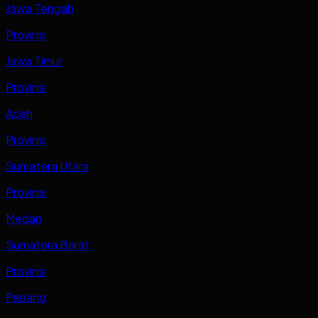
Jawa Tengah
Provinsi
Jawa Timur
Provinsi
Aceh
Provinsi
Sumatera Utara
Provinsi
Medan
Sumatera Barat
Provinsi
Padang