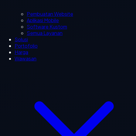
Pembuatan Website
Aplikasi Mobile
Software Kustom
Semua Layanan
Solusi
Portofolio
Harga
Wawasan