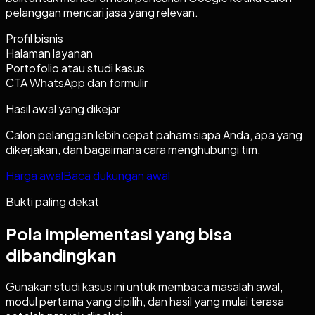
pelanggan mencari jasa yang relevan.
Profil bisnis
Halaman layanan
Portofolio atau studi kasus
CTA WhatsApp dan formulir
Hasil awal yang dikejar
Calon pelanggan lebih cepat paham siapa Anda, apa yang
dikerjakan, dan bagaimana cara menghubungi tim.
Harga awal
Baca dukungan awal
Bukti paling dekat
Pola implementasi yang bisa
dibandingkan
Gunakan studi kasus ini untuk membaca masalah awal,
modul pertama yang dipilih, dan hasil yang mulai terasa