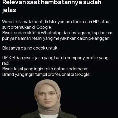
Relevan saat hambatannya sudah
jelas
Website lama lambat, tidak nyaman dibuka dari HP, atau
sulit ditemukan di Google.
Bisnis sudah aktif di WhatsApp dan Instagram, tapi belum
punya halaman resmi yang meyakinkan calon pelanggan.
Biasanya paling cocok untuk
UMKM dan bisnis jasa yang butuh company profile yang
rapi
Bisnis lokal yang ingin toko online sederhana
Brand yang ingin tampil profesional di Google