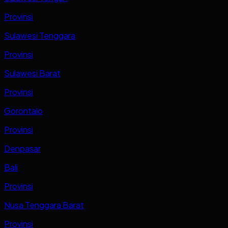
Provinsi
Sulawesi Tenggara
Provinsi
Sulawesi Barat
Provinsi
Gorontalo
Provinsi
Denpasar
Bali
Provinsi
Nusa Tenggara Barat
Provinsi