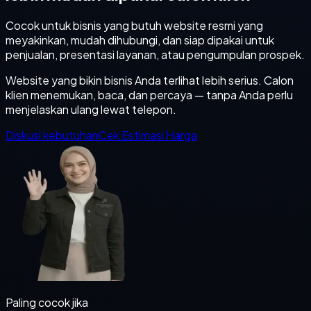
Cocok untuk bisnis yang butuh website resmi yang
meyakinkan, mudah dihubungi, dan siap dipakai untuk
penjualan, presentasi layanan, atau pengumpulan prospek.
Website yang bikin bisnis Anda terlihat lebih serius. Calon
klien menemukan, baca, dan percaya — tanpa Anda perlu
menjelaskan ulang lewat telepon.
Diskusi kebutuhan
Cek Estimasi Harga
Paling cocok jika