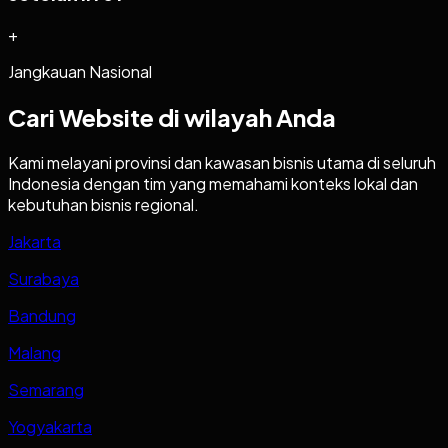
+
Jangkauan Nasional
Cari
Website
di wilayah Anda
Kami melayani provinsi dan kawasan bisnis utama di seluruh
Indonesia dengan tim yang memahami konteks lokal dan
kebutuhan bisnis regional.
Jakarta
Surabaya
Bandung
Malang
Semarang
Yogyakarta