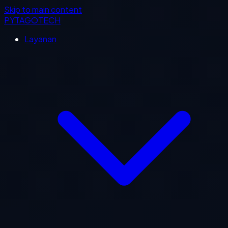
Skip to main content
PYTAGOTECH
Layanan