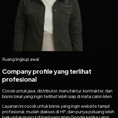
Ruang lingkup awal
Company profile yang terlihat
profesional
Cocok untuk jasa, distributor, manufaktur, kontraktor, dan
bisnis lokal yang ingin terlihat lebih siap di mata calon klien.
Layanan ini cocok untuk bisnis yang ingin website tampil
profesional, mudah diakses di HP, dan punya peluang lebih
baik untuk muncul di hasil pencarian Google ketika calon