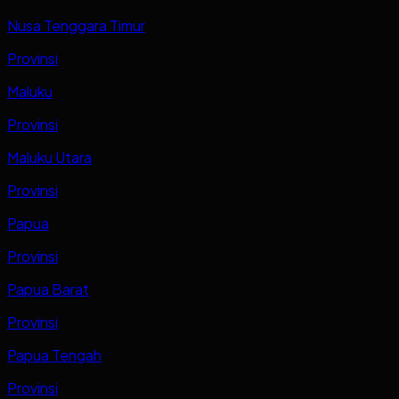
Nusa Tenggara Timur
Provinsi
Maluku
Provinsi
Maluku Utara
Provinsi
Papua
Provinsi
Papua Barat
Provinsi
Papua Tengah
Provinsi