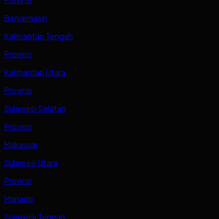
Banjarmasin
Kalimantan Tengah
Provinsi
Kalimantan Utara
Provinsi
Sulawesi Selatan
Provinsi
Makassar
Sulawesi Utara
Provinsi
Manado
Sulawesi Tengah