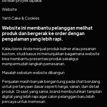
setelah proyek dipakai.
Website
Yanti Cake & Cookies
Website ini membantu pelanggan melihat
produk dan bergerak ke order dengan
pengalaman yang lebih rapi.
Kalau bisnis Anda menjual produk kuliner atau pesanan
kustom, studi kasus ini menunjukkan bagaimana website
bisa membantu presentasi produk sekaligus
mempermudah langkah pemesanan.
Masalah sebelum website dibangun
Penjualan masih banyak bergantung pada chat berulang
untuk pertanyaan dasar seperti harga, varian, dan detail
produk. Di saat yang sama, brand membutuhkan tampilan
digital yang lebih rapi agar calon pelanggan baru lebih
percaya untuk memesan.