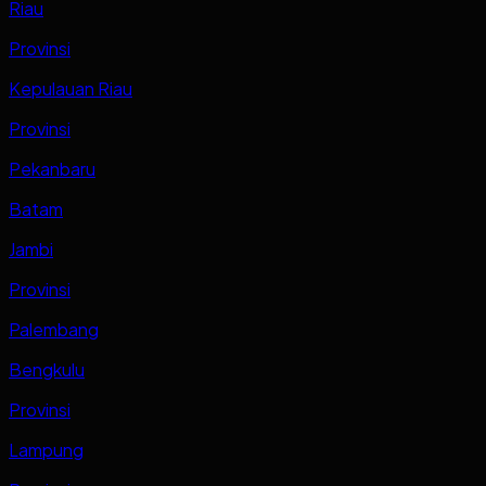
Riau
Provinsi
Kepulauan Riau
Provinsi
Pekanbaru
Batam
Jambi
Provinsi
Palembang
Bengkulu
Provinsi
Lampung