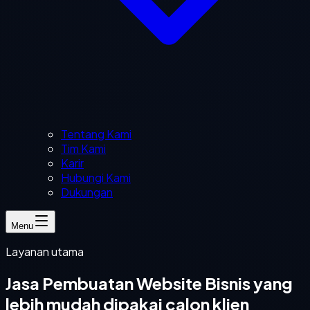
Tentang Kami
Tim Kami
Karir
Hubungi Kami
Dukungan
Menu
Layanan utama
Jasa Pembuatan Website Bisnis yang
lebih mudah dipakai calon klien