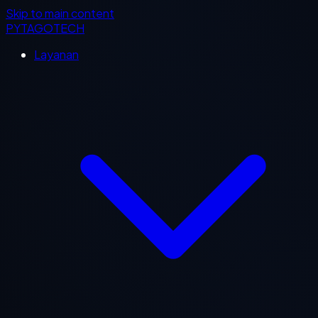
Skip to main content
PYTAGOTECH
Layanan