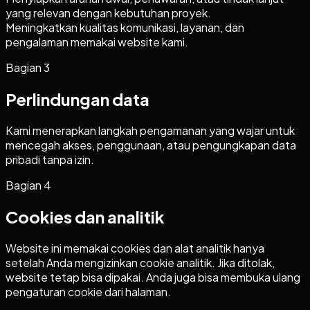
yang relevan dengan kebutuhan proyek.
Meningkatkan kualitas komunikasi, layanan, dan
pengalaman memakai website kami.
Bagian
3
Perlindungan data
Kami menerapkan langkah pengamanan yang wajar untuk
mencegah akses, penggunaan, atau pengungkapan data
pribadi tanpa izin.
Bagian
4
Cookies dan analitik
Website ini memakai cookies dan alat analitik hanya
setelah Anda mengizinkan cookie analitik. Jika ditolak,
website tetap bisa dipakai. Anda juga bisa membuka ulang
pengaturan cookie dari halaman.