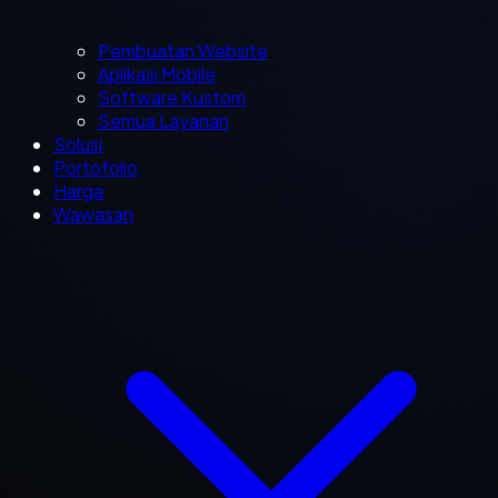
Pembuatan Website
Aplikasi Mobile
Software Kustom
Semua Layanan
Solusi
Portofolio
Harga
Wawasan