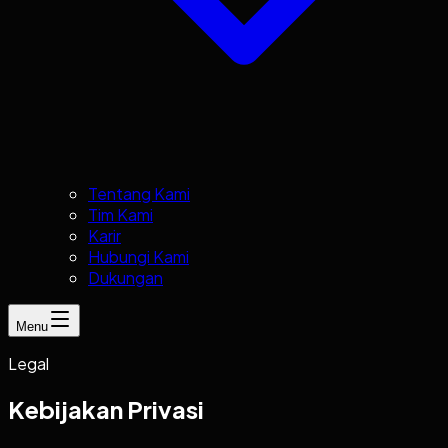
Tentang Kami
Tim Kami
Karir
Hubungi Kami
Dukungan
Menu
Legal
Kebijakan Privasi