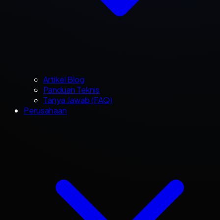
Artikel Blog
Panduan Teknis
Tanya Jawab (FAQ)
Perusahaan