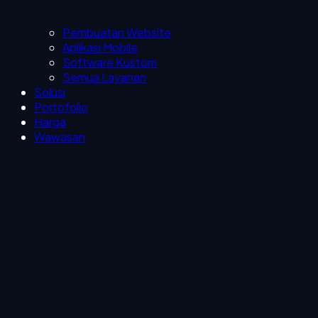
Pembuatan Website
Aplikasi Mobile
Software Kustom
Semua Layanan
Solusi
Portofolio
Harga
Wawasan