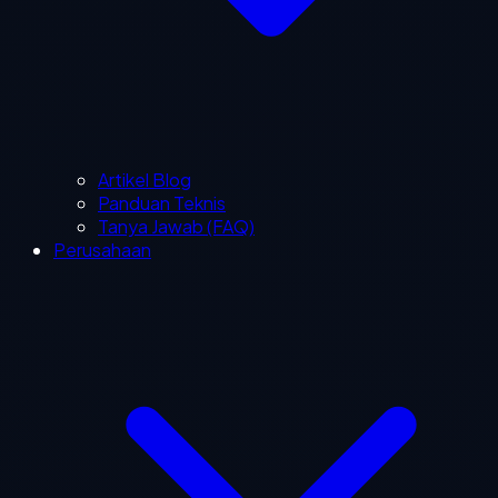
Artikel Blog
Panduan Teknis
Tanya Jawab (FAQ)
Perusahaan