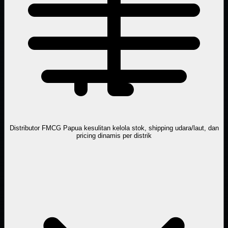
Distributor FMCG Papua kesulitan kelola stok, shipping udara/laut, dan
pricing dinamis per distrik