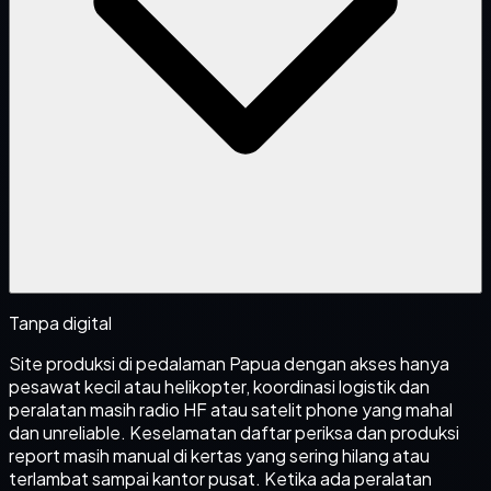
Tanpa digital
Site produksi di pedalaman Papua dengan akses hanya
pesawat kecil atau helikopter, koordinasi logistik dan
peralatan masih radio HF atau satelit phone yang mahal
dan unreliable. Keselamatan daftar periksa dan produksi
report masih manual di kertas yang sering hilang atau
terlambat sampai kantor pusat. Ketika ada peralatan