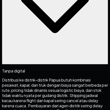
Tanpa digital
Distribusi ke distrik-distrik Papua butuh kombinasi
pesawat, kapal, dan truk dengan biaya sangat berbeda per
rute, pricing tidak dinamis sesuai logistic biaya, dan stok
tidak waktu nyata per gudang distrik. Shipping jadwal
kacau karena flight dan kapal sering cancel atau delay
karena cuaca. Pembayaran dari agen distrik sering delay