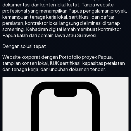
dokumentasi dan konten lokal ketat. Tanpa website
profesional yang menampilkan Papua pengalaman proyek,
kemampuan tenaga kerja lokal, sertifikasi, dan daftar
peralatan, kontraktor lokal langsung dieliminasi di tahap
screening. Kehadiran digital lemah membuat kontraktor
Papua kalah dari pemain Jawa atau Sulawesi.
Dengan solusi tepat
Website korporat dengan Portofolio proyek Papua,
tampilan konten lokal, IUJK sertifikasi, kapasitas peralatan
dan tenaga kerja, dan unduhan dokumen tender.