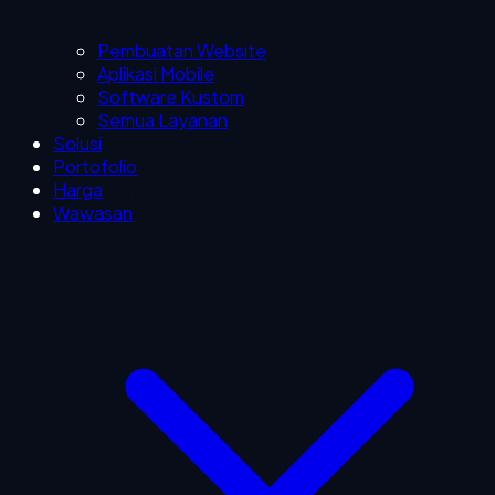
Pembuatan Website
Aplikasi Mobile
Software Kustom
Semua Layanan
Solusi
Portofolio
Harga
Wawasan