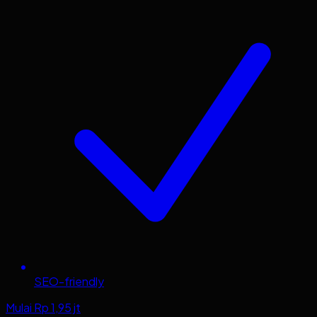
SEO-friendly
Mulai Rp 1,95 jt