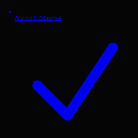
Android & iOS native