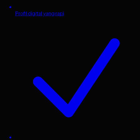
Profil digital yang rapi