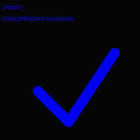
Website
Untuk terlihat lebih meyakinkan