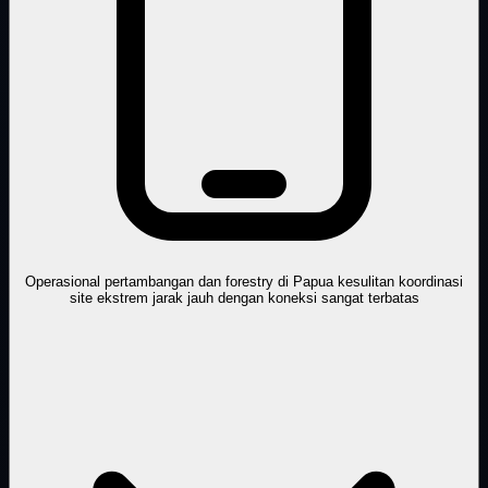
Operasional pertambangan dan forestry di Papua kesulitan koordinasi
site ekstrem jarak jauh dengan koneksi sangat terbatas