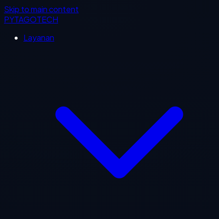
Skip to main content
PYTAGOTECH
Layanan