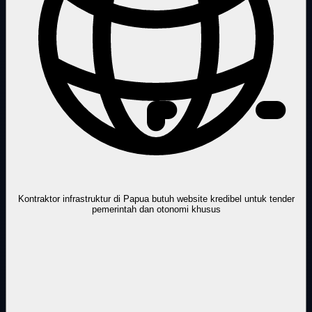
Kontraktor infrastruktur di Papua butuh website kredibel untuk tender
pemerintah dan otonomi khusus