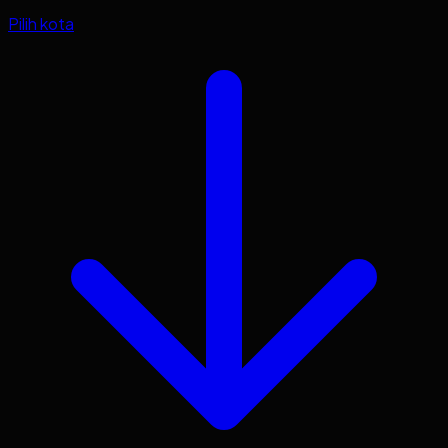
Pilih kota