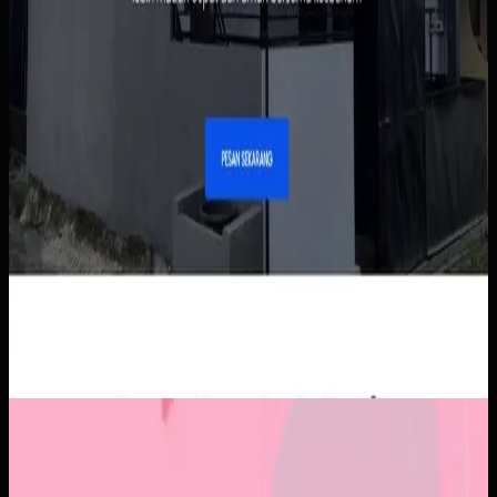
Aplikasi Mobile
Papin