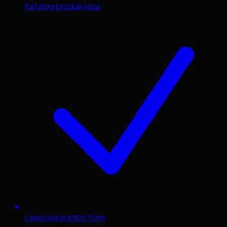
Katalog produk/jasa
Lead generation form