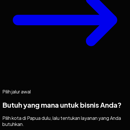
Pilih jalur awal
Butuh yang mana untuk bisnis Anda?
Pilih kota di
Papua
dulu, lalu tentukan layanan yang Anda
butuhkan.