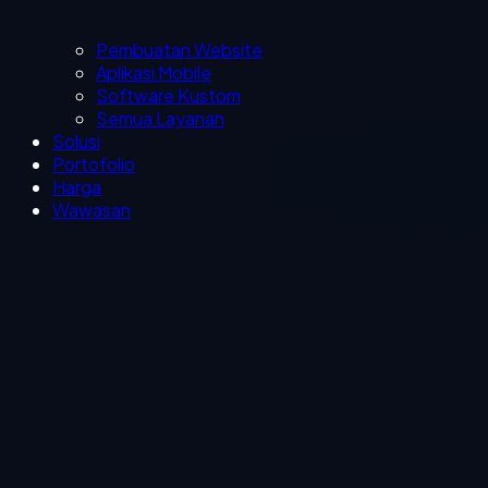
Pembuatan Website
Aplikasi Mobile
Software Kustom
Semua Layanan
Solusi
Portofolio
Harga
Wawasan