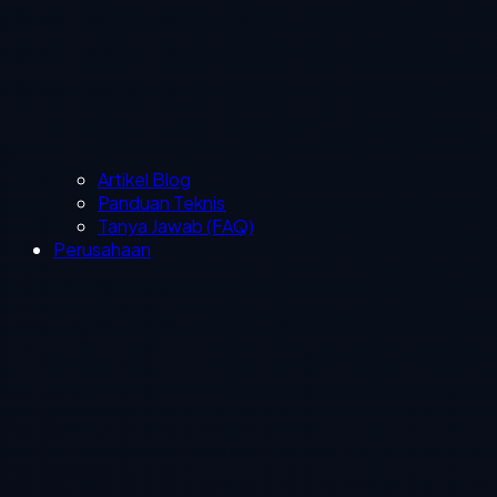
Artikel Blog
Panduan Teknis
Tanya Jawab (FAQ)
Perusahaan