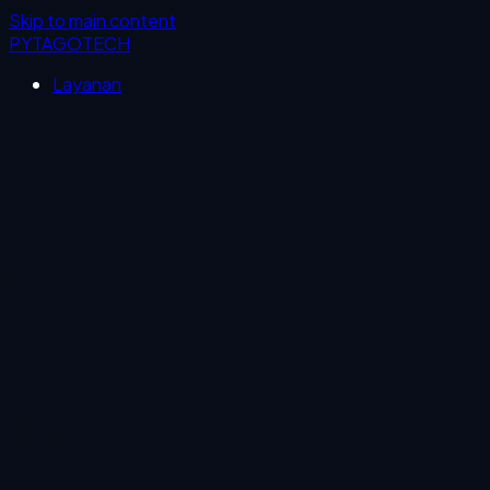
Skip to main content
PYTAGOTECH
Layanan