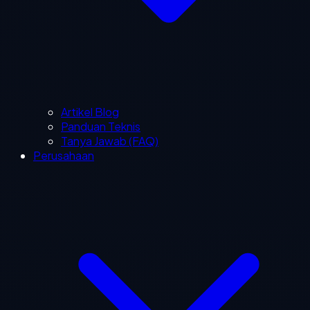
Artikel Blog
Panduan Teknis
Tanya Jawab (FAQ)
Perusahaan