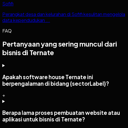
Sofifi
Perangkat desa dan kelurahan di Sofifi kesulitan mengelola
data kependudukan ...
FAQ
Pertanyaan yang sering muncul dari
bisnis di Ternate
Apakah software house Ternate ini
berpengalaman di bidang {sectorLabel}?
+
Berapa lama proses pembuatan website atau
aplikasi untuk bisnis di Ternate?