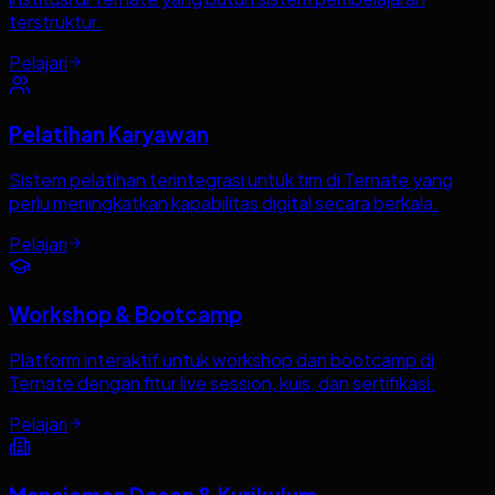
terstruktur.
Pelajari
Pelatihan Karyawan
Sistem pelatihan terintegrasi untuk tim di Ternate yang
perlu meningkatkan kapabilitas digital secara berkala.
Pelajari
Workshop & Bootcamp
Platform interaktif untuk workshop dan bootcamp di
Ternate dengan fitur live session, kuis, dan sertifikasi.
Pelajari