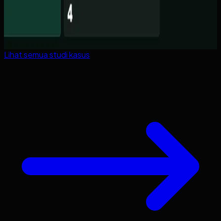
Lihat semua studi kasus