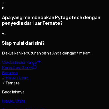
+
Apa yang membedakan Pytagotech dengan
penyedia dari luar Ternate?
+
Siap mulai dari sini?
Diskusikan kebutuhan bisnis Anda dengan tim kami.
Cek Estimasi Harga
Konsultasi Gratis
Beranda
Maluku Utara
Ternate
Baca lainnya
Maluku Utara