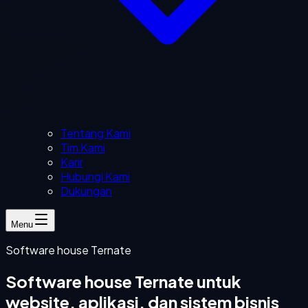
Tentang Kami
Tim Kami
Karir
Hubungi Kami
Dukungan
Menu
Software house Ternate
Software house Ternate untuk
website, aplikasi, dan sistem bisnis