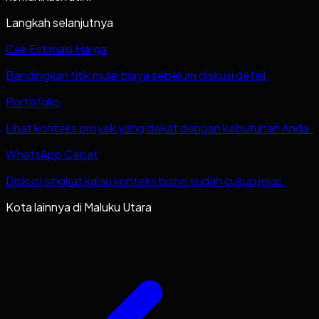
Langkah selanjutnya
Cek Estimasi Harga
Bandingkan titik mulai biaya sebelum diskusi detail.
Portofolio
Lihat konteks proyek yang dekat dengan kebutuhan Anda.
WhatsApp Cepat
Diskusi singkat kalau konteks bisnis sudah cukup jelas.
Kota lainnya di
Maluku Utara