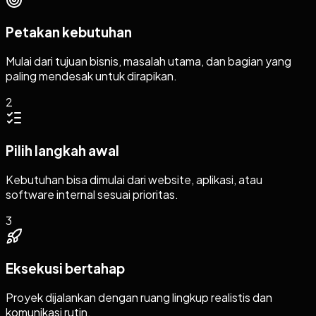
Petakan kebutuhan
Mulai dari tujuan bisnis, masalah utama, dan bagian yang
paling mendesak untuk dirapikan.
2
Pilih langkah awal
Kebutuhan bisa dimulai dari website, aplikasi, atau
software internal sesuai prioritas.
3
Eksekusi bertahap
Proyek dijalankan dengan ruang lingkup realistis dan
komunikasi rutin.