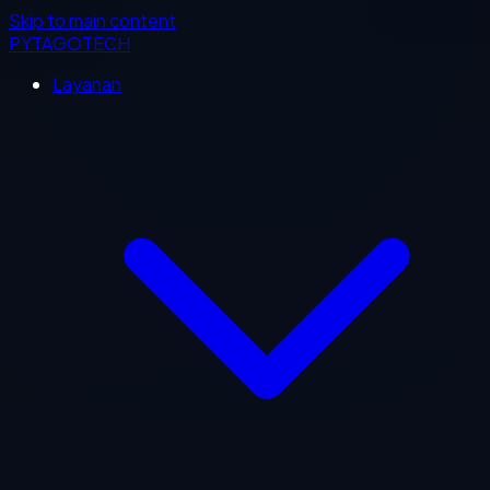
Skip to main content
PYTAGOTECH
Layanan