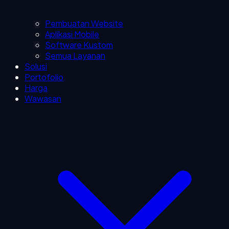
Pembuatan Website
Aplikasi Mobile
Software Kustom
Semua Layanan
Solusi
Portofolio
Harga
Wawasan