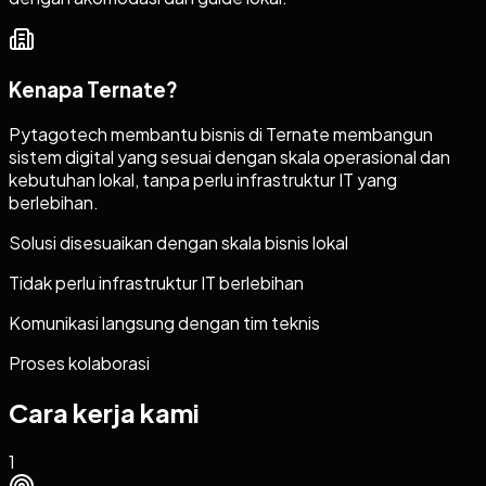
Kenapa
Ternate
?
Pytagotech membantu bisnis di Ternate membangun
sistem digital yang sesuai dengan skala operasional dan
kebutuhan lokal, tanpa perlu infrastruktur IT yang
berlebihan.
Solusi disesuaikan dengan skala bisnis lokal
Tidak perlu infrastruktur IT berlebihan
Komunikasi langsung dengan tim teknis
Proses kolaborasi
Cara kerja kami
1