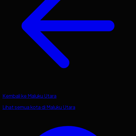
Kembali ke
Maluku Utara
Lihat semua kota di
Maluku Utara