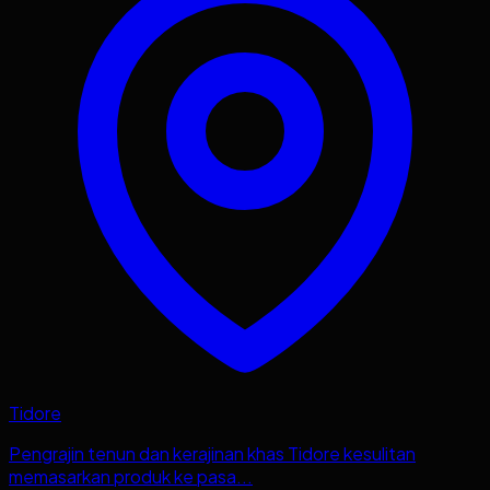
Tidore
Pengrajin tenun dan kerajinan khas Tidore kesulitan
memasarkan produk ke pasa...