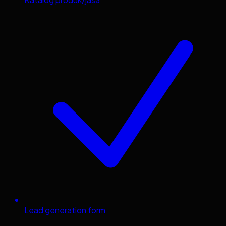
Lead generation form