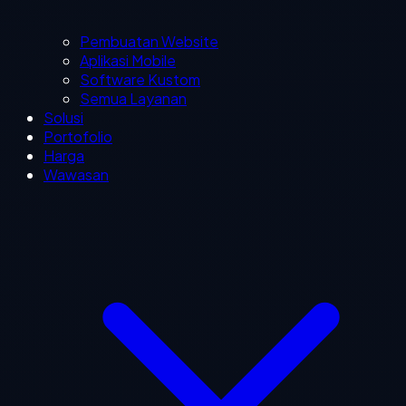
Pembuatan Website
Aplikasi Mobile
Software Kustom
Semua Layanan
Solusi
Portofolio
Harga
Wawasan