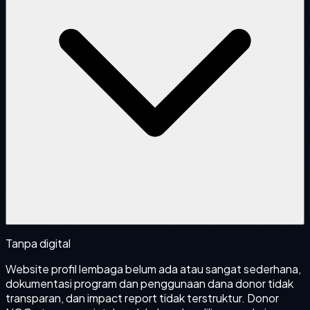
Tanpa digital
Website profil lembaga belum ada atau sangat sederhana,
dokumentasi program dan penggunaan dana donor tidak
transparan, dan impact report tidak terstruktur. Donor