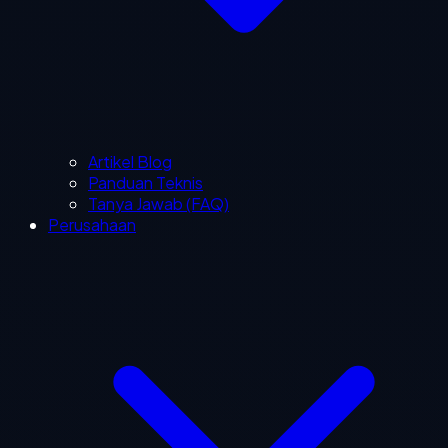
Artikel Blog
Panduan Teknis
Tanya Jawab (FAQ)
Perusahaan