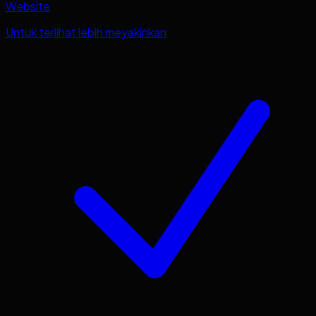
Website
Untuk terlihat lebih meyakinkan