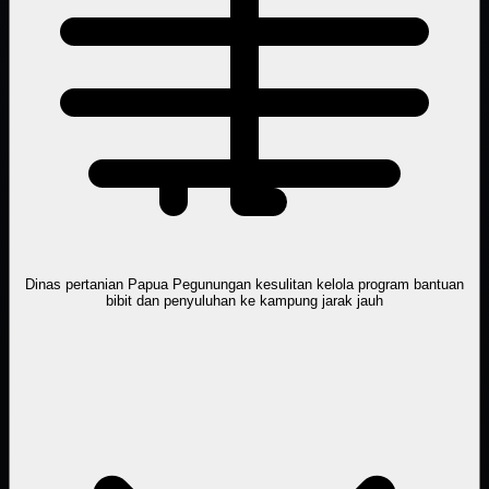
Dinas pertanian Papua Pegunungan kesulitan kelola program bantuan
bibit dan penyuluhan ke kampung jarak jauh