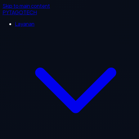
Skip to main content
PYTAGOTECH
Layanan