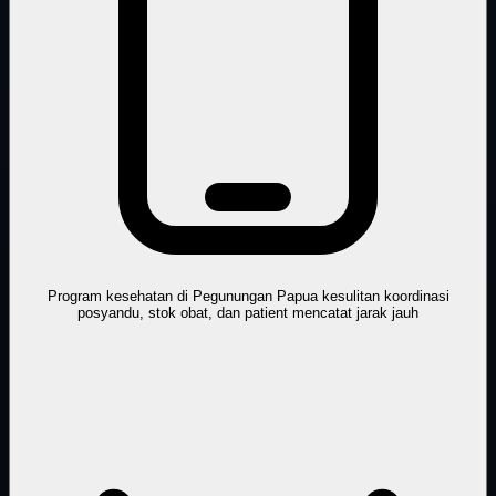
Program kesehatan di Pegunungan Papua kesulitan koordinasi
posyandu, stok obat, dan patient mencatat jarak jauh