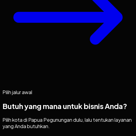
Pilih jalur awal
Butuh yang mana untuk bisnis Anda?
Pilih kota di
Papua Pegunungan
dulu, lalu tentukan layanan
yang Anda butuhkan.