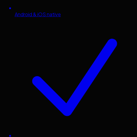
Android & iOS native