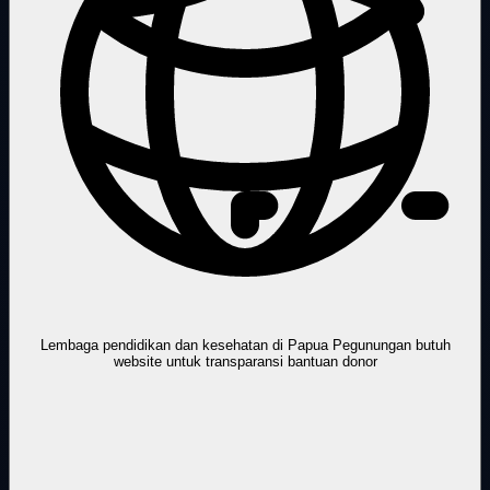
Lembaga pendidikan dan kesehatan di Papua Pegunungan butuh
website untuk transparansi bantuan donor