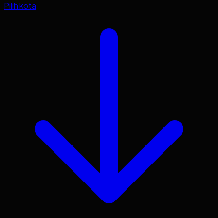
Pilih kota