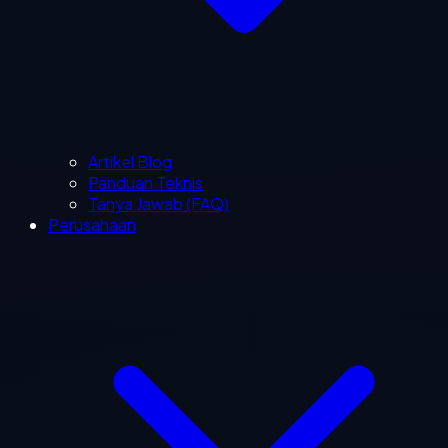
Artikel Blog
Panduan Teknis
Tanya Jawab (FAQ)
Perusahaan