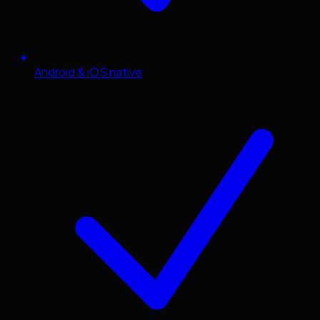
Android & iOS native