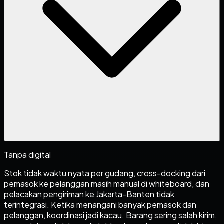
Tanpa digital
Stok tidak waktu nyata per gudang, cross-docking dari
pemasok ke pelanggan masih manual di whiteboard, dan
pelacakan pengiriman ke Jakarta-Banten tidak
terintegrasi. Ketika menangani banyak pemasok dan
pelanggan, koordinasi jadi kacau. Barang sering salah kirim,