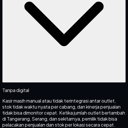
Tanpa digital
Kasir masih manual atau tidak terintegrasi antar outlet,
stok tidak waktu nyata per cabang, dan kinerja penjualan
tidak bisa dimonitor cepat. Ketika jumlah outlet bertambah
di Tangerang, Serang, dan sekitarnya, pemilik tidak bisa
pelacakan penjualan dan stok per lokasi secara cepat.