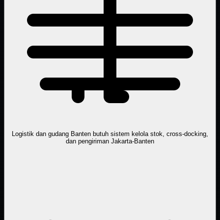
Logistik dan gudang Banten butuh sistem kelola stok, cross-docking,
dan pengiriman Jakarta-Banten