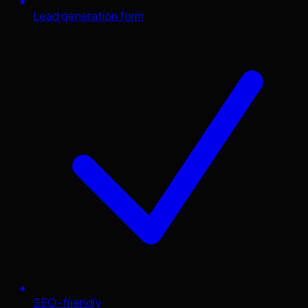
Lead generation form
SEO-friendly