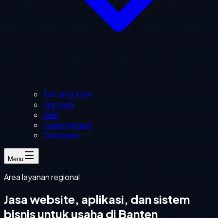
Tentang Kami
Tim Kami
Karir
Hubungi Kami
Dukungan
Menu
Area layanan regional
Jasa website, aplikasi, dan sistem
bisnis untuk usaha di Banten