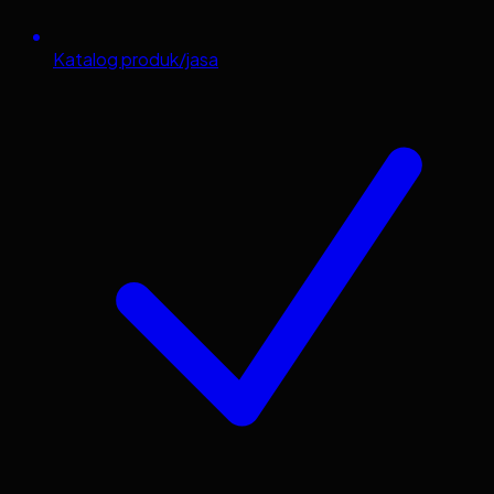
Katalog produk/jasa