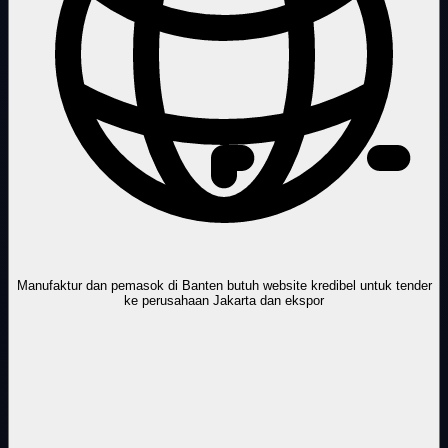
Manufaktur dan pemasok di Banten butuh website kredibel untuk tender
ke perusahaan Jakarta dan ekspor