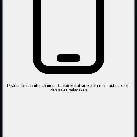
Distributor dan ritel chain di Banten kesulitan kelola multi-outlet, stok,
dan sales pelacakan