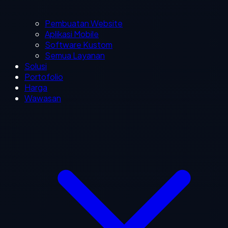
Pembuatan Website
Aplikasi Mobile
Software Kustom
Semua Layanan
Solusi
Portofolio
Harga
Wawasan