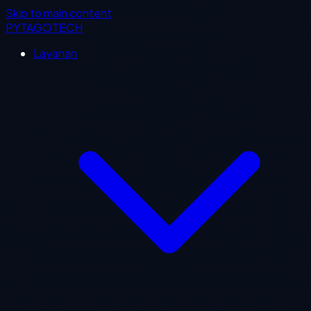
Skip to main content
PYTAGOTECH
Layanan