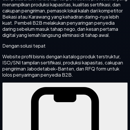
menampilkan produksi kapasitas, kualitas sertifikasi, dan
cakupan pengiriman, pemasok lokal kalah dari kompetitor
Bekasi atau Karawang yang kehadiran daring-nya lebih
kuat. Pembeli B2B melakukan penyaringan penyedia
daring sebelum masuk tahap nego, dan kesan pertama
digital yang lemah langsung eliminasi di tahap awal.
Dengan solusi tepat
Website profil bisnis dengan katalog produk terstruktur,
ISO/SNI tampilan sertifikasi, produksi kapasitas, cakupan
pengiriman Jabodetabek-Banten, dan RFQ form untuk
lolos penyaringan penyedia B2B.