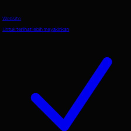
Website
Untuk terlihat lebih meyakinkan