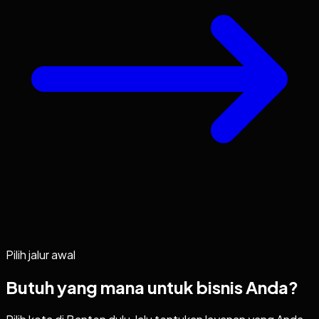
Pilih jalur awal
Butuh yang mana untuk bisnis Anda?