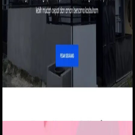
Aplikasi Mobile