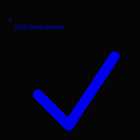
Profil digital yang rapi