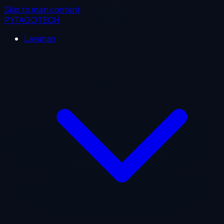
Skip to main content
PYTAGOTECH
Layanan