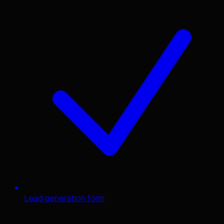
Lead generation form