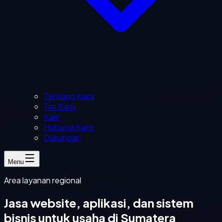
Tentang Kami
Tim Kami
Karir
Hubungi Kami
Dukungan
Menu
Area layanan regional
Jasa website, aplikasi, dan sistem
bisnis untuk usaha di Sumatera