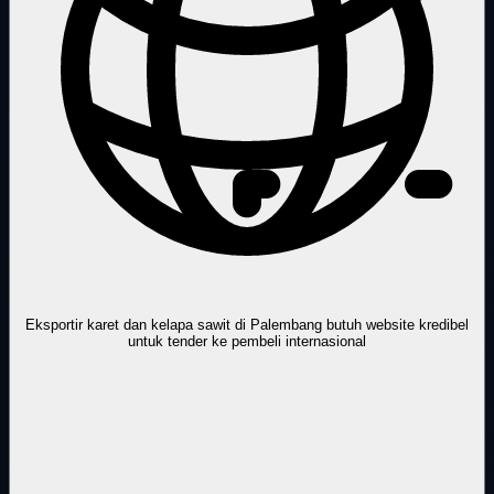
Eksportir karet dan kelapa sawit di Palembang butuh website kredibel
untuk tender ke pembeli internasional