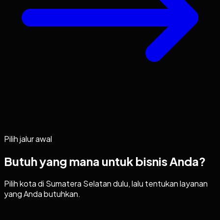
Pilih jalur awal
Butuh yang mana untuk bisnis Anda?
Pilih kota di
Sumatera Selatan
dulu, lalu tentukan layanan
yang Anda butuhkan.