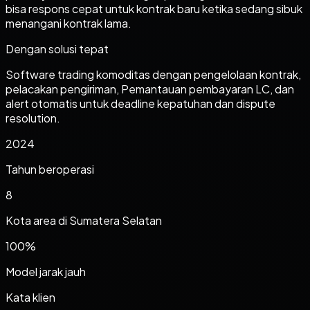
bisa respons cepat untuk kontrak baru ketika sedang sibuk
menangani kontrak lama.
Dengan solusi tepat
Software trading komoditas dengan pengelolaan kontrak,
pelacakan pengiriman, Pemantauan pembayaran LC, dan
alert otomatis untuk deadline kepatuhan dan dispute
resolution.
2024
Tahun beroperasi
8
Kota area di
Sumatera Selatan
100%
Model jarak jauh
Kata klien