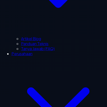
Artikel Blog
Panduan Teknis
Tanya Jawab (FAQ)
Perusahaan