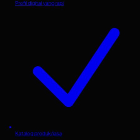
Profil digital yang rapi
Katalog produk/jasa