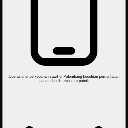
Operasional perkebunan sawit di Palembang kesulitan pemantauan
panen dan distribusi ke pabrik