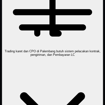
Trading karet dan CPO di Palembang butuh sistem pelacakan kontrak,
pengiriman, dan Pembayaran LC