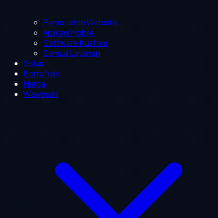
Pembuatan Website
Aplikasi Mobile
Software Kustom
Semua Layanan
Solusi
Portofolio
Harga
Wawasan