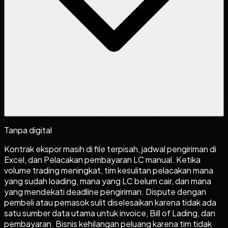
Tanpa digital
Kontrak ekspor masih di file terpisah, jadwal pengiriman di
Excel, dan Pelacakan pembayaran LC manual. Ketika
volume trading meningkat, tim kesulitan pelacakan mana
yang sudah loading, mana yang LC belum cair, dan mana
yang mendekati deadline pengiriman. Dispute dengan
pembeli atau pemasok sulit diselesaikan karena tidak ada
satu sumber data utama untuk invoice, Bill of Lading, dan
pembayaran. Bisnis kehilangan peluang karena tim tidak