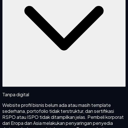
Tanpa digital
Website profil bisnis belum ada atau masih template
sederhana, portofolio tidak terstruktur, dan sertifikasi
RSPO atau ISPO tidak ditampilkan jelas. Pembeli korporat
dari Eropa dan Asia melakukan penyaringan penyedia