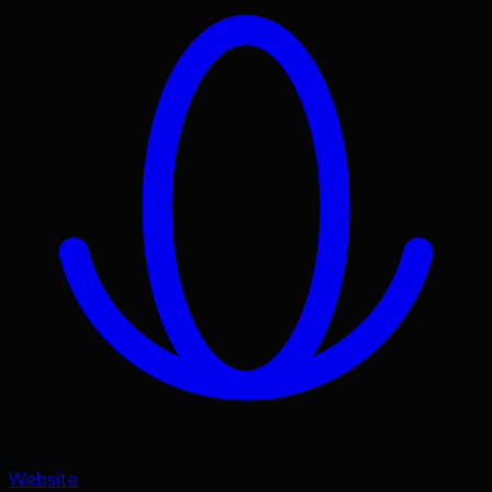
Website