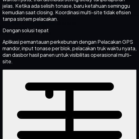
jelas. Ketika ada selisih tonase, baru ketahuan seminggu
kemudian saat closing. Koordinasi multi-site tidak efisien
tanpa sistem pelacakan.
Dengan solusi tepat
Aplikasi pemantauan perkebunan dengan Pelacakan GPS
mandor, input tonase per blok, pelacakan truk waktu nyata,
dan dasbor hasil panen untuk visibilitas operasional multi-
site.