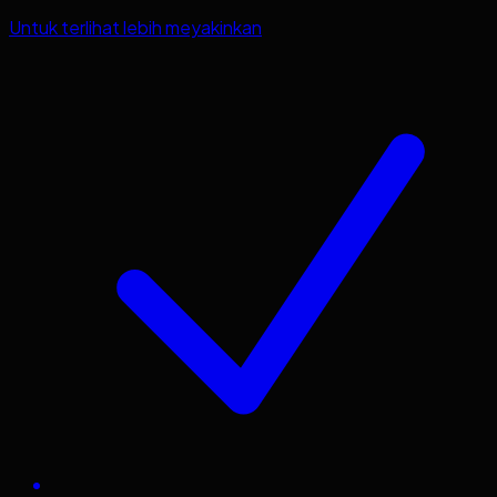
Untuk terlihat lebih meyakinkan