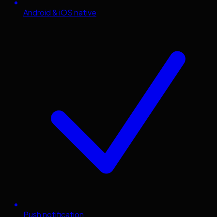
Android & iOS native
Push notification