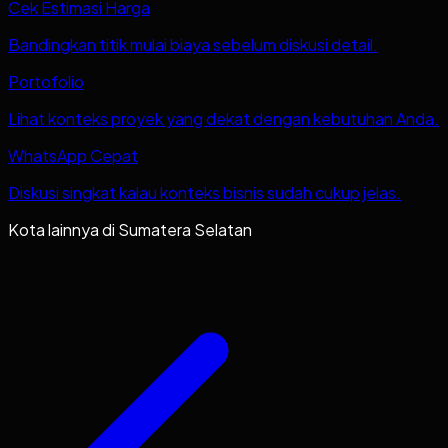
Cek Estimasi Harga
Bandingkan titik mulai biaya sebelum diskusi detail.
Portofolio
Lihat konteks proyek yang dekat dengan kebutuhan Anda.
WhatsApp Cepat
Diskusi singkat kalau konteks bisnis sudah cukup jelas.
Kota lainnya di
Sumatera Selatan