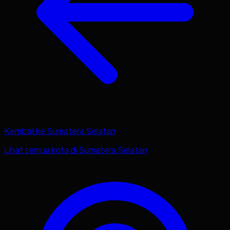
Kembali ke
Sumatera Selatan
Lihat semua kota di
Sumatera Selatan