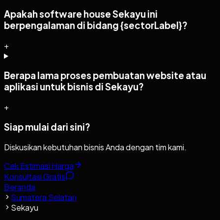
Apakah software house Sekayu ini
berpengalaman di bidang {sectorLabel}?
+
Berapa lama proses pembuatan website atau
aplikasi untuk bisnis di Sekayu?
+
Siap mulai dari sini?
Diskusikan kebutuhan bisnis Anda dengan tim kami.
Cek Estimasi Harga
Konsultasi Gratis
Beranda
Sumatera Selatan
Sekayu