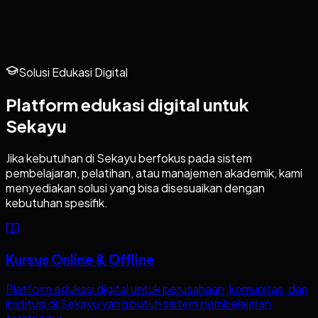
Solusi Edukasi Digital
Platform edukasi digital untuk
Sekayu
Jika kebutuhan di
Sekayu
berfokus pada sistem
pembelajaran, pelatihan, atau manajemen akademik, kami
menyediakan solusi yang bisa disesuaikan dengan
kebutuhan spesifik.
Kursus Online & Offline
Platform edukasi digital untuk perusahaan, komunitas, dan
institusi di Sekayu yang butuh sistem pembelajaran