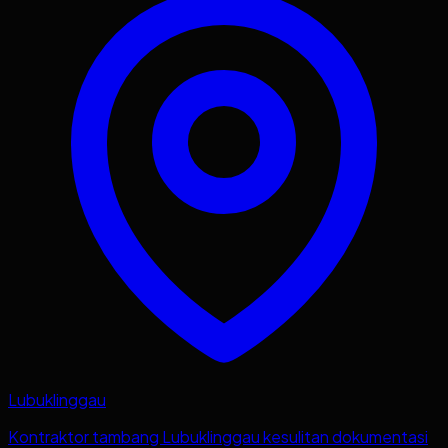
Lubuklinggau
Kontraktor tambang Lubuklinggau kesulitan dokumentasi