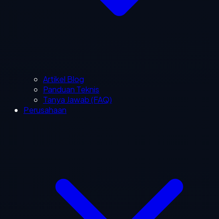
Artikel Blog
Panduan Teknis
Tanya Jawab (FAQ)
Perusahaan