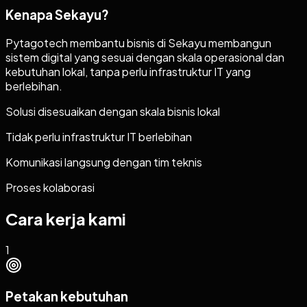
Kenapa
Sekayu
?
Pytagotech membantu bisnis di Sekayu membangun
sistem digital yang sesuai dengan skala operasional dan
kebutuhan lokal, tanpa perlu infrastruktur IT yang
berlebihan.
Solusi disesuaikan dengan skala bisnis lokal
Tidak perlu infrastruktur IT berlebihan
Komunikasi langsung dengan tim teknis
Proses kolaborasi
Cara kerja kami
1
Petakan kebutuhan