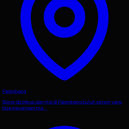
Palembang
Bisnis distribusi dan ritel di Palembang butuh sistem yang
bisa menangani mul...