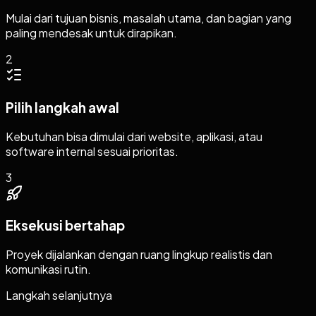
Mulai dari tujuan bisnis, masalah utama, dan bagian yang
paling mendesak untuk dirapikan.
2
Pilih langkah awal
Kebutuhan bisa dimulai dari website, aplikasi, atau
software internal sesuai prioritas.
3
Eksekusi bertahap
Proyek dijalankan dengan ruang lingkup realistis dan
komunikasi rutin.
Langkah selanjutnya