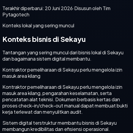
Terakhir diperbarui:
20 Juni 2026
·
Disusun oleh Tim
Pytagotech
Konteks lokal yang sering muncul
Konteks bisnis di Sekayu
Tantangan yang sering muncul dari bisnis lokal di Sekayu
dan bagaimana sistem digital membantu.
Kontraktor pemeliharaan di Sekayu perlu mengelola izin
masuk area kilang
Kontraktor pemeliharaan di Sekayu perlu mengelola izin
masuk area kilang, pengarahan keselamatan, serta
pencatatan alat teknisi. Dokumen berbasis kertas dan
proses check-in/check-out manual dapat membuat bukti
kerja terlewat dan menyulitkan audit.
Sistem digital terstruktur membantu bisnis di Sekayu
membangun kredibilitas dan efisiensi operasional.