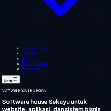
Tentang Kami
Tim Kami
Karir
Hubungi Kami
Dukungan
Menu
Software house Sekayu
Software house Sekayu untuk
website, aplikasi, dan sistem bisnis