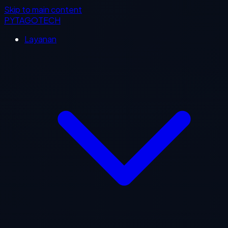
Skip to main content
PYTAGOTECH
Layanan