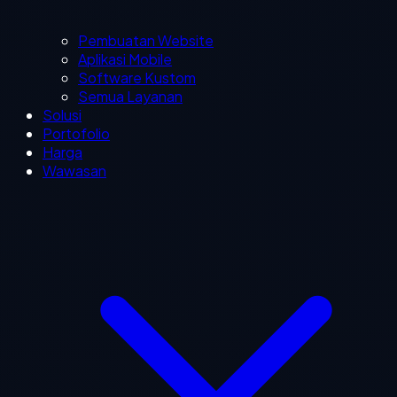
Pembuatan Website
Aplikasi Mobile
Software Kustom
Semua Layanan
Solusi
Portofolio
Harga
Wawasan