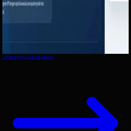
Lihat semua studi kasus