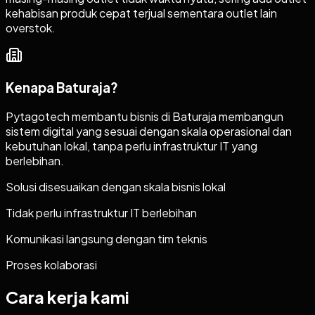
kehabisan produk cepat terjual sementara outlet lain
overstok.
Kenapa
Baturaja
?
Pytagotech membantu bisnis di Baturaja membangun
sistem digital yang sesuai dengan skala operasional dan
kebutuhan lokal, tanpa perlu infrastruktur IT yang
berlebihan.
Solusi disesuaikan dengan skala bisnis lokal
Tidak perlu infrastruktur IT berlebihan
Komunikasi langsung dengan tim teknis
Proses kolaborasi
Cara kerja kami