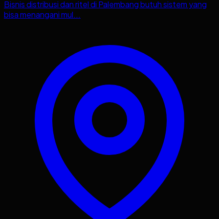
Bisnis distribusi dan ritel di Palembang butuh sistem yang
bisa menangani mul...