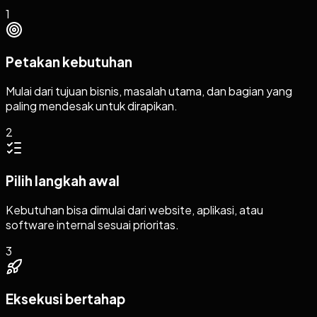
1
Petakan kebutuhan
Mulai dari tujuan bisnis, masalah utama, dan bagian yang
paling mendesak untuk dirapikan.
2
Pilih langkah awal
Kebutuhan bisa dimulai dari website, aplikasi, atau
software internal sesuai prioritas.
3
Eksekusi bertahap