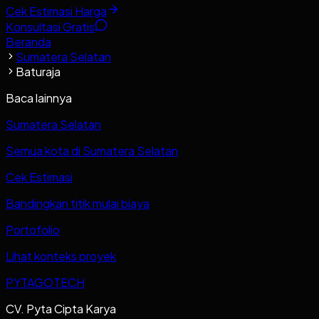
Cek Estimasi Harga
Konsultasi Gratis
Beranda
Sumatera Selatan
Baturaja
Baca lainnya
Sumatera Selatan
Semua kota di Sumatera Selatan
Cek Estimasi
Bandingkan titik mulai biaya
Portofolio
Lihat konteks proyek
PYTAGOTECH
CV. Pyta Cipta Karya