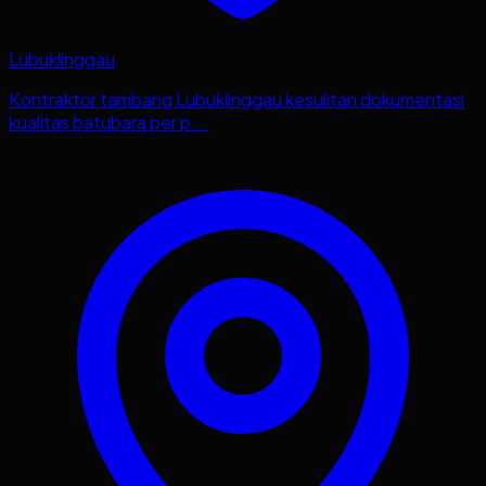
Lubuklinggau
Kontraktor tambang Lubuklinggau kesulitan dokumentasi
kualitas batubara per p...