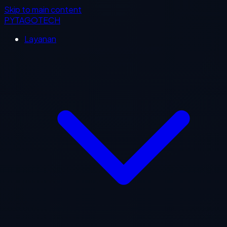
Skip to main content
PYTAGOTECH
Layanan