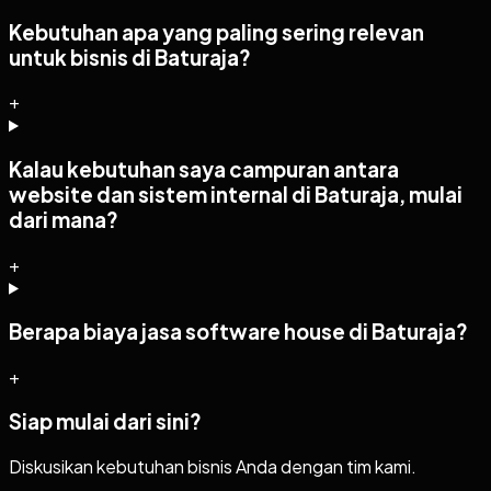
Kebutuhan apa yang paling sering relevan
untuk bisnis di Baturaja?
+
Kalau kebutuhan saya campuran antara
website dan sistem internal di Baturaja, mulai
dari mana?
+
Berapa biaya jasa software house di Baturaja?
+
Siap mulai dari sini?
Diskusikan kebutuhan bisnis Anda dengan tim kami.