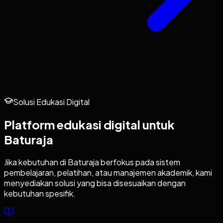
Solusi Edukasi Digital
Platform edukasi digital untuk
Baturaja
Jika kebutuhan di
Baturaja
berfokus pada sistem
pembelajaran, pelatihan, atau manajemen akademik, kami
menyediakan solusi yang bisa disesuaikan dengan
kebutuhan spesifik.