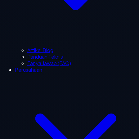
Artikel Blog
Panduan Teknis
Tanya Jawab (FAQ)
Perusahaan