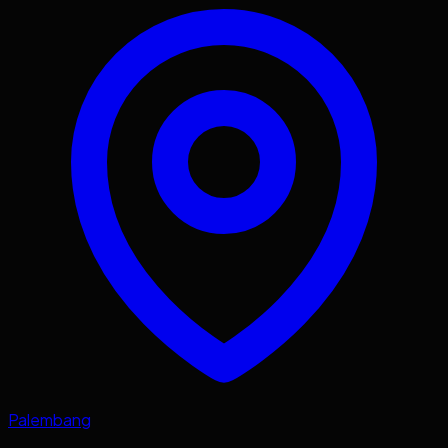
Palembang