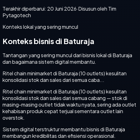
Terakhir diperbarui:
20 Juni 2026
·
Disusun oleh Tim
Pytagotech
Konteks lokal yang sering muncul
Konteks bisnis di Baturaja
Tantangan yang sering muncul dari bisnis lokal di Baturaja
dan bagaimana sistem digital membantu.
Ritel chain minimarket di Baturaja (10 outlets) kesulitan
konsolidasi stok dan sales dari semua caba...
Ritel chain minimarket di Baturaja (10 outlets) kesulitan
konsolidasi stok dan sales dari semua cabang — stok di
masing-masing outlet tidak waktu nyata, sering ada outlet
kehabisan produk cepat terjual sementara outlet lain
overstok.
Sistem digital terstruktur membantu bisnis di Baturaja
membangun kredibilitas dan efisiensi operasional.