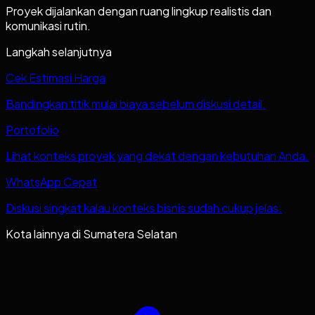
Proyek dijalankan dengan ruang lingkup realistis dan
komunikasi rutin.
Langkah selanjutnya
Cek Estimasi Harga
Bandingkan titik mulai biaya sebelum diskusi detail.
Portofolio
Lihat konteks proyek yang dekat dengan kebutuhan Anda.
WhatsApp Cepat
Diskusi singkat kalau konteks bisnis sudah cukup jelas.
Kota lainnya di
Sumatera Selatan