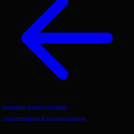
Kembali ke
Sumatera Selatan
Lihat semua kota di
Sumatera Selatan