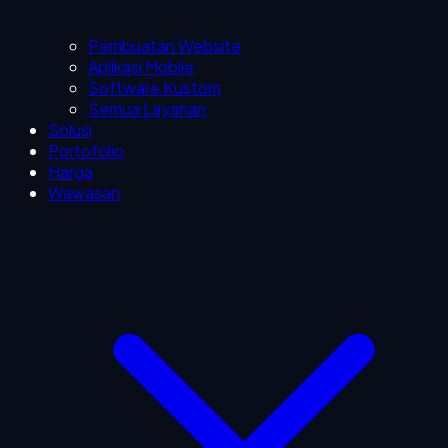
Pembuatan Website
Aplikasi Mobile
Software Kustom
Semua Layanan
Solusi
Portofolio
Harga
Wawasan