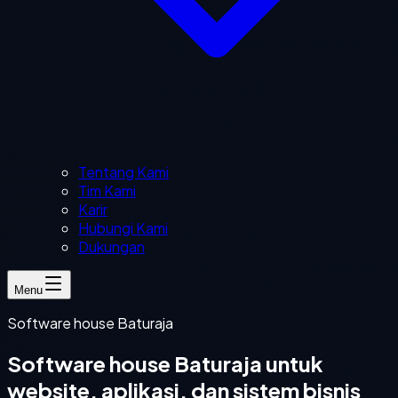
Tentang Kami
Tim Kami
Karir
Hubungi Kami
Dukungan
Menu
Software house Baturaja
Software house Baturaja untuk
website, aplikasi, dan sistem bisnis