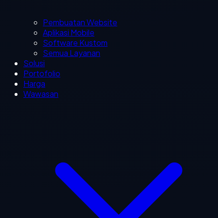
Pembuatan Website
Aplikasi Mobile
Software Kustom
Semua Layanan
Solusi
Portofolio
Harga
Wawasan