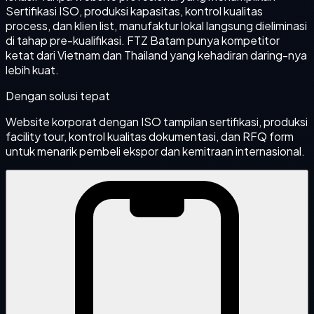
Sertifikasi ISO, produksi kapasitas, kontrol kualitas
process, dan klien list, manufaktur lokal langsung dieliminasi
di tahap pre-kualifikasi. FTZ Batam punya kompetitor
ketat dari Vietnam dan Thailand yang kehadiran daring-nya
lebih kuat.
Dengan solusi tepat
Website korporat dengan ISO tampilan sertifikasi, produksi
facility tour, kontrol kualitas dokumentasi, dan RFQ form
untuk menarik pembeli ekspor dan kemitraan internasional.