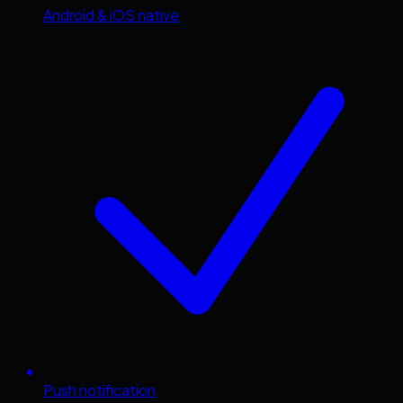
Android & iOS native
Push notification