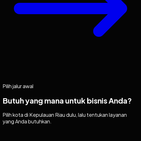
Pilih jalur awal
Butuh yang mana untuk bisnis Anda?
Pilih kota di
Kepulauan Riau
dulu, lalu tentukan layanan
yang Anda butuhkan.