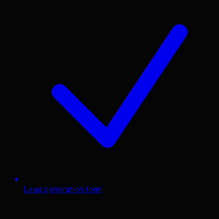
Lead generation form