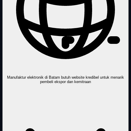
Manufaktur elektronik di Batam butuh website kredibel untuk menarik
pembeli ekspor dan kemitraan