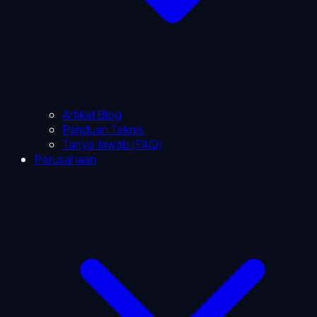
Artikel Blog
Panduan Teknis
Tanya Jawab (FAQ)
Perusahaan