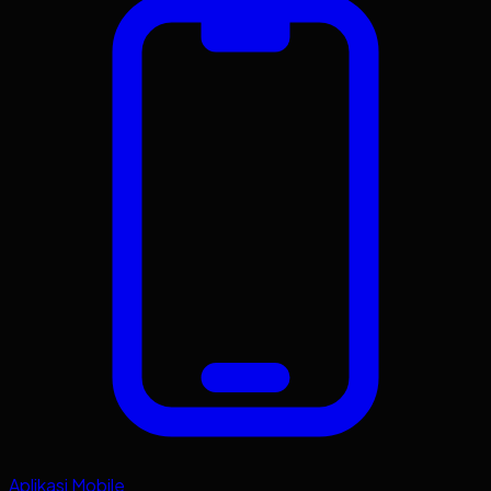
Aplikasi Mobile