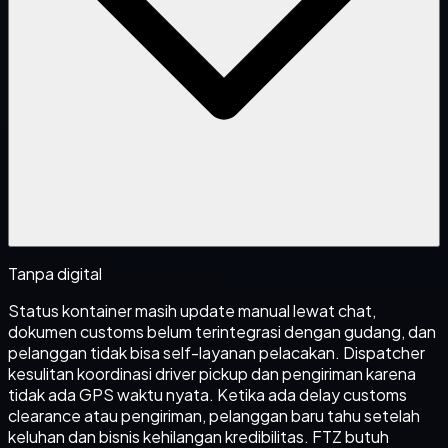
Tanpa digital
Status kontainer masih update manual lewat chat,
dokumen customs belum terintegrasi dengan gudang, dan
pelanggan tidak bisa self-layanan pelacakan. Dispatcher
kesulitan koordinasi driver pickup dan pengiriman karena
tidak ada GPS waktu nyata. Ketika ada delay customs
clearance atau pengiriman, pelanggan baru tahu setelah
keluhan dan bisnis kehilangan kredibilitas. FTZ butuh