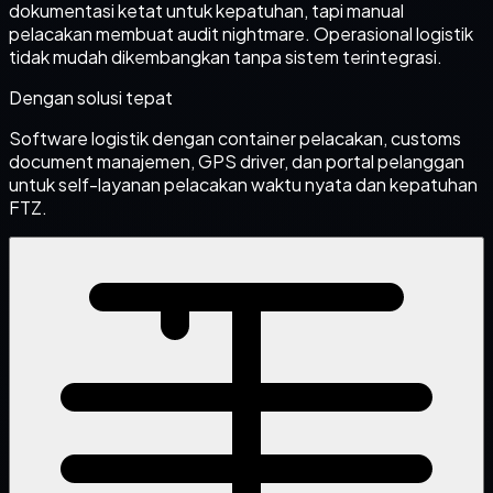
dokumentasi ketat untuk kepatuhan, tapi manual
pelacakan membuat audit nightmare. Operasional logistik
tidak mudah dikembangkan tanpa sistem terintegrasi.
Dengan solusi tepat
Software logistik dengan container pelacakan, customs
document manajemen, GPS driver, dan portal pelanggan
untuk self-layanan pelacakan waktu nyata dan kepatuhan
FTZ.