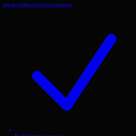
Untuk terlihat lebih meyakinkan