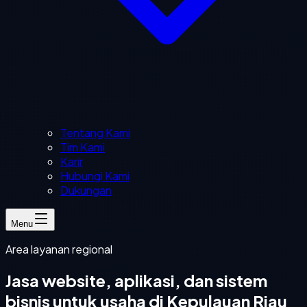
Tentang Kami
Tim Kami
Karir
Hubungi Kami
Dukungan
Menu
Area layanan regional
Jasa website, aplikasi, dan sistem
bisnis untuk usaha di Kepulauan Riau