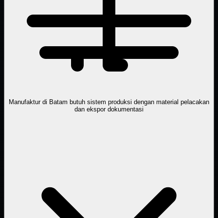
Manufaktur di Batam butuh sistem produksi dengan material pelacakan
dan ekspor dokumentasi