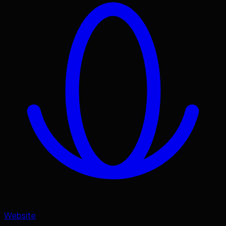
Website