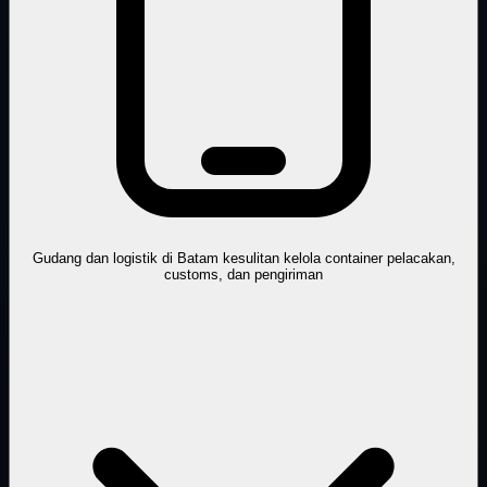
Gudang dan logistik di Batam kesulitan kelola container pelacakan,
customs, dan pengiriman