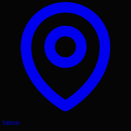
Karimun