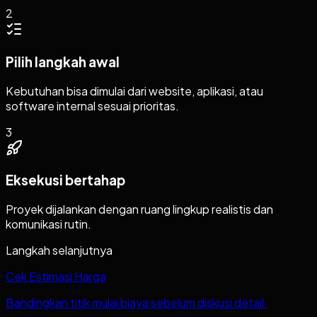
2
Pilih langkah awal
Kebutuhan bisa dimulai dari website, aplikasi, atau
software internal sesuai prioritas.
3
Eksekusi bertahap
Proyek dijalankan dengan ruang lingkup realistis dan
komunikasi rutin.
Langkah selanjutnya
Cek Estimasi Harga
Bandingkan titik mulai biaya sebelum diskusi detail.