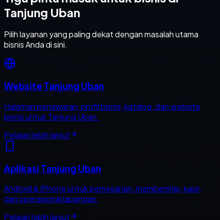
Tanjung Uban
Pilih layanan yang paling dekat dengan masalah utama
bisnis Anda di sini.
Website Tanjung Uban
Halaman penawaran, profil bisnis, katalog, dan website
bisnis untuk Tanjung Uban.
Pelajari lebih lanjut
Aplikasi Tanjung Uban
Android & iPhone untuk pemesanan, membership, kasir,
dan operasional lapangan.
Pelajari lebih lanjut