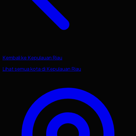
Kembali ke
Kepulauan Riau
Lihat semua kota di
Kepulauan Riau