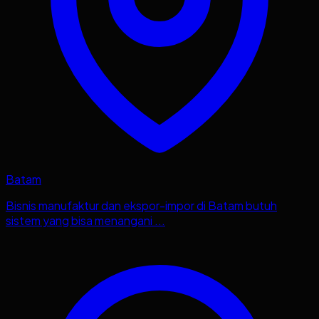
Batam
Bisnis manufaktur dan ekspor-impor di Batam butuh
sistem yang bisa menangani ...