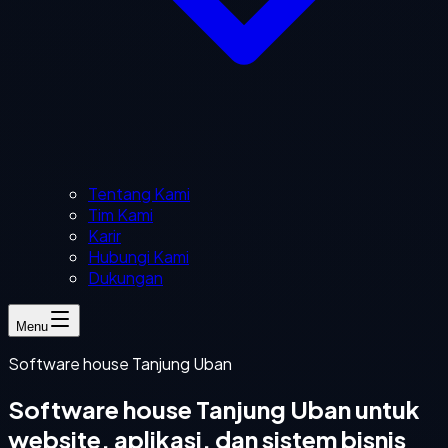
Tentang Kami
Tim Kami
Karir
Hubungi Kami
Dukungan
Menu
Software house Tanjung Uban
Software house Tanjung Uban untuk
website, aplikasi, dan sistem bisnis