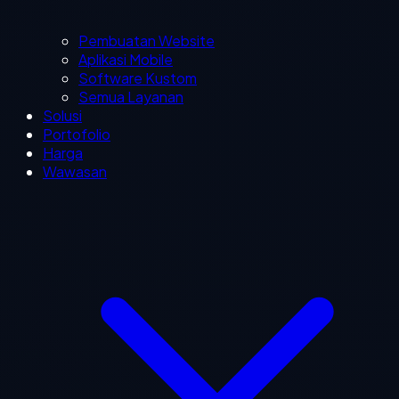
Pembuatan Website
Aplikasi Mobile
Software Kustom
Semua Layanan
Solusi
Portofolio
Harga
Wawasan