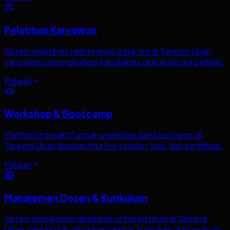
Pelatihan Karyawan
Sistem pelatihan terintegrasi untuk tim di Tanjung Uban
yang perlu meningkatkan kapabilitas digital secara berkala.
Pelajari
Workshop & Bootcamp
Platform interaktif untuk workshop dan bootcamp di
Tanjung Uban dengan fitur live session, kuis, dan sertifikasi.
Pelajari
Manajemen Dosen & Kurikulum
Sistem manajemen akademik untuk institusi di Tanjung
Uban yang butuh orkestrasi jadwal, kurikulum, dan evaluasi.