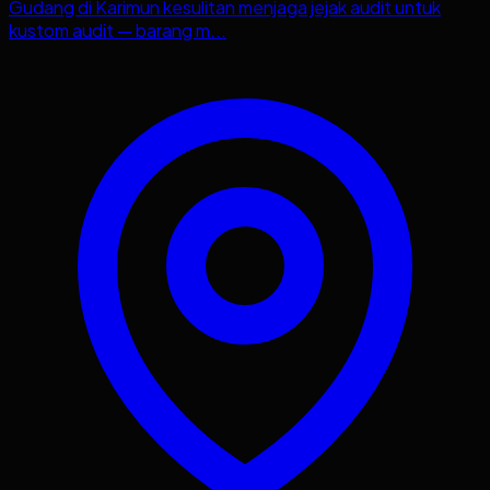
Gudang di Karimun kesulitan menjaga jejak audit untuk
kustom audit — barang m...