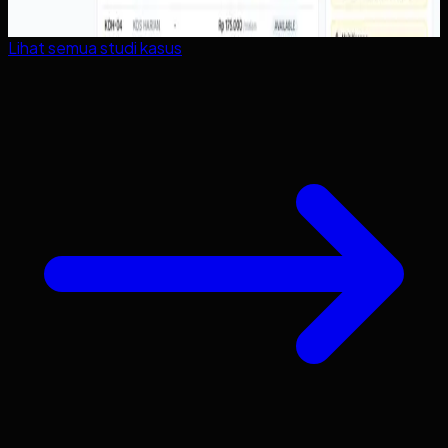
Lihat semua studi kasus