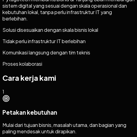
sistem digital yang sesuai dengan skala operasional dan
kebutuhan lokal, tanpa perlu infrastruktur IT yang
berlebihan.
Solusi disesuaikan dengan skala bisnis lokal
Tidak perlu infrastruktur IT berlebihan
Komunikasi langsung dengan tim teknis
Proses kolaborasi
Cara kerja kami
1
Petakan kebutuhan
Mulai dari tujuan bisnis, masalah utama, dan bagian yang
paling mendesak untuk dirapikan.