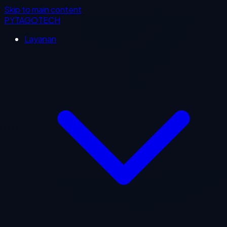
Skip to main content
PYTAGOTECH
Layanan