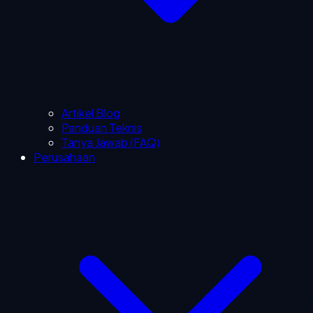
Artikel Blog
Panduan Teknis
Tanya Jawab (FAQ)
Perusahaan