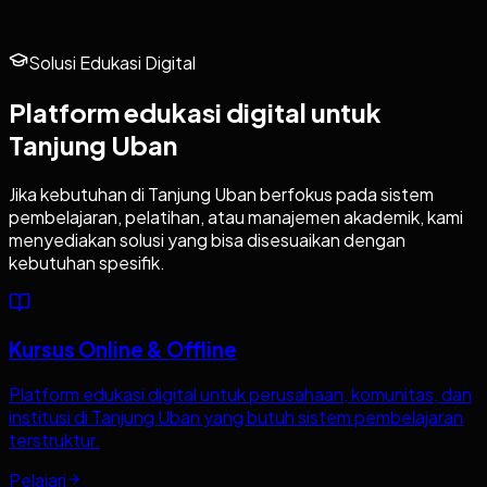
Solusi Edukasi Digital
Platform edukasi digital untuk
Tanjung Uban
Jika kebutuhan di
Tanjung Uban
berfokus pada sistem
pembelajaran, pelatihan, atau manajemen akademik, kami
menyediakan solusi yang bisa disesuaikan dengan
kebutuhan spesifik.
Kursus Online & Offline
Platform edukasi digital untuk perusahaan, komunitas, dan
institusi di Tanjung Uban yang butuh sistem pembelajaran
terstruktur.
Pelajari