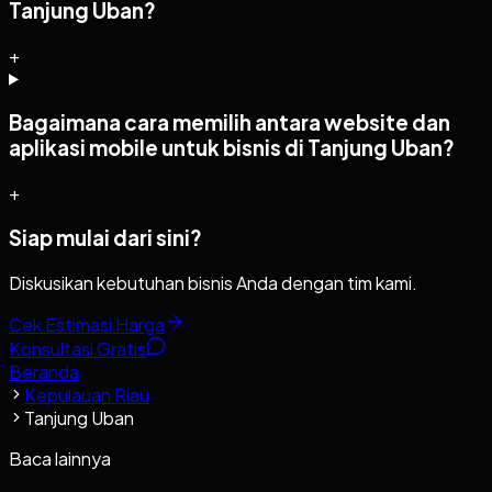
Tanjung Uban?
+
Bagaimana cara memilih antara website dan
aplikasi mobile untuk bisnis di Tanjung Uban?
+
Siap mulai dari sini?
Diskusikan kebutuhan bisnis Anda dengan tim kami.
Cek Estimasi Harga
Konsultasi Gratis
Beranda
Kepulauan Riau
Tanjung Uban
Baca lainnya