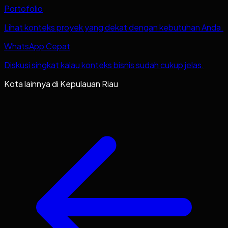
Portofolio
Lihat konteks proyek yang dekat dengan kebutuhan Anda.
WhatsApp Cepat
Diskusi singkat kalau konteks bisnis sudah cukup jelas.
Kota lainnya di
Kepulauan Riau