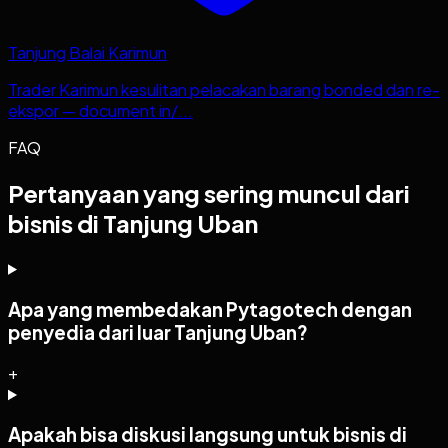
Tanjung Balai Karimun
Trader Karimun kesulitan pelacakan barang bonded dan re-
ekspor — document in/...
FAQ
Pertanyaan yang sering muncul dari
bisnis di Tanjung Uban
Apa yang membedakan Pytagotech dengan
penyedia dari luar Tanjung Uban?
+
Apakah bisa diskusi langsung untuk bisnis di