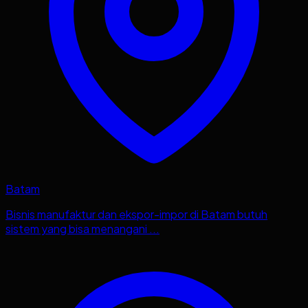
Batam
Bisnis manufaktur dan ekspor-impor di Batam butuh
sistem yang bisa menangani ...