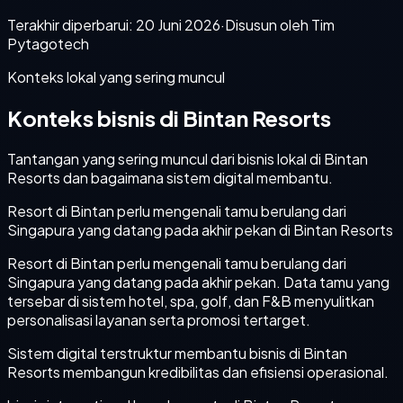
Terakhir diperbarui:
20 Juni 2026
·
Disusun oleh Tim
Pytagotech
Konteks lokal yang sering muncul
Konteks bisnis di Bintan Resorts
Tantangan yang sering muncul dari bisnis lokal di Bintan
Resorts dan bagaimana sistem digital membantu.
Resort di Bintan perlu mengenali tamu berulang dari
Singapura yang datang pada akhir pekan di Bintan Resorts
Resort di Bintan perlu mengenali tamu berulang dari
Singapura yang datang pada akhir pekan. Data tamu yang
tersebar di sistem hotel, spa, golf, dan F&B menyulitkan
personalisasi layanan serta promosi tertarget.
Sistem digital terstruktur membantu bisnis di Bintan
Resorts membangun kredibilitas dan efisiensi operasional.