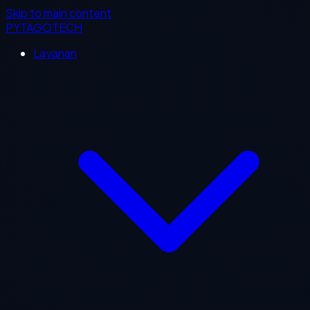
Skip to main content
PYTAGOTECH
Layanan