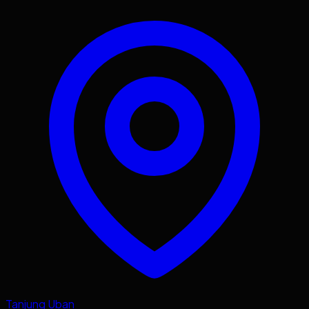
Tanjung Uban