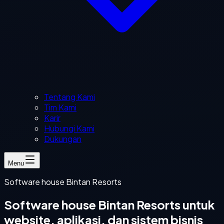
Tentang Kami
Tim Kami
Karir
Hubungi Kami
Dukungan
Menu
Software house Bintan Resorts
Software house Bintan Resorts untuk
website, aplikasi, dan sistem bisnis