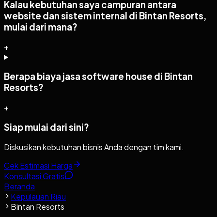
Kalau kebutuhan saya campuran antara
website dan sistem internal di Bintan Resorts,
mulai dari mana?
+
Berapa biaya jasa software house di Bintan
Resorts?
+
Siap mulai dari sini?
Diskusikan kebutuhan bisnis Anda dengan tim kami.
Cek Estimasi Harga
Konsultasi Gratis
Beranda
Kepulauan Riau
Bintan Resorts