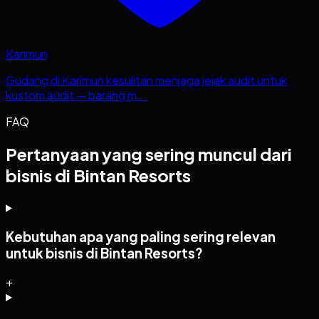
Karimun
Gudang di Karimun kesulitan menjaga jejak audit untuk
kustom audit — barang m...
FAQ
Pertanyaan yang sering muncul dari
bisnis di Bintan Resorts
Kebutuhan apa yang paling sering relevan
untuk bisnis di Bintan Resorts?
+