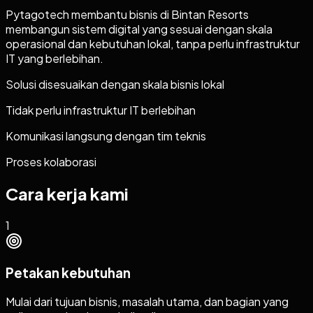
Pytagotech membantu bisnis di Bintan Resorts
membangun sistem digital yang sesuai dengan skala
operasional dan kebutuhan lokal, tanpa perlu infrastruktur
IT yang berlebihan.
Solusi disesuaikan dengan skala bisnis lokal
Tidak perlu infrastruktur IT berlebihan
Komunikasi langsung dengan tim teknis
Proses kolaborasi
Cara kerja kami
1
Petakan kebutuhan
Mulai dari tujuan bisnis, masalah utama, dan bagian yang