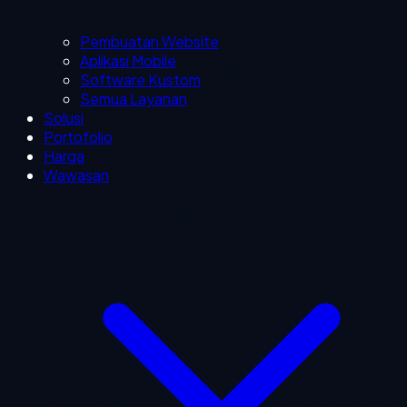
Pembuatan Website
Aplikasi Mobile
Software Kustom
Semua Layanan
Solusi
Portofolio
Harga
Wawasan