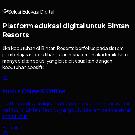
Solusi Edukasi Digital
Platform edukasi digital untuk
Bintan
Resorts
Jika kebutuhan di
Bintan Resorts
berfokus pada sistem
pembelajaran, pelatihan, atau manajemen akademik, kami
menyediakan solusi yang bisa disesuaikan dengan
kebutuhan spesifik.
Kursus Online & Offline
Platform edukasi digital untuk perusahaan, komunitas, dan
institusi di Bintan Resorts yang butuh sistem pembelajaran
terstruktur.
Pelajari