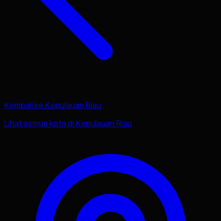
Kembali ke
Kepulauan Riau
Lihat semua kota di
Kepulauan Riau