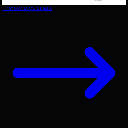
Lihat semua studi kasus