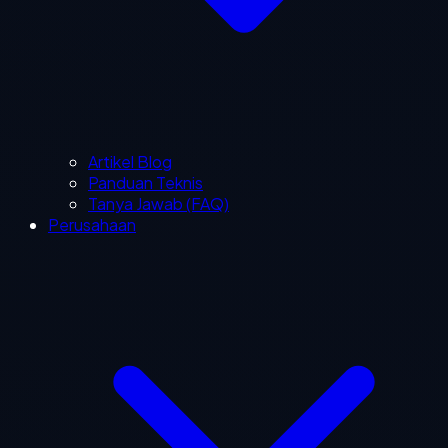
Artikel Blog
Panduan Teknis
Tanya Jawab (FAQ)
Perusahaan