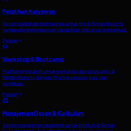
Pelatihan Karyawan
Sistem pelatihan terintegrasi untuk tim di Bintan Resorts
yang perlu meningkatkan kapabilitas digital secara berkala.
Pelajari
Workshop & Bootcamp
Platform interaktif untuk workshop dan bootcamp di
Bintan Resorts dengan fitur live session, kuis, dan
sertifikasi.
Pelajari
Manajemen Dosen & Kurikulum
Sistem manajemen akademik untuk institusi di Bintan