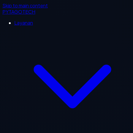
Skip to main content
PYTAGOTECH
Layanan