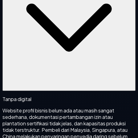
Tanpa digital
Website profil bisnis belum ada atau masih sangat
sederhana, dokumentasi pertambangan izin atau
plantation sertifikasi tidak jelas, dan kapasitas produksi
tidak terstruktur. Pembeli dari Malaysia, Singapura, atau
China melakukan penyaringan penyedia daring sebelum