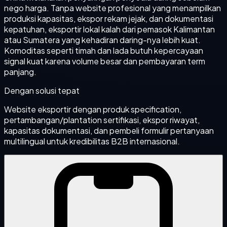
nego harga. Tanpa website profesional yang menampilkan
produksi kapasitas, ekspor rekam jejak, dan dokumentasi
kepatuhan, eksportir lokal kalah dari pemasok Kalimantan
atau Sumatera yang kehadiran daring-nya lebih kuat.
Komoditas seperti timah dan lada butuh kepercayaan
signal kuat karena volume besar dan pembayaran term
panjang.
Dengan solusi tepat
Website eksportir dengan produk specification,
pertambangan/plantation sertifikasi, ekspor riwayat,
kapasitas dokumentasi, dan pembeli formulir pertanyaan
multilingual untuk kredibilitas B2B internasional.