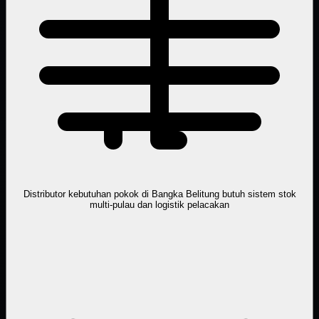
Distributor kebutuhan pokok di Bangka Belitung butuh sistem stok
multi-pulau dan logistik pelacakan