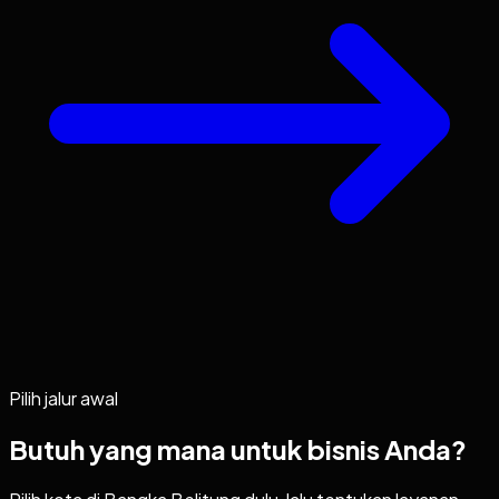
Pilih jalur awal
Butuh yang mana untuk bisnis Anda?