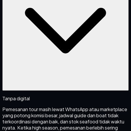
Tanpa digital
Pemesanan tour masih lewat WhatsApp atau marketplace
yang potong komisi besar, jadwal guide dan boat tidak
terkoordinasi dengan baik, dan stok seafood tidak waktu
nyata. Ketika high season, pemesanan berlebih sering