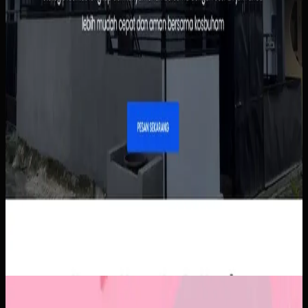
Aplikasi Mobile