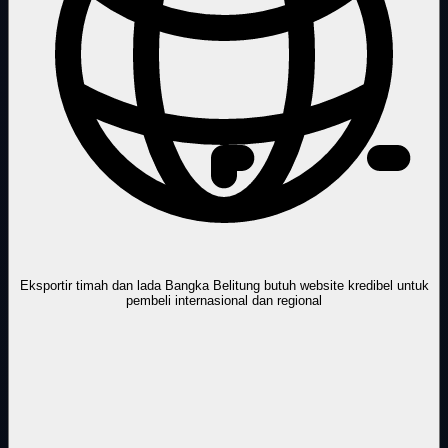
Eksportir timah dan lada Bangka Belitung butuh website kredibel untuk
pembeli internasional dan regional