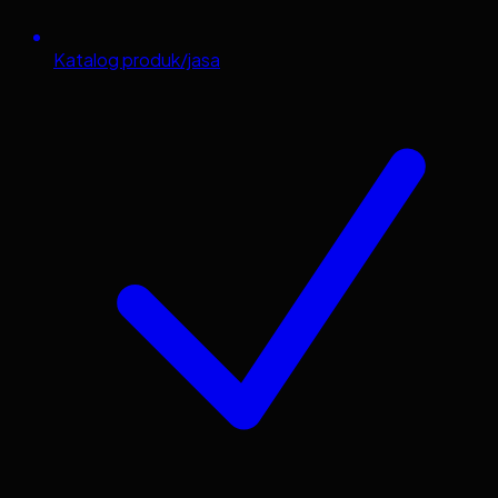
Katalog produk/jasa