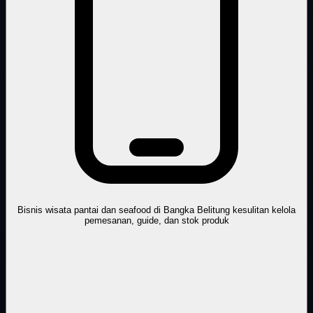
Bisnis wisata pantai dan seafood di Bangka Belitung kesulitan kelola
pemesanan, guide, dan stok produk