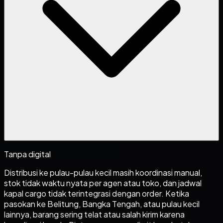
Tanpa digital
Distribusi ke pulau-pulau kecil masih koordinasi manual,
stok tidak waktu nyata per agen atau toko, dan jadwal
kapal cargo tidak terintegrasi dengan order. Ketika
pasokan ke Belitung, Bangka Tengah, atau pulau kecil
lainnya, barang sering telat atau salah kirim karena