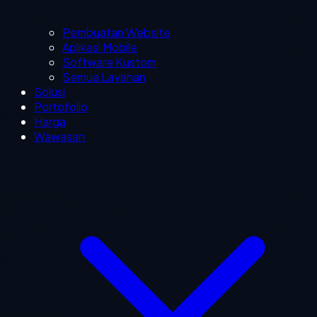
Pembuatan Website
Aplikasi Mobile
Software Kustom
Semua Layanan
Solusi
Portofolio
Harga
Wawasan