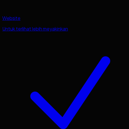
Website
Untuk terlihat lebih meyakinkan