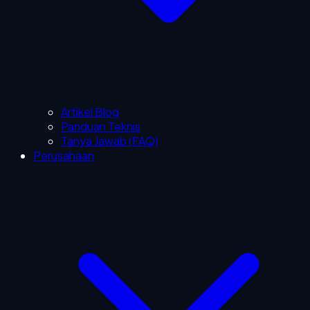
Artikel Blog
Panduan Teknis
Tanya Jawab (FAQ)
Perusahaan