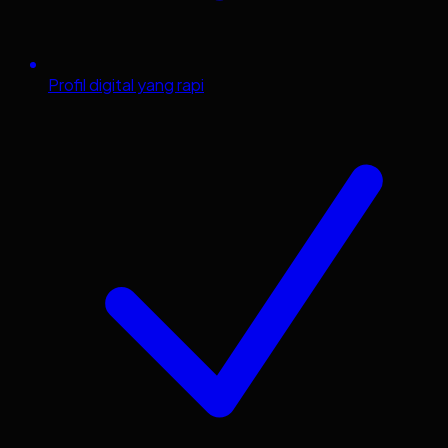
Profil digital yang rapi