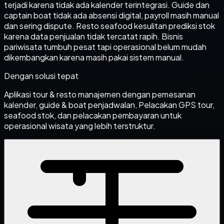
terjadi karena tidak ada kalender terintegrasi. Guide dan
captain boat tidak ada absensi digital, payroll masih manual
dan sering dispute. Resto seafood kesulitan prediksi stok
karena data penjualan tidak tercatat rapih. Bisnis
pariwisata tumbuh pesat tapi operasional belum mudah
dikembangkan karena masih pakai sistem manual.
Dengan solusi tepat
Aplikasi tour & resto manajemen dengan pemesanan
kalender, guide & boat penjadwalan, Pelacakan GPS tour,
seafood stok, dan pelacakan pembayaran untuk
operasional wisata yang lebih terstruktur.