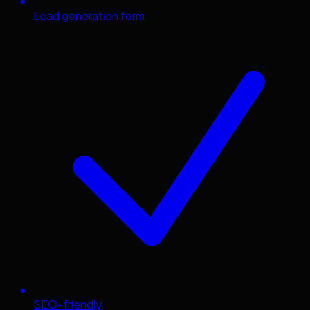
Lead generation form
SEO-friendly