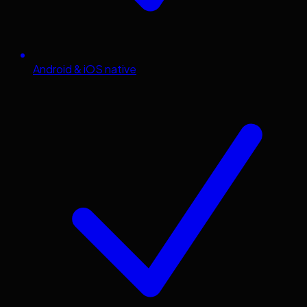
Android & iOS native