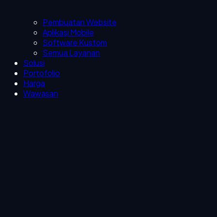
Pembuatan Website
Aplikasi Mobile
Software Kustom
Semua Layanan
Solusi
Portofolio
Harga
Wawasan