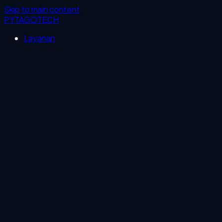
Skip to main content
PYTAGOTECH
Layanan