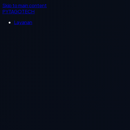
Skip to main content
PYTAGOTECH
Layanan