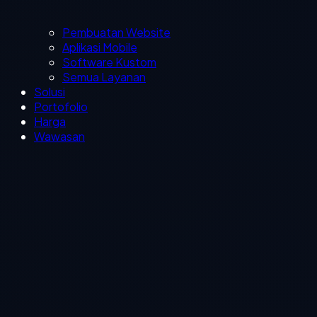
Pembuatan Website
Aplikasi Mobile
Software Kustom
Semua Layanan
Solusi
Portofolio
Harga
Wawasan