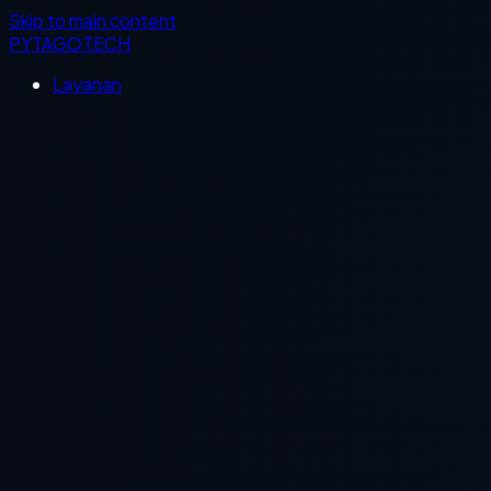
Skip to main content
PYTAGOTECH
Layanan