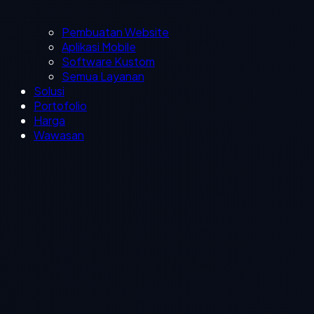
Pembuatan Website
Aplikasi Mobile
Software Kustom
Semua Layanan
Solusi
Portofolio
Harga
Wawasan