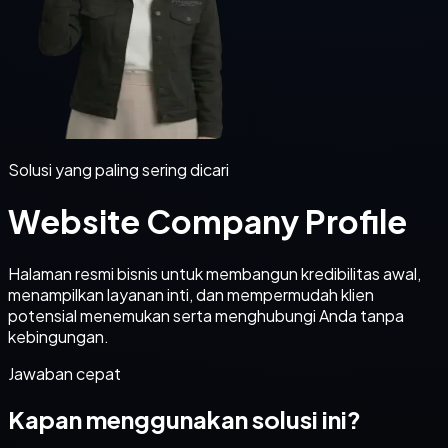
Solusi yang paling sering dicari
Website Company Profile
Halaman resmi bisnis untuk membangun kredibilitas awal,
menampilkan layanan inti, dan mempermudah klien
potensial menemukan serta menghubungi Anda tanpa
kebingungan.
Jawaban cepat
Kapan menggunakan solusi ini?