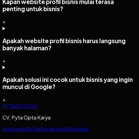
Kapan website profil bisnis mulai terasa
penting untuk bisnis?
+
Apakah website profil bisnis harus langsung
banyak halaman?
+
Apakah solusi ini cocok untuk bisnis yang ingin
muncul di Google?
+
PYTAGOTECH
CV. Pyta Cipta Karya
Instagram
TikTok
Facebook
WhatsApp