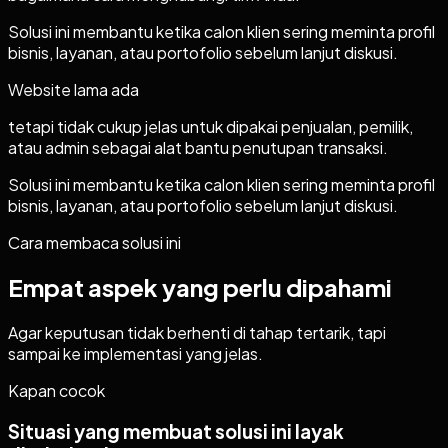
Solusi ini membantu ketika calon klien sering meminta profil
bisnis, layanan, atau portofolio sebelum lanjut diskusi.
Website lama ada
tetapi tidak cukup jelas untuk dipakai penjualan, pemilik,
atau admin sebagai alat bantu penutupan transaksi.
Solusi ini membantu ketika calon klien sering meminta profil
bisnis, layanan, atau portofolio sebelum lanjut diskusi.
Cara membaca solusi ini
Empat aspek yang perlu dipahami
Agar keputusan tidak berhenti di tahap tertarik, tapi
sampai ke implementasi yang jelas.
Kapan cocok
Situasi yang membuat solusi ini layak