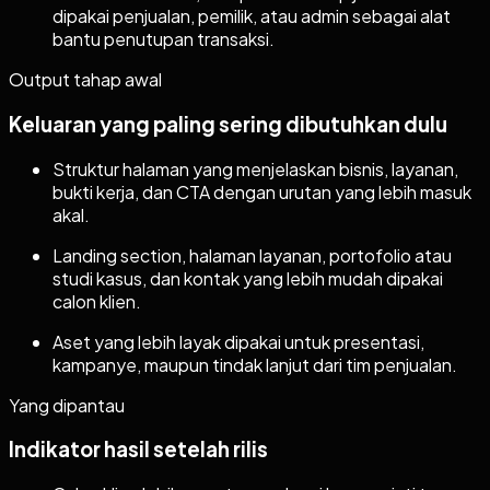
dipakai penjualan, pemilik, atau admin sebagai alat
bantu penutupan transaksi.
Output tahap awal
Keluaran yang paling sering dibutuhkan dulu
Struktur halaman yang menjelaskan bisnis, layanan,
bukti kerja, dan CTA dengan urutan yang lebih masuk
akal.
Landing section, halaman layanan, portofolio atau
studi kasus, dan kontak yang lebih mudah dipakai
calon klien.
Aset yang lebih layak dipakai untuk presentasi,
kampanye, maupun tindak lanjut dari tim penjualan.
Yang dipantau
Indikator hasil setelah rilis