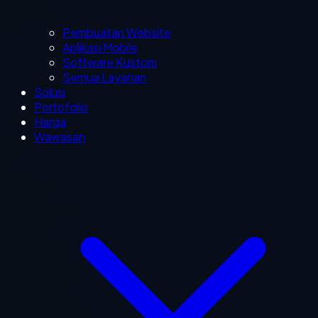
Pembuatan Website
Aplikasi Mobile
Software Kustom
Semua Layanan
Solusi
Portofolio
Harga
Wawasan