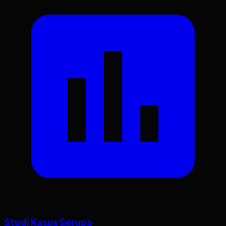
Studi Kasus Serupa