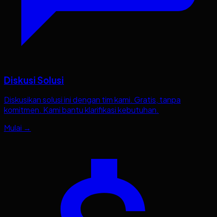
Diskusi Solusi
Diskusikan solusi ini dengan tim kami. Gratis, tanpa
komitmen. Kami bantu klarifikasi kebutuhan.
Mulai →