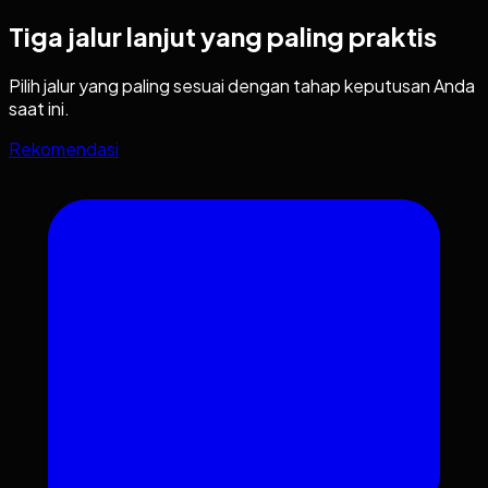
Tiga jalur lanjut yang paling praktis
Pilih jalur yang paling sesuai dengan tahap keputusan Anda
saat ini.
Rekomendasi