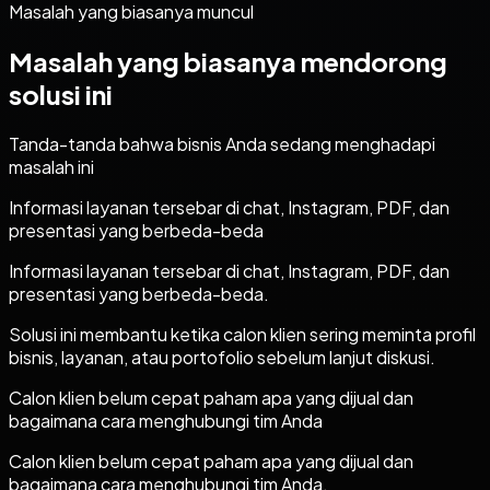
Masalah yang biasanya muncul
Masalah yang biasanya mendorong
solusi ini
Tanda-tanda bahwa bisnis Anda sedang menghadapi
masalah ini
Informasi layanan tersebar di chat, Instagram, PDF, dan
presentasi yang berbeda-beda
Informasi layanan tersebar di chat, Instagram, PDF, dan
presentasi yang berbeda-beda.
Solusi ini membantu ketika calon klien sering meminta profil
bisnis, layanan, atau portofolio sebelum lanjut diskusi.
Calon klien belum cepat paham apa yang dijual dan
bagaimana cara menghubungi tim Anda
Calon klien belum cepat paham apa yang dijual dan
bagaimana cara menghubungi tim Anda.