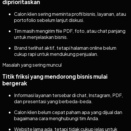
diprioritaskan
Calon klien sering meminta profil bisnis, layanan, atau
portofolio sebelum lanjut diskusi.
Tim masih mengirim file PDF, foto, atau chat panjang
untuk menjelaskan bisnis.
Brand terlihat aktif, tetapi halaman online belum
cukup rapi untuk mendukung penjualan.
Masalah yang sering muncul
Titik friksi yang mendorong bisnis mulai
bergerak
Informasi layanan tersebar di chat, Instagram, PDF,
dan presentasi yang berbeda-beda.
Calon klien belum cepat paham apa yang dijual dan
bagaimana cara menghubungi tim Anda.
Website lama ada, tetapi tidak cukup jelas untuk