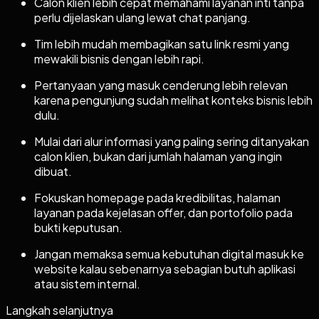
Calon klien lebih cepat memahami layanan inti tanpa
perlu dijelaskan ulang lewat chat panjang.
Tim lebih mudah membagikan satu link resmi yang
mewakili bisnis dengan lebih rapi.
Pertanyaan yang masuk cenderung lebih relevan
karena pengunjung sudah melihat konteks bisnis lebih
dulu.
Mulai dari alur informasi yang paling sering ditanyakan
calon klien, bukan dari jumlah halaman yang ingin
dibuat.
Fokuskan homepage pada kredibilitas, halaman
layanan pada kejelasan offer, dan portofolio pada
bukti keputusan.
Jangan memaksa semua kebutuhan digital masuk ke
website kalau sebenarnya sebagian butuh aplikasi
atau sistem internal.
Langkah selanjutnya