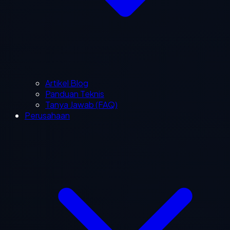
Artikel Blog
Panduan Teknis
Tanya Jawab (FAQ)
Perusahaan