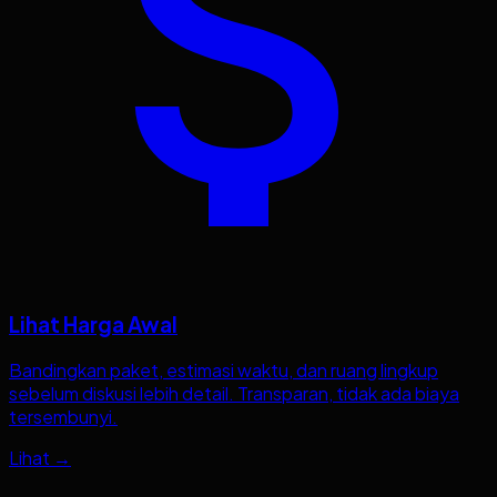
Lihat Harga Awal
Bandingkan paket, estimasi waktu, dan ruang lingkup
sebelum diskusi lebih detail. Transparan, tidak ada biaya
tersembunyi.
Lihat →