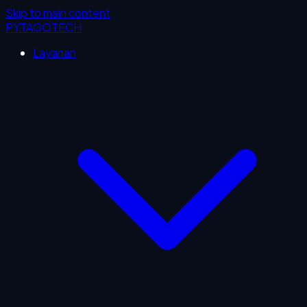
Skip to main content
PYTAGOTECH
Layanan