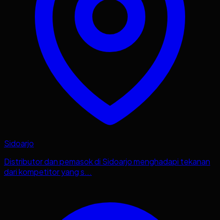
Sidoarjo
Distributor dan pemasok di Sidoarjo menghadapi tekanan
dari kompetitor yang s...