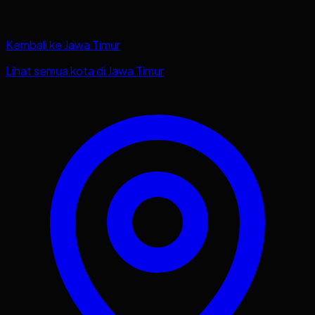
Kembali ke
Jawa Timur
Lihat semua kota di
Jawa Timur