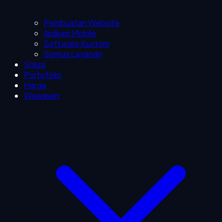
Pembuatan Website
Aplikasi Mobile
Software Kustom
Semua Layanan
Solusi
Portofolio
Harga
Wawasan