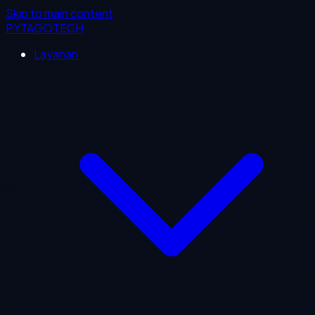
Skip to main content
PYTAGOTECH
Layanan