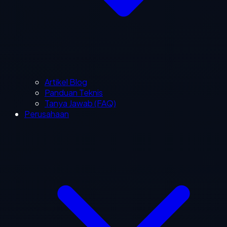
Artikel Blog
Panduan Teknis
Tanya Jawab (FAQ)
Perusahaan