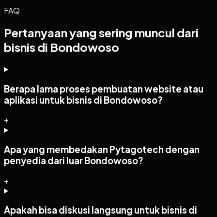
FAQ
Pertanyaan yang sering muncul dari
bisnis di Bondowoso
Berapa lama proses pembuatan website atau
aplikasi untuk bisnis di Bondowoso?
+
Apa yang membedakan Pytagotech dengan
penyedia dari luar Bondowoso?
+
Apakah bisa diskusi langsung untuk bisnis di