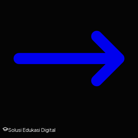
Solusi Edukasi Digital