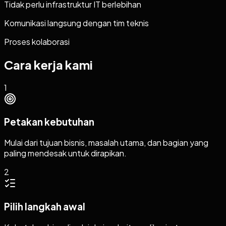
Tidak perlu infrastruktur IT berlebihan
Komunikasi langsung dengan tim teknis
Proses kolaborasi
Cara kerja kami
1
Petakan kebutuhan
Mulai dari tujuan bisnis, masalah utama, dan bagian yang
paling mendesak untuk dirapikan.
2
Pilih langkah awal