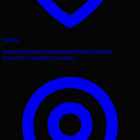
Malang
Komunitas bisnis di Malang menghadapi tekanan
kompetitif dari platform market...