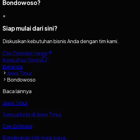
Bondowoso?
+
Siap mulai dari sini?
Diskusikan kebutuhan bisnis Anda dengan tim kami.
Cek Estimasi Harga
Konsultasi Gratis
Beranda
Jawa Timur
Bondowoso
Baca lainnya
Jawa Timur
Semua kota di Jawa Timur
Cek Estimasi
Bandingkan titik mulai biaya