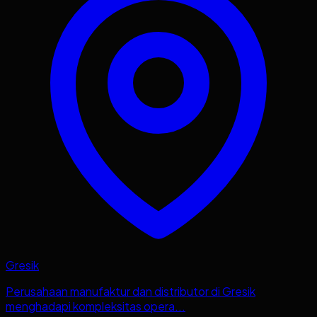
Gresik
Perusahaan manufaktur dan distributor di Gresik
menghadapi kompleksitas opera...