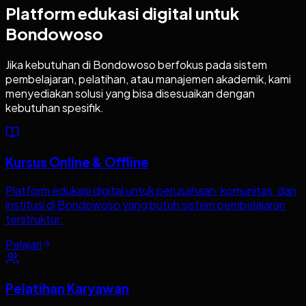
Platform edukasi digital untuk
Bondowoso
Jika kebutuhan di
Bondowoso
berfokus pada sistem
pembelajaran, pelatihan, atau manajemen akademik, kami
menyediakan solusi yang bisa disesuaikan dengan
kebutuhan spesifik.
Kursus Online & Offline
Platform edukasi digital untuk perusahaan, komunitas, dan
institusi di Bondowoso yang butuh sistem pembelajaran
terstruktur.
Pelajari
Pelatihan Karyawan