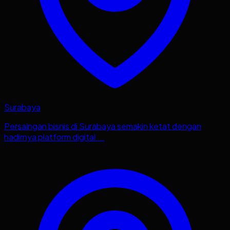
Surabaya
Persaingan bisnis di Surabaya semakin ketat dengan
hadirnya platform digital ...