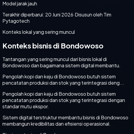
Model jarak jauh
Terakhir diperbarui:
20 Juni 2026
·
Disusun oleh Tim
Pytagotech
Konteks lokal yang sering muncul
Konteks bisnis di Bondowoso
Tantangan yang sering muncul dari bisnis lokal di
Bondowoso dan bagaimana sistem digital membantu.
Pengolah kopi dan keju di Bondowoso butuh sistem
pencatatan produksi dan stok yang terintegrasi deng...
Pengolah kopi dan keju di Bondowoso butuh sistem
pencatatan produksi dan stok yang terintegrasi dengan
standar mutu ekspor.
Sistem digital terstruktur membantu bisnis di Bondowoso
membangun kredibilitas dan efisiensi operasional.