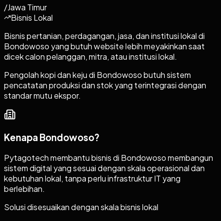
/
Jawa Timur
Bisnis Lokal
Bisnis pertanian, perdagangan, jasa, dan institusi lokal di
Bondowoso yang butuh website lebih meyakinkan saat
dicek calon pelanggan, mitra, atau institusi lokal.
Pengolah kopi dan keju di Bondowoso butuh sistem
pencatatan produksi dan stok yang terintegrasi dengan
standar mutu ekspor.
Kenapa
Bondowoso
?
Pytagotech membantu bisnis di Bondowoso membangun
sistem digital yang sesuai dengan skala operasional dan
kebutuhan lokal, tanpa perlu infrastruktur IT yang
berlebihan.
Solusi disesuaikan dengan skala bisnis lokal