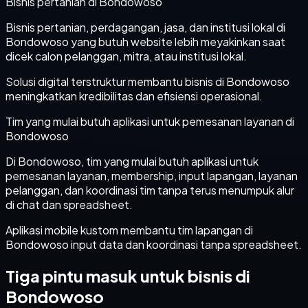
Bisnis pertanian di Bondowoso
Bisnis pertanian, perdagangan, jasa, dan institusi lokal di
Bondowoso yang butuh website lebih meyakinkan saat
dicek calon pelanggan, mitra, atau institusi lokal.
Solusi digital terstruktur membantu bisnis di Bondowoso
meningkatkan kredibilitas dan efisiensi operasional.
Tim yang mulai butuh aplikasi untuk pemesanan layanan di
Bondowoso
Di Bondowoso, tim yang mulai butuh aplikasi untuk
pemesanan layanan, membership, input lapangan, layanan
pelanggan, dan koordinasi tim tanpa terus menumpuk alur
di chat dan spreadsheet.
Aplikasi mobile kustom membantu tim lapangan di
Bondowoso input data dan koordinasi tanpa spreadsheet.
Tiga pintu masuk untuk bisnis di
Bondowoso