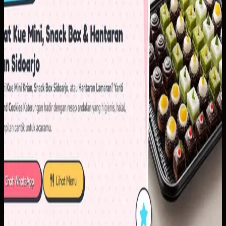
Baca studi kasus