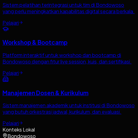
Sistem pelatihan terintegrasi untuk tim di Bondowoso
yang perlu meningkatkan kapabilitas digital secara berkala.
Pelajari
Workshop & Bootcamp
Platform interaktif untuk workshop dan bootcamp di
Bondowoso dengan fitur live session, kuis, dan sertifikasi.
Pelajari
Manajemen Dosen & Kurikulum
Sistem manajemen akademik untuk institusi di Bondowoso
yang butuh orkestrasi jadwal, kurikulum, dan evaluasi.
Pelajari
Konteks Lokal
Bondowoso