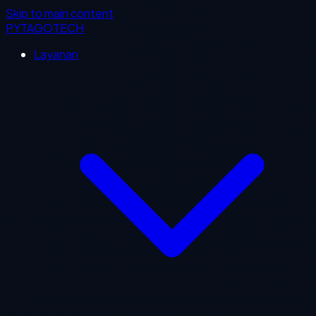
Skip to main content
PYTAGOTECH
Layanan