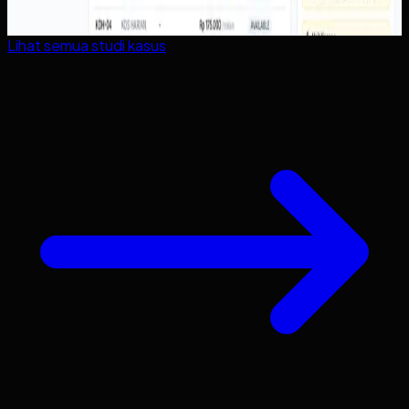
Lihat semua studi kasus