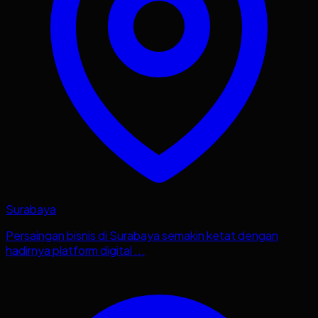
Surabaya
Persaingan bisnis di Surabaya semakin ketat dengan
hadirnya platform digital ...