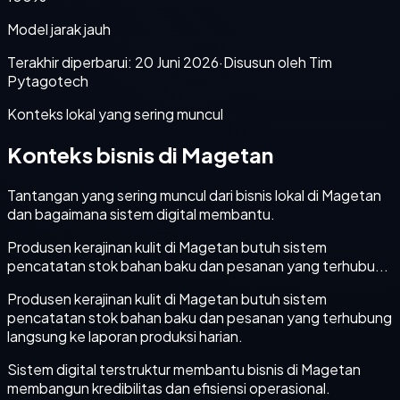
Model jarak jauh
Terakhir diperbarui:
20 Juni 2026
·
Disusun oleh Tim
Pytagotech
Konteks lokal yang sering muncul
Konteks bisnis di Magetan
Tantangan yang sering muncul dari bisnis lokal di Magetan
dan bagaimana sistem digital membantu.
Produsen kerajinan kulit di Magetan butuh sistem
pencatatan stok bahan baku dan pesanan yang terhubu...
Produsen kerajinan kulit di Magetan butuh sistem
pencatatan stok bahan baku dan pesanan yang terhubung
langsung ke laporan produksi harian.
Sistem digital terstruktur membantu bisnis di Magetan
membangun kredibilitas dan efisiensi operasional.