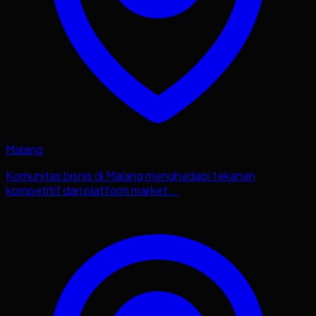
Malang
Komunitas bisnis di Malang menghadapi tekanan
kompetitif dari platform market...