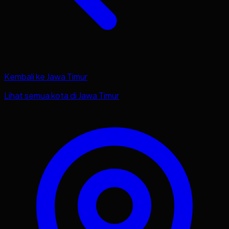
Kembali ke
Jawa Timur
Lihat semua kota di
Jawa Timur