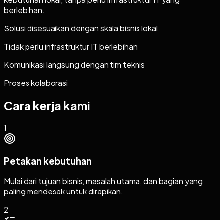
berlebihan.
Solusi disesuaikan dengan skala bisnis lokal
Tidak perlu infrastruktur IT berlebihan
Komunikasi langsung dengan tim teknis
Proses kolaborasi
Cara kerja kami
1
Petakan kebutuhan
Mulai dari tujuan bisnis, masalah utama, dan bagian yang
paling mendesak untuk dirapikan.
2