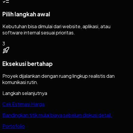
Pilih langkah awal
Kebutuhan bisa dimulai dari website, aplikasi, atau
software internal sesuai prioritas.
3
Eksekusi bertahap
Proyek dijalankan dengan ruang lingkup realistis dan
komunikasi rutin.
Langkah selanjutnya
Cek Estimasi Harga
Bandingkan titik mulai biaya sebelum diskusi detail.
Portofolio