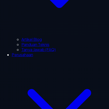
Artikel Blog
Panduan Teknis
Tanya Jawab (FAQ)
Perusahaan