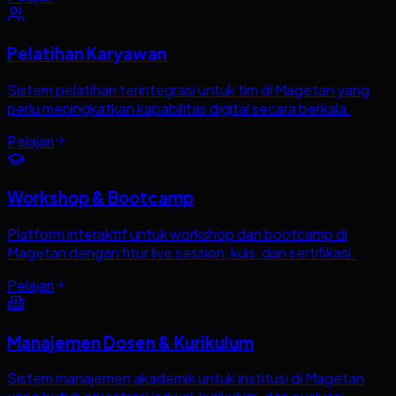
Pelatihan Karyawan
Sistem pelatihan terintegrasi untuk tim di Magetan yang
perlu meningkatkan kapabilitas digital secara berkala.
Pelajari
Workshop & Bootcamp
Platform interaktif untuk workshop dan bootcamp di
Magetan dengan fitur live session, kuis, dan sertifikasi.
Pelajari
Manajemen Dosen & Kurikulum
Sistem manajemen akademik untuk institusi di Magetan