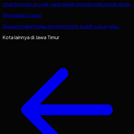
Lihat konteks proyek yang dekat dengan kebutuhan Anda.
WhatsApp Cepat
Diskusi singkat kalau konteks bisnis sudah cukup jelas.
Kota lainnya di
Jawa Timur