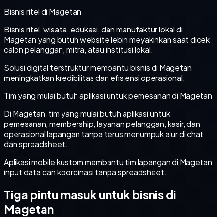
Bisnis ritel di Magetan
Bisnis ritel, wisata, edukasi, dan manufaktur lokal di
Magetan yang butuh website lebih meyakinkan saat dicek
calon pelanggan, mitra, atau institusi lokal.
Solusi digital terstruktur membantu bisnis di Magetan
meningkatkan kredibilitas dan efisiensi operasional.
Tim yang mulai butuh aplikasi untuk pemesanan di Magetan
Di Magetan, tim yang mulai butuh aplikasi untuk
pemesanan, membership, layanan pelanggan, kasir, dan
operasional lapangan tanpa terus menumpuk alur di chat
dan spreadsheet.
Aplikasi mobile kustom membantu tim lapangan di Magetan
input data dan koordinasi tanpa spreadsheet.
Tiga pintu masuk untuk bisnis di
Magetan