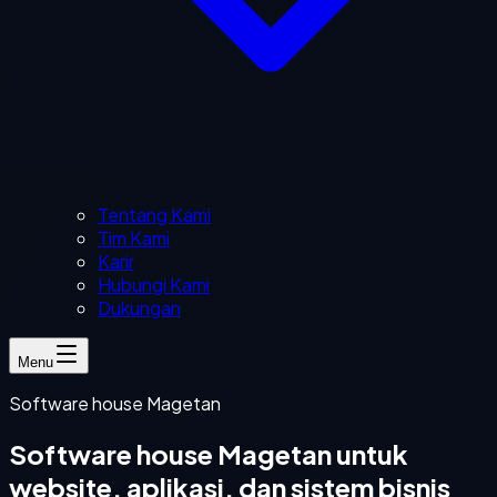
Tentang Kami
Tim Kami
Karir
Hubungi Kami
Dukungan
Menu
Software house Magetan
Software house Magetan untuk
website, aplikasi, dan sistem bisnis