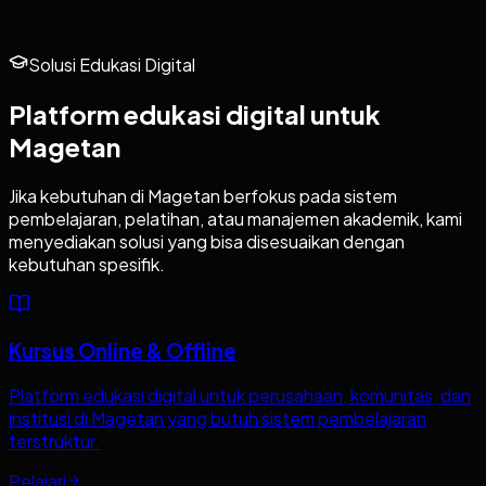
Solusi Edukasi Digital
Platform edukasi digital untuk
Magetan
Jika kebutuhan di
Magetan
berfokus pada sistem
pembelajaran, pelatihan, atau manajemen akademik, kami
menyediakan solusi yang bisa disesuaikan dengan
kebutuhan spesifik.
Kursus Online & Offline
Platform edukasi digital untuk perusahaan, komunitas, dan
institusi di Magetan yang butuh sistem pembelajaran
terstruktur.
Pelajari