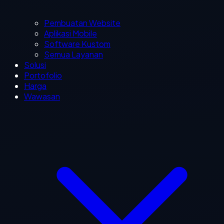
Pembuatan Website
Aplikasi Mobile
Software Kustom
Semua Layanan
Solusi
Portofolio
Harga
Wawasan