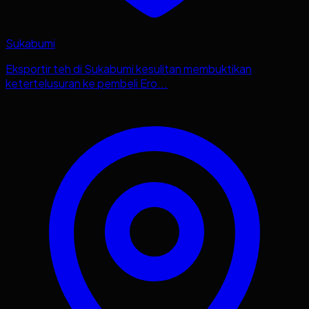
Sukabumi
Eksportir teh di Sukabumi kesulitan membuktikan
ketertelusuran ke pembeli Ero...