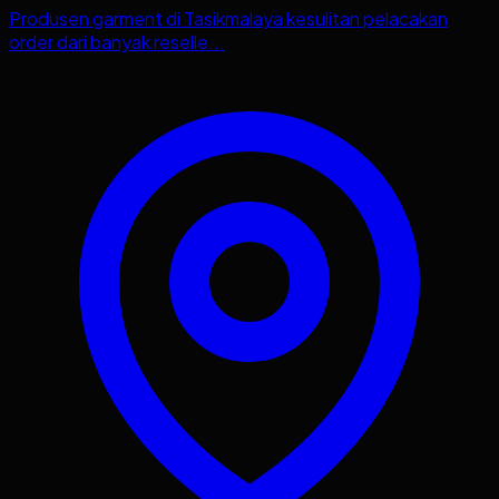
Produsen garment di Tasikmalaya kesulitan pelacakan
order dari banyak reselle...