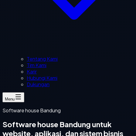
Tentang Kami
Tim Kami
Karir
Hubungi Kami
Dukungan
Menu
Software house Bandung
Software house Bandung untuk
website, aplikasi, dan sistem bisnis