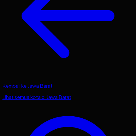
Kembali ke
Jawa Barat
Lihat semua kota di
Jawa Barat