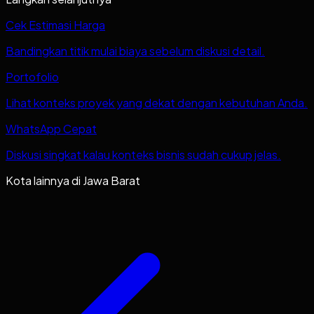
Cek Estimasi Harga
Bandingkan titik mulai biaya sebelum diskusi detail.
Portofolio
Lihat konteks proyek yang dekat dengan kebutuhan Anda.
WhatsApp Cepat
Diskusi singkat kalau konteks bisnis sudah cukup jelas.
Kota lainnya di
Jawa Barat