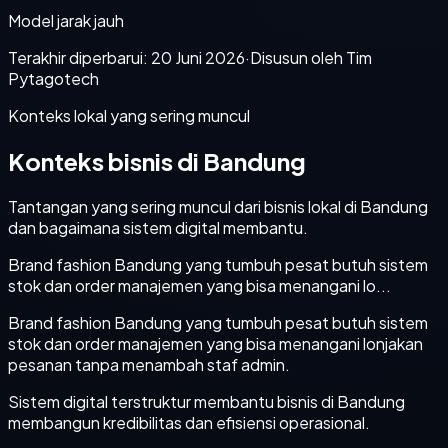
Model jarak jauh
Terakhir diperbarui:
20 Juni 2026
·
Disusun oleh Tim
Pytagotech
Konteks lokal yang sering muncul
Konteks bisnis di Bandung
Tantangan yang sering muncul dari bisnis lokal di Bandung
dan bagaimana sistem digital membantu.
Brand fashion Bandung yang tumbuh pesat butuh sistem
stok dan order manajemen yang bisa menangani lo...
Brand fashion Bandung yang tumbuh pesat butuh sistem
stok dan order manajemen yang bisa menangani lonjakan
pesanan tanpa menambah staf admin.
Sistem digital terstruktur membantu bisnis di Bandung
membangun kredibilitas dan efisiensi operasional.