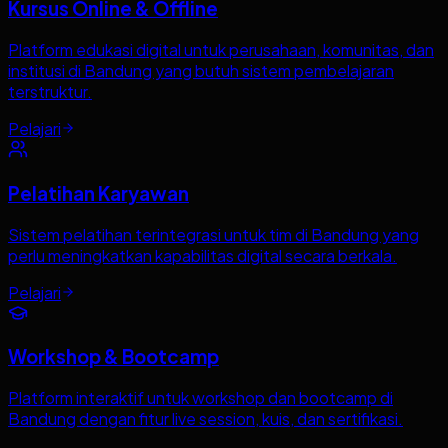
Kursus Online & Offline
Platform edukasi digital untuk perusahaan, komunitas, dan
institusi di Bandung yang butuh sistem pembelajaran
terstruktur.
Pelajari
Pelatihan Karyawan
Sistem pelatihan terintegrasi untuk tim di Bandung yang
perlu meningkatkan kapabilitas digital secara berkala.
Pelajari
Workshop & Bootcamp
Platform interaktif untuk workshop dan bootcamp di
Bandung dengan fitur live session, kuis, dan sertifikasi.