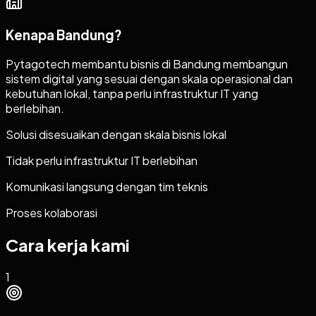
Kenapa
Bandung
?
Pytagotech membantu bisnis di Bandung membangun
sistem digital yang sesuai dengan skala operasional dan
kebutuhan lokal, tanpa perlu infrastruktur IT yang
berlebihan.
Solusi disesuaikan dengan skala bisnis lokal
Tidak perlu infrastruktur IT berlebihan
Komunikasi langsung dengan tim teknis
Proses kolaborasi
Cara kerja kami
1