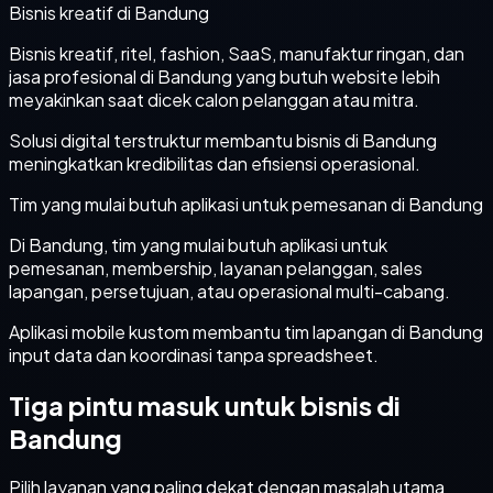
Bisnis kreatif di Bandung
Bisnis kreatif, ritel, fashion, SaaS, manufaktur ringan, dan
jasa profesional di Bandung yang butuh website lebih
meyakinkan saat dicek calon pelanggan atau mitra.
Solusi digital terstruktur membantu bisnis di Bandung
meningkatkan kredibilitas dan efisiensi operasional.
Tim yang mulai butuh aplikasi untuk pemesanan di Bandung
Di Bandung, tim yang mulai butuh aplikasi untuk
pemesanan, membership, layanan pelanggan, sales
lapangan, persetujuan, atau operasional multi-cabang.
Aplikasi mobile kustom membantu tim lapangan di Bandung
input data dan koordinasi tanpa spreadsheet.
Tiga pintu masuk untuk bisnis di
Bandung
Pilih layanan yang paling dekat dengan masalah utama