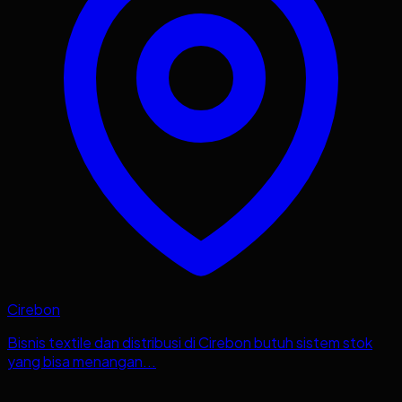
Cirebon
Bisnis textile dan distribusi di Cirebon butuh sistem stok
yang bisa menangan...