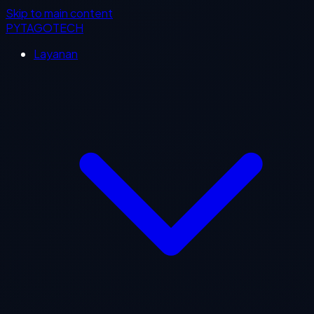
Skip to main content
PYTAGOTECH
Layanan