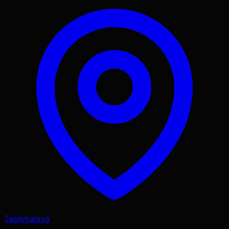
Tasikmalaya