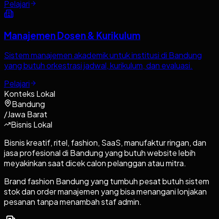
Pelajari
Manajemen Dosen & Kurikulum
Sistem manajemen akademik untuk institusi di Bandung
yang butuh orkestrasi jadwal, kurikulum, dan evaluasi.
Pelajari
Konteks Lokal
Bandung
/
Jawa Barat
Bisnis Lokal
Bisnis kreatif, ritel, fashion, SaaS, manufaktur ringan, dan
jasa profesional di Bandung yang butuh website lebih
meyakinkan saat dicek calon pelanggan atau mitra.
Brand fashion Bandung yang tumbuh pesat butuh sistem
stok dan order manajemen yang bisa menangani lonjakan
pesanan tanpa menambah staf admin.