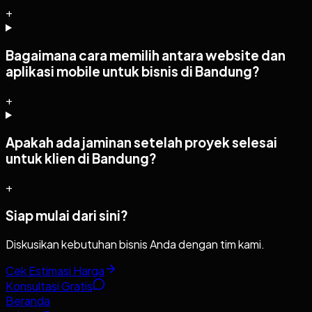
+
Bagaimana cara memilih antara website dan
aplikasi mobile untuk bisnis di Bandung?
+
Apakah ada jaminan setelah proyek selesai
untuk klien di Bandung?
+
Siap mulai dari sini?
Diskusikan kebutuhan bisnis Anda dengan tim kami.
Cek Estimasi Harga
Konsultasi Gratis
Beranda