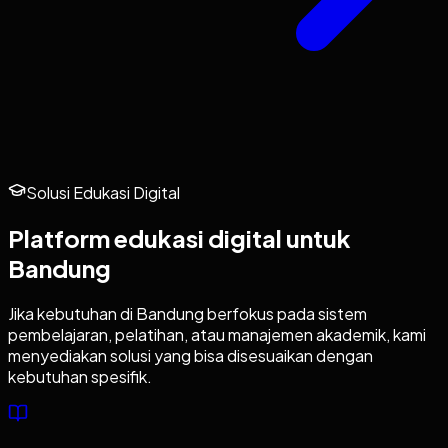
Solusi Edukasi Digital
Platform edukasi digital untuk
Bandung
Jika kebutuhan di
Bandung
berfokus pada sistem
pembelajaran, pelatihan, atau manajemen akademik, kami
menyediakan solusi yang bisa disesuaikan dengan
kebutuhan spesifik.