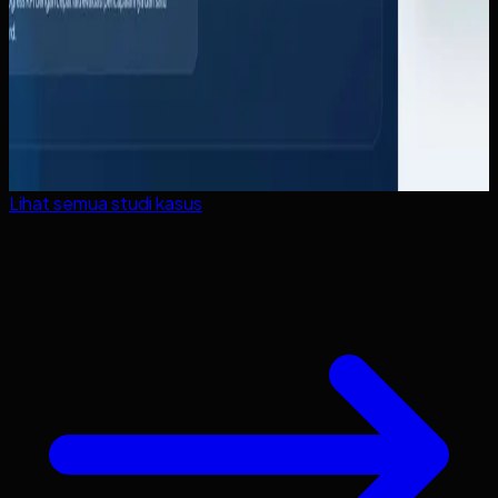
Lihat semua studi kasus