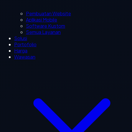
Pembuatan Website
Aplikasi Mobile
Software Kustom
Semua Layanan
Solusi
Portofolio
Harga
Wawasan