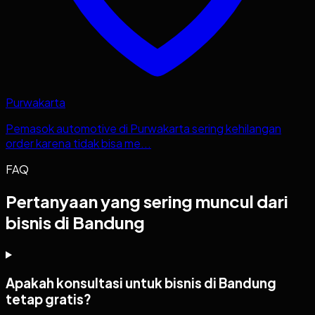
Purwakarta
Pemasok automotive di Purwakarta sering kehilangan
order karena tidak bisa me...
FAQ
Pertanyaan yang sering muncul dari
bisnis di Bandung
Apakah konsultasi untuk bisnis di Bandung
tetap gratis?