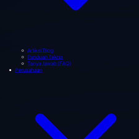
Artikel Blog
Panduan Teknis
Tanya Jawab (FAQ)
Perusahaan