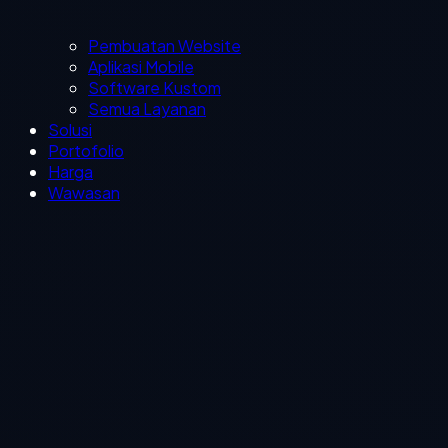
Pembuatan Website
Aplikasi Mobile
Software Kustom
Semua Layanan
Solusi
Portofolio
Harga
Wawasan