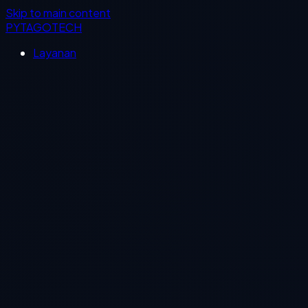
Skip to main content
PYTAGOTECH
Layanan