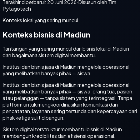
Terakhir diperbarui:
20 Juni 2026
·
Disusun oleh Tim
Pytagotech
Konteks lokal yang sering muncul
Konteks bisnis di Madiun
Tantangan yang sering muncul dari bisnis lokal di Madiun
dan bagaimana sistem digital membantu.
Institusi dan bisnis jasa di Madiun mengelola operasional
yang melibatkan banyak pihak — siswa
Institusi dan bisnis jasa di Madiun mengelola operasional
yang melibatkan banyak pihak — siswa, orang tua, pasien,
atau pelanggan — tanpa sistem yang terintegrasi. Tanpa
platform untuk mengkoordinasikan komunikasi dan
pencatatan, layanan sering tertunda dan kepercayaan dari
pihak ketiga sulit dibangun.
Sistem digital terstruktur membantu bisnis di Madiun
membangun kredibilitas dan efisiensi operasional.