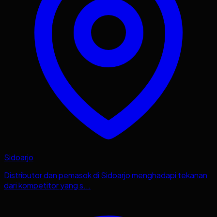
Sidoarjo
Distributor dan pemasok di Sidoarjo menghadapi tekanan
dari kompetitor yang s...