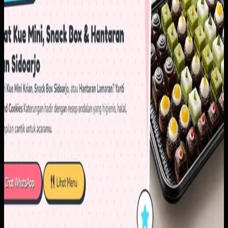
Baca studi kasus