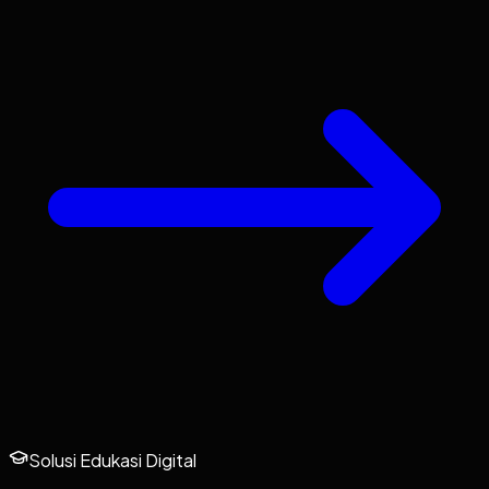
Solusi Edukasi Digital