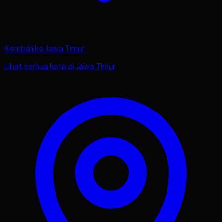
Kembali ke
Jawa Timur
Lihat semua kota di
Jawa Timur