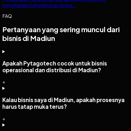
menghadapi kompleksitas opera...
FAQ
Pertanyaan yang sering muncul dari
bisnis di Madiun
Apakah Pytagotech cocok untuk bisnis
operasional dan distribusi di Madiun?
+
Kalau bisnis saya di Madiun, apakah prosesnya
harus tatap muka terus?
+