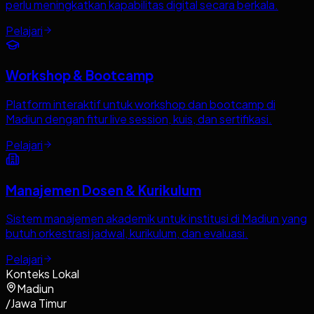
perlu meningkatkan kapabilitas digital secara berkala.
Pelajari
Workshop & Bootcamp
Platform interaktif untuk workshop dan bootcamp di
Madiun dengan fitur live session, kuis, dan sertifikasi.
Pelajari
Manajemen Dosen & Kurikulum
Sistem manajemen akademik untuk institusi di Madiun yang
butuh orkestrasi jadwal, kurikulum, dan evaluasi.
Pelajari
Konteks Lokal
Madiun
/
Jawa Timur