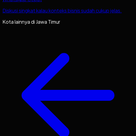
Diskusi singkat kalau konteks bisnis sudah cukup jelas.
Kota lainnya di
Jawa Timur