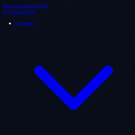
Skip to main content
PYTAGOTECH
Layanan