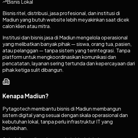
Bisnis Lokal
Bisnis ritel, distribusi, jasa profesional, dan institusi di
Madiun yang butuh website lebih meyakinkan saat dicek
calon klien atau mitra.
Institusi dan bisnis jasa di Madiun mengelola operasional
yang melibatkan banyak pihak — siswa, orang tua, pasien,
atau pelanggan — tanpa sistem yang terintegrasi. Tanpa
platform untuk mengkoordinasikan komunikasi dan
pencatatan, layanan sering tertunda dan kepercayaan dari
pihak ketiga sulit dibangun.
Kenapa
Madiun
?
Pytagotech membantu bisnis di Madiun membangun
sistem digital yang sesuai dengan skala operasional dan
kebutuhan lokal, tanpa perlu infrastruktur IT yang
berlebihan.