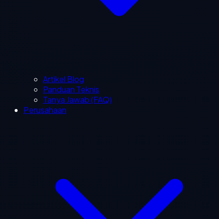
Artikel Blog
Panduan Teknis
Tanya Jawab (FAQ)
Perusahaan