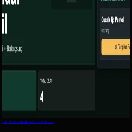
Lihat semua studi kasus