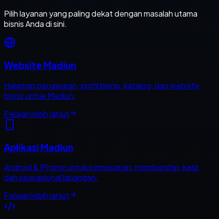
Pilih layanan yang paling dekat dengan masalah utama
bisnis Anda di sini.
Website Madiun
Halaman penawaran, profil bisnis, katalog, dan website
bisnis untuk Madiun.
Pelajari lebih lanjut
Aplikasi Madiun
Android & iPhone untuk pemesanan, membership, kasir,
dan operasional lapangan.
Pelajari lebih lanjut