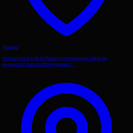
Malang
Komunitas bisnis di Malang menghadapi tekanan
kompetitif dari platform market...