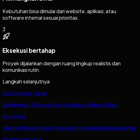
Kebutuhan bisa dimulai dari website, aplikasi, atau
software internal sesuai prioritas.
3
Eksekusi bertahap
Proyek dijalankan dengan ruang lingkup realistis dan
komunikasi rutin.
Langkah selanjutnya
Cek Estimasi Harga
Bandingkan titik mulai biaya sebelum diskusi detail.
Portofolio
Lihat konteks proyek yang dekat dengan kebutuhan Anda.
WhatsApp Cepat