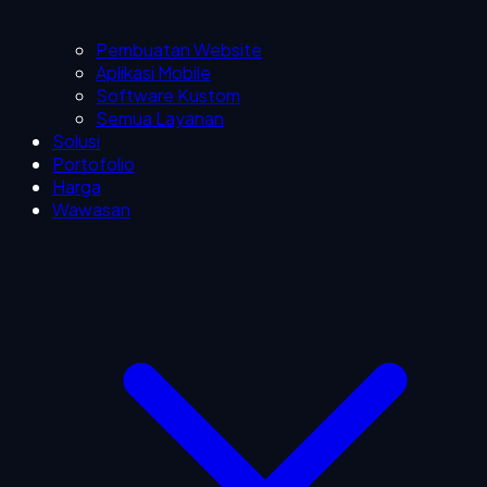
Pembuatan Website
Aplikasi Mobile
Software Kustom
Semua Layanan
Solusi
Portofolio
Harga
Wawasan