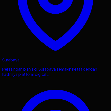
Surabaya
Persaingan bisnis di Surabaya semakin ketat dengan
hadirnya platform digital ...