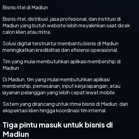
Bisnis ritel di Madiun
Bisnis ritel, distribusi, jasa profesional, dan institusi di
Madiun yang butuh website lebih meyakinkan saat dicek
calon klien atau mitra.
Solusi digital terstruktur membantu bisnis di Madiun
meningkatkan kredibilitas dan efisiensi operasional.
Tim yang mulai membutuhkan aplikasi membership di
Madiun
Di Madiun, tim yang mulai membutuhkan aplikasi
membership, pemesanan, input kerja lapangan, atau
layanan pelanggan yang lebih cepat lewat mobile.
Sistem yang dirancang untuk ritme bisnis di Madiun, dari
ekspektasi klien hingga koordinasi tim internal.
Tiga pintu masuk untuk bisnis di
Madiun