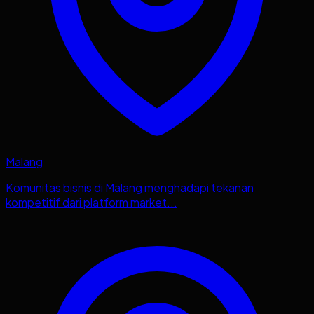
Malang
Komunitas bisnis di Malang menghadapi tekanan
kompetitif dari platform market...