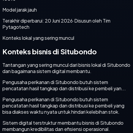
Model jarak jauh
Terakhir diperbarui:
20 Juni 2026
·
Disusun oleh Tim
Pytagotech
Konteks lokal yang sering muncul
Konteks bisnis di Situbondo
Tantangan yang sering muncul dari bisnis lokal di Situbondo
dan bagaimana sistem digital membantu.
Pengusaha perikanan di Situbondo butuh sistem
pencatatan hasil tangkap dan distribusi ke pembeli yan...
Pengusaha perikanan di Situbondo butuh sistem
pencatatan hasil tangkap dan distribusi ke pembeli yang
bisa diakses waktu nyata untuk hindari kelebihan stok.
Sistem digital terstruktur membantu bisnis di Situbondo
membangun kredibilitas dan efisiensi operasional.