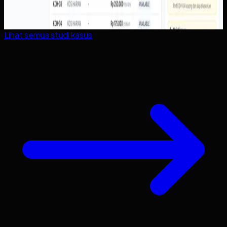
Lihat semua studi kasus