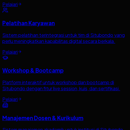
Pelajari
Pelatihan Karyawan
Sistem pelatihan terintegrasi untuk tim di Situbondo yang
perlu meningkatkan kapabilitas digital secara berkala.
Pelajari
Workshop & Bootcamp
Platform interaktif untuk workshop dan bootcamp di
Situbondo dengan fitur live session, kuis, dan sertifikasi.
Pelajari
Manajemen Dosen & Kurikulum
Sistem manajemen akademik untuk institusi di Situbondo