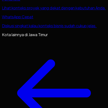
Lihat konteks proyek yang dekat dengan kebutuhan Anda.
WhatsApp Cepat
Diskusi singkat kalau konteks bisnis sudah cukup jelas.
Kota lainnya di
Jawa Timur