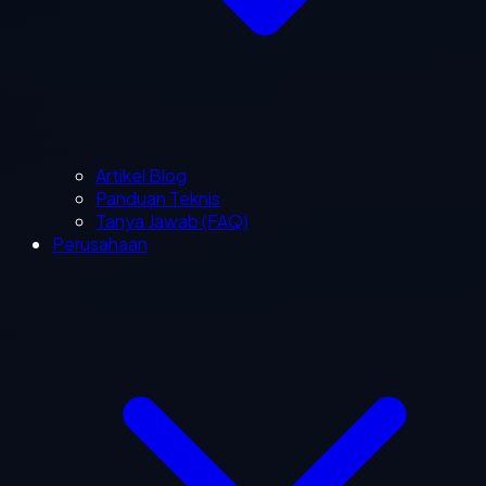
Artikel Blog
Panduan Teknis
Tanya Jawab (FAQ)
Perusahaan