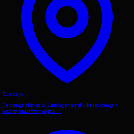
Surabaya
Persaingan bisnis di Surabaya semakin ketat dengan
hadirnya platform digital ...