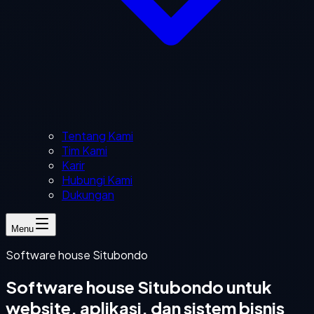
Tentang Kami
Tim Kami
Karir
Hubungi Kami
Dukungan
Menu
Software house Situbondo
Software house Situbondo untuk
website, aplikasi, dan sistem bisnis