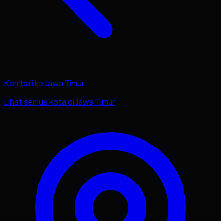
Kembali ke
Jawa Timur
Lihat semua kota di
Jawa Timur