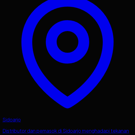
Sidoarjo
Distributor dan pemasok di Sidoarjo menghadapi tekanan