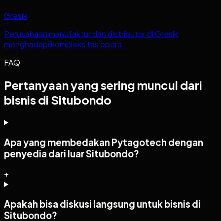
Gresik
Perusahaan manufaktur dan distributor di Gresik
menghadapi kompleksitas opera...
FAQ
Pertanyaan yang sering muncul dari
bisnis di Situbondo
Apa yang membedakan Pytagotech dengan
penyedia dari luar Situbondo?
+
Apakah bisa diskusi langsung untuk bisnis di
Situbondo?