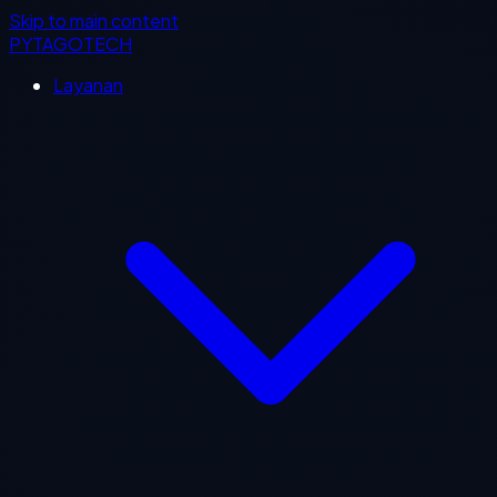
Skip to main content
PYTAGOTECH
Layanan