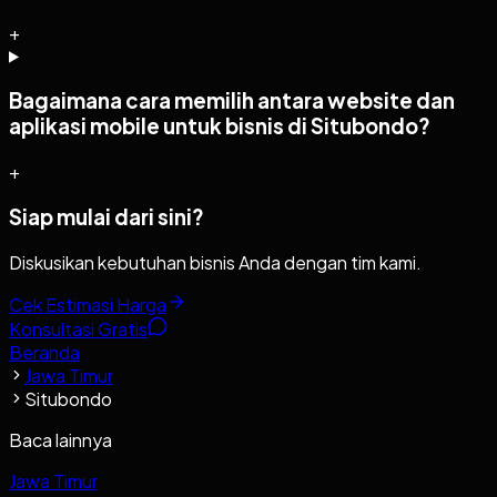
+
Bagaimana cara memilih antara website dan
aplikasi mobile untuk bisnis di Situbondo?
+
Siap mulai dari sini?
Diskusikan kebutuhan bisnis Anda dengan tim kami.
Cek Estimasi Harga
Konsultasi Gratis
Beranda
Jawa Timur
Situbondo
Baca lainnya
Jawa Timur