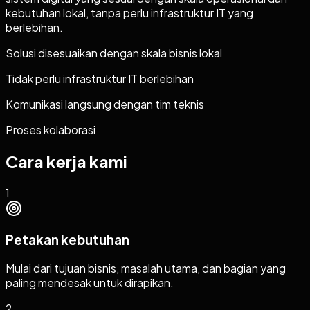
kebutuhan lokal, tanpa perlu infrastruktur IT yang
berlebihan.
Solusi disesuaikan dengan skala bisnis lokal
Tidak perlu infrastruktur IT berlebihan
Komunikasi langsung dengan tim teknis
Proses kolaborasi
Cara kerja kami
1
Petakan kebutuhan
Mulai dari tujuan bisnis, masalah utama, dan bagian yang
paling mendesak untuk dirapikan.
2