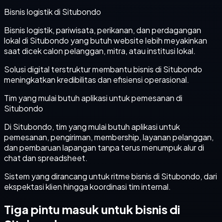
Bisnis logistik di Situbondo
Bisnis logistik, pariwisata, perikanan, dan perdagangan
lokal di Situbondo yang butuh website lebih meyakinkan
saat dicek calon pelanggan, mitra, atau institusi lokal.
Solusi digital terstruktur membantu bisnis di Situbondo
meningkatkan kredibilitas dan efisiensi operasional.
Tim yang mulai butuh aplikasi untuk pemesanan di
Situbondo
Di Situbondo, tim yang mulai butuh aplikasi untuk
pemesanan, pengiriman, membership, layanan pelanggan,
dan pembaruan lapangan tanpa terus menumpuk alur di
chat dan spreadsheet.
Sistem yang dirancang untuk ritme bisnis di Situbondo, dari
ekspektasi klien hingga koordinasi tim internal.
Tiga pintu masuk untuk bisnis di