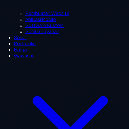
Pembuatan Website
Aplikasi Mobile
Software Kustom
Semua Layanan
Solusi
Portofolio
Harga
Wawasan