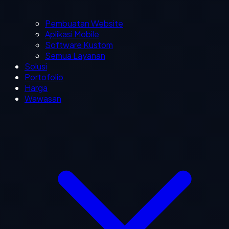
Pembuatan Website
Aplikasi Mobile
Software Kustom
Semua Layanan
Solusi
Portofolio
Harga
Wawasan