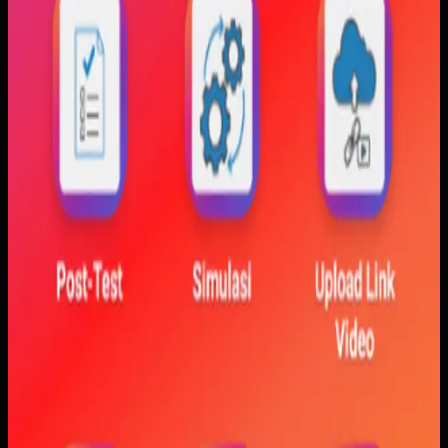
hubungan antara teori dan simulasi secara lebih konkret.
Baca studi kasus