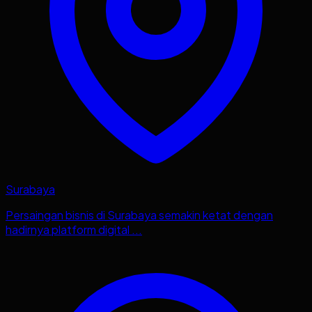
Surabaya
Persaingan bisnis di Surabaya semakin ketat dengan
hadirnya platform digital ...