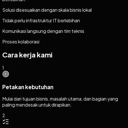
Solusi disesuaikan dengan skala bisnis lokal
Tidak perlu infrastruktur IT berlebihan
Komunikasi langsung dengan tim teknis
Proses kolaborasi
Cara kerja kami
1
Petakan kebutuhan
Mulai dari tujuan bisnis, masalah utama, dan bagian yang
paling mendesak untuk dirapikan.
2