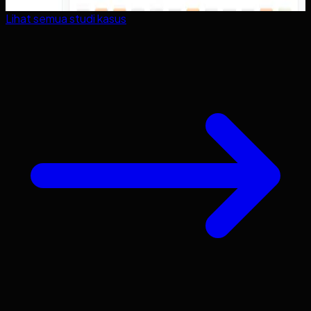
Lihat semua studi kasus