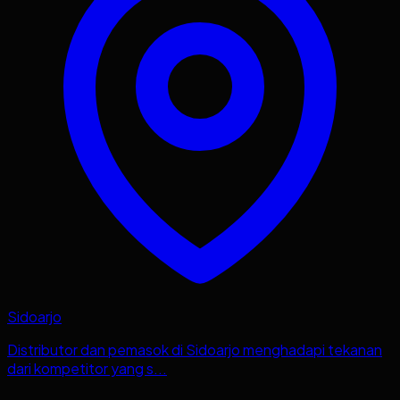
Sidoarjo
Distributor dan pemasok di Sidoarjo menghadapi tekanan
dari kompetitor yang s...