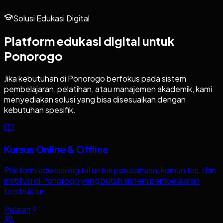
Solusi Edukasi Digital
Platform edukasi digital untuk
Ponorogo
Jika kebutuhan di
Ponorogo
berfokus pada sistem
pembelajaran, pelatihan, atau manajemen akademik, kami
menyediakan solusi yang bisa disesuaikan dengan
kebutuhan spesifik.
Kursus Online & Offline
Platform edukasi digital untuk perusahaan, komunitas, dan
institusi di Ponorogo yang butuh sistem pembelajaran
terstruktur.
Pelajari