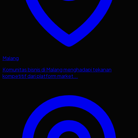
Malang
Komunitas bisnis di Malang menghadapi tekanan
kompetitif dari platform market...