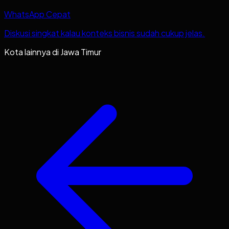
WhatsApp Cepat
Diskusi singkat kalau konteks bisnis sudah cukup jelas.
Kota lainnya di
Jawa Timur