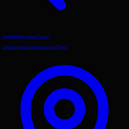
Kembali ke
Jawa Timur
Lihat semua kota di
Jawa Timur