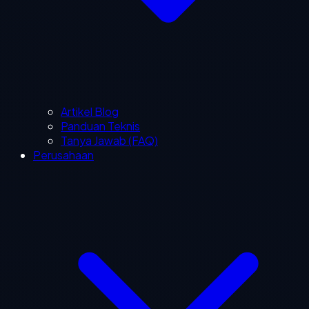
Artikel Blog
Panduan Teknis
Tanya Jawab (FAQ)
Perusahaan