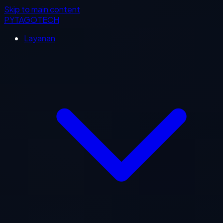
Skip to main content
PYTAGOTECH
Layanan