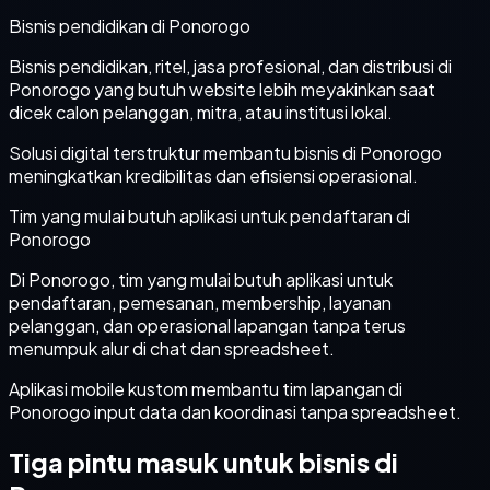
Bisnis pendidikan di Ponorogo
Bisnis pendidikan, ritel, jasa profesional, dan distribusi di
Ponorogo yang butuh website lebih meyakinkan saat
dicek calon pelanggan, mitra, atau institusi lokal.
Solusi digital terstruktur membantu bisnis di Ponorogo
meningkatkan kredibilitas dan efisiensi operasional.
Tim yang mulai butuh aplikasi untuk pendaftaran di
Ponorogo
Di Ponorogo, tim yang mulai butuh aplikasi untuk
pendaftaran, pemesanan, membership, layanan
pelanggan, dan operasional lapangan tanpa terus
menumpuk alur di chat dan spreadsheet.
Aplikasi mobile kustom membantu tim lapangan di
Ponorogo input data dan koordinasi tanpa spreadsheet.
Tiga pintu masuk untuk bisnis di