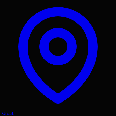
Gresik