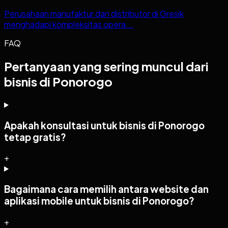
Perusahaan manufaktur dan distributor di Gresik
menghadapi kompleksitas opera...
FAQ
Pertanyaan yang sering muncul dari
bisnis di Ponorogo
Apakah konsultasi untuk bisnis di Ponorogo
tetap gratis?
+
Bagaimana cara memilih antara website dan
aplikasi mobile untuk bisnis di Ponorogo?
+