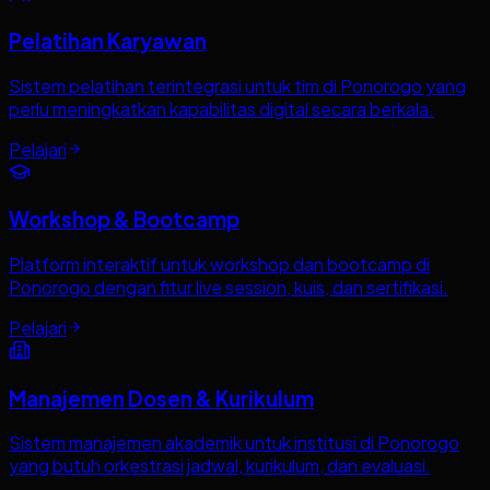
Pelatihan Karyawan
Sistem pelatihan terintegrasi untuk tim di Ponorogo yang
perlu meningkatkan kapabilitas digital secara berkala.
Pelajari
Workshop & Bootcamp
Platform interaktif untuk workshop dan bootcamp di
Ponorogo dengan fitur live session, kuis, dan sertifikasi.
Pelajari
Manajemen Dosen & Kurikulum
Sistem manajemen akademik untuk institusi di Ponorogo
yang butuh orkestrasi jadwal, kurikulum, dan evaluasi.