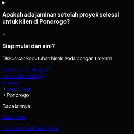
Apakah ada jaminan setelah proyek selesai
untuk klien di Ponorogo?
+
Siap mulai dari sini?
Diskusikan kebutuhan bisnis Anda dengan tim kami.
Cek Estimasi Harga
Konsultasi Gratis
Beranda
Jawa Timur
Ponorogo
Baca lainnya
Jawa Timur
Semua kota di Jawa Timur