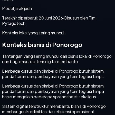
Model jarak jauh
Terakhir diperbarui:
20 Juni 2026
·
Disusun oleh Tim
Pytagotech
Konteks lokal yang sering muncul
Konteks bisnis di Ponorogo
Tantangan yang sering muncul dari bisnis lokal di Ponorogo
dan bagaimana sistem digital membantu.
Lembaga kursus dan bimbel di Ponorogo butuh sistem
pendaftaran dan pembayaran yang terintegrasi tanp...
Lembaga kursus dan bimbel di Ponorogo butuh sistem
pendaftaran dan pembayaran yang terintegrasi tanpa
harus mengelola beberapa spreadsheet sekaligus.
Sistem digital terstruktur membantu bisnis di Ponorogo
membangun kredibilitas dan efisiensi operasional.