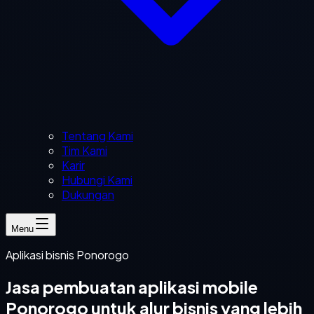
Tentang Kami
Tim Kami
Karir
Hubungi Kami
Dukungan
Menu
Aplikasi bisnis Ponorogo
Jasa pembuatan aplikasi mobile
Ponorogo untuk alur bisnis yang lebih