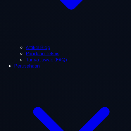
Artikel Blog
Panduan Teknis
Tanya Jawab (FAQ)
Perusahaan