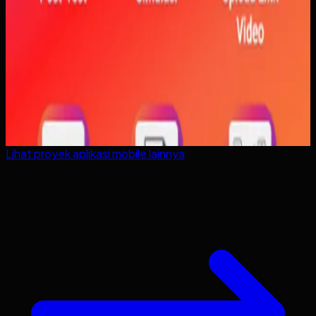
Lihat proyek
aplikasi mobile
lainnya