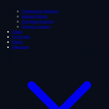
Pembuatan Website
Aplikasi Mobile
Software Kustom
Semua Layanan
Solusi
Portofolio
Harga
Wawasan