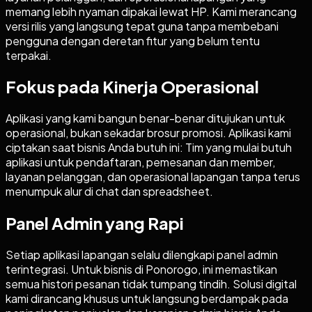
memang lebih nyaman dipakai lewat HP. Kami merancang
versi rilis yang langsung tepat guna tanpa membebani
pengguna dengan deretan fitur yang belum tentu
terpakai.
Fokus pada Kinerja Operasional
Aplikasi yang kami bangun benar-benar ditujukan untuk
operasional, bukan sekadar brosur promosi. Aplikasi kami
ciptakan saat bisnis Anda butuh ini: Tim yang mulai butuh
aplikasi untuk pendaftaran, pemesanan dan member,
layanan pelanggan, dan operasional lapangan tanpa terus
menumpuk alur di chat dan spreadsheet.
Panel Admin yang Rapi
Setiap aplikasi lapangan selalu dilengkapi panel admin
terintegrasi. Untuk bisnis di Ponorogo, ini memastikan
semua histori pesanan tidak tumpang tindih. Solusi digital
kami dirancang khusus untuk langsung berdampak pada