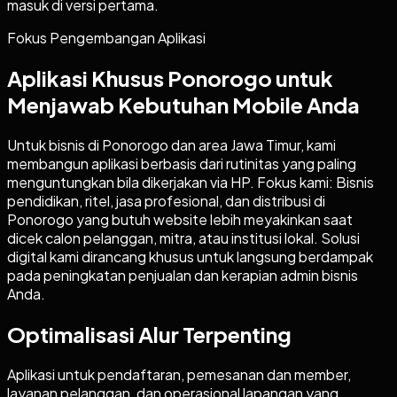
masuk di versi pertama.
Fokus Pengembangan Aplikasi
Aplikasi Khusus Ponorogo untuk
Menjawab Kebutuhan Mobile Anda
Untuk bisnis di Ponorogo dan area Jawa Timur, kami
membangun aplikasi berbasis dari rutinitas yang paling
menguntungkan bila dikerjakan via HP. Fokus kami: Bisnis
pendidikan, ritel, jasa profesional, dan distribusi di
Ponorogo yang butuh website lebih meyakinkan saat
dicek calon pelanggan, mitra, atau institusi lokal. Solusi
digital kami dirancang khusus untuk langsung berdampak
pada peningkatan penjualan dan kerapian admin bisnis
Anda.
Optimalisasi Alur Terpenting
Aplikasi untuk pendaftaran, pemesanan dan member,
layanan pelanggan, dan operasional lapangan yang