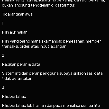
bukan langsung tenggelam di daftar fitur.
Tiga langkah awal
1
Pilih alur harian
Pilih yang paling mahal jika manual: pemesanan, member,
transaksi, order, atau input lapangan.
2
Rapikan peran & data
Sistem inti dan peran pengguna supaya sinkronisasi data
tidak berantakan.
3
Rilis bertahap
Rilis bertahap lebih aman daripada memaksa semua fitur