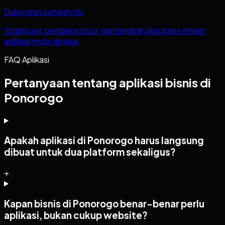
Dukungan setelah rilis
Stabilisasi, perbaikan bug, dan langkah lanjutan setelah
aplikasi mulai dipakai.
FAQ Aplikasi
Pertanyaan tentang aplikasi bisnis di
Ponorogo
Apakah aplikasi di Ponorogo harus langsung
dibuat untuk dua platform sekaligus?
+
Kapan bisnis di Ponorogo benar-benar perlu
aplikasi, bukan cukup website?