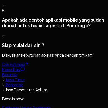
+
Apakah ada contoh aplikasi mobile yang sudah
dibuat untuk bisnis seperti di Ponorogo?
+
Siap mulai dari sini?
Diskusikan kebutuhan aplikasi Anda dengan tim kami.
Cek Estimasi
Konsultasi
Beranda
Jawa Timur
Ponorogo
Jasa Pembuatan Aplikasi
Baca lainnya
Software House Ponorogo