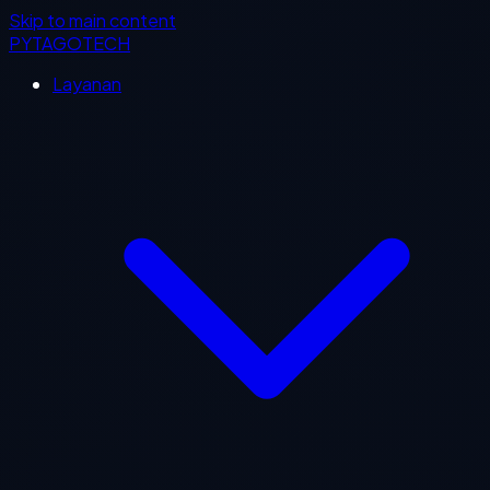
Skip to main content
PYTAGOTECH
Layanan