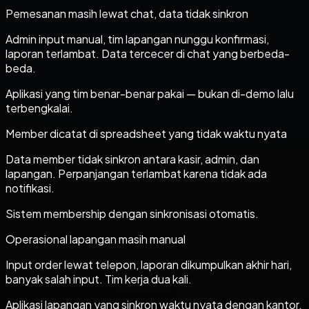
Pemesanan masih lewat chat, data tidak sinkron
Admin input manual, tim lapangan nunggu konfirmasi,
laporan terlambat. Data tercecer di chat yang berbeda-
beda.
Aplikasi yang tim benar-benar pakai — bukan di-demo lalu
terbengkalai.
Member dicatat di spreadsheet yang tidak waktu nyata
Data member tidak sinkron antara kasir, admin, dan
lapangan. Perpanjangan terlambat karena tidak ada
notifikasi.
Sistem membership dengan sinkronisasi otomatis.
Operasional lapangan masih manual
Input order lewat telepon, laporan dikumpulkan akhir hari,
banyak salah input. Tim kerja dua kali.
Aplikasi lapangan yang sinkron waktu nyata dengan kantor.