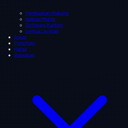
Pembuatan Website
Aplikasi Mobile
Software Kustom
Semua Layanan
Solusi
Portofolio
Harga
Wawasan