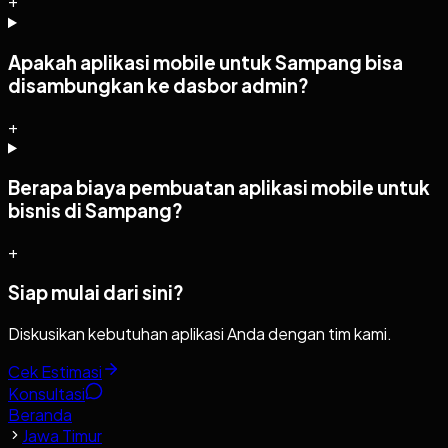
+
Apakah aplikasi mobile untuk Sampang bisa
disambungkan ke dasbor admin?
+
Berapa biaya pembuatan aplikasi mobile untuk
bisnis di Sampang?
+
Siap mulai dari sini?
Diskusikan kebutuhan aplikasi Anda dengan tim kami.
Cek Estimasi
Konsultasi
Beranda
Jawa Timur