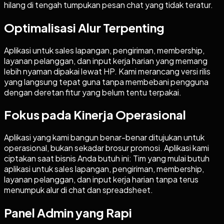
hilang di tengah tumpukan pesan chat yang tidak teratur.
Optimalisasi Alur Terpenting
Aplikasi untuk sales lapangan, pengiriman, membership,
layanan pelanggan, dan input kerja harian yang memang
lebih nyaman dipakai lewat HP. Kami merancang versi rilis
yang langsung tepat guna tanpa membebani pengguna
dengan deretan fitur yang belum tentu terpakai.
Fokus pada Kinerja Operasional
Aplikasi yang kami bangun benar-benar ditujukan untuk
operasional, bukan sekadar brosur promosi. Aplikasi kami
ciptakan saat bisnis Anda butuh ini: Tim yang mulai butuh
aplikasi untuk sales lapangan, pengiriman, membership,
layanan pelanggan, dan input kerja harian tanpa terus
menumpuk alur di chat dan spreadsheet.
Panel Admin yang Rapi