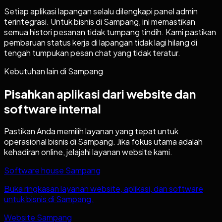
Setiap aplikasi lapangan selalu dilengkapi panel admin
terintegrasi. Untuk bisnis di Sampang, ini memastikan
semua histori pesanan tidak tumpang tindih. Kami pastikan
pembaruan status kerja di lapangan tidak lagi hilang di
tengah tumpukan pesan chat yang tidak teratur.
Kebutuhan lain di
Sampang
Pisahkan aplikasi dari website dan
software internal
Pastikan Anda memilih layanan yang tepat untuk
operasional bisnis di
Sampang
. Jika fokus utama adalah
kehadiran online, jelajahi layanan website kami.
Software house Sampang
Buka ringkasan layanan website, aplikasi, dan software
untuk bisnis di Sampang.
Website Sampang