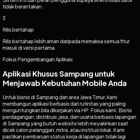
tidak berantakan.
3
Rilis bertahap
Rilis bertahap lebih aman daripada memaksa semua fitur
masuk di versi pertama.
Fokus Pengembangan Aplikasi
Aplikasi Khusus Sampang untuk
Menjawab Kebutuhan Mobile Anda
Untuk bisnis di Sampang dan area Jawa Timur, kami
membangun aplikasi berbasis dari rutinitas yang paling
menguntungkan bila dikerjakan via HP. Fokus kami: Bisnis
perdagangan, distribusi, jasa, dan usaha berbasis lapangan
di Sampang yang butuh website lebih meyakinkan saat
dicek calon pelanggan, mitra, atau institusi lokal. Kami
pastikan pembaruan status kerja di lapangan tidak lagi