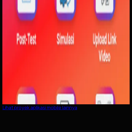
Lihat proyek
aplikasi mobile
lainnya