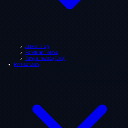
Artikel Blog
Panduan Teknis
Tanya Jawab (FAQ)
Perusahaan