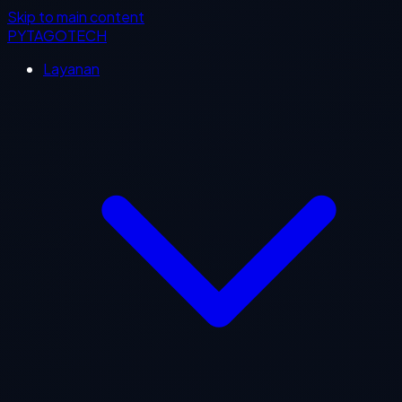
Skip to main content
PYTAGOTECH
Layanan