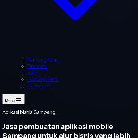
Tentang Kami
Tim Kami
Karir
Hubungi Kami
Dukungan
Menu
Aplikasi bisnis Sampang
Jasa pembuatan aplikasi mobile
Sampang untuk alur bisnis yang lebih