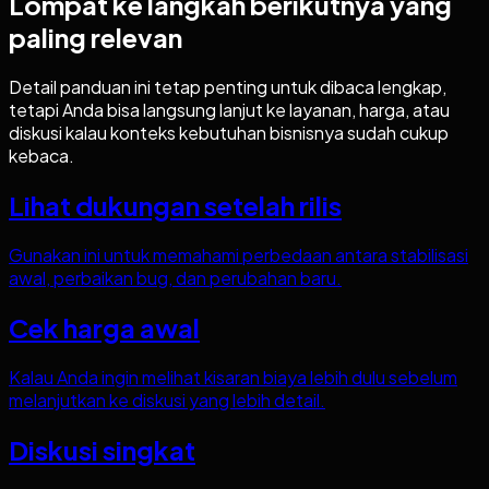
Lompat ke langkah berikutnya yang
paling relevan
Detail panduan ini tetap penting untuk dibaca lengkap,
tetapi Anda bisa langsung lanjut ke layanan, harga, atau
diskusi kalau konteks kebutuhan bisnisnya sudah cukup
kebaca.
Lihat dukungan setelah rilis
Gunakan ini untuk memahami perbedaan antara stabilisasi
awal, perbaikan bug, dan perubahan baru.
Cek harga awal
Kalau Anda ingin melihat kisaran biaya lebih dulu sebelum
melanjutkan ke diskusi yang lebih detail.
Diskusi singkat