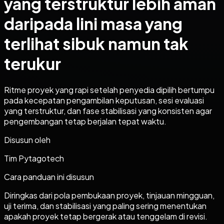
yang terstruktur lebih aman
daripada lini masa yang
terlihat sibuk namun tak
terukur
Ritme proyek yang rapi setelah penyedia dipilih bertumpu
pada kecepatan pengambilan keputusan, sesi evaluasi
yang terstruktur, dan fase stabilisasi yang konsisten agar
pengembangan tetap berjalan tepat waktu.
Disusun oleh
Tim Pytagotech
Cara panduan ini disusun
Diringkas dari pola pembukaan proyek, tinjauan mingguan,
uji terima, dan stabilisasi yang paling sering menentukan
apakah proyek tetap bergerak atau tenggelam di revisi.