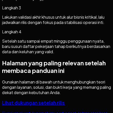
Langkah
3
Lakukan validasi akhir khusus untuk alur bisnis kritikal, lalu
jadwalkan rilis dengan fokus pada stabilisasi operasi inti.
Langkah
4
Setelah satu sampai empat minggu penggunaan nyata,
baru susun daftar pekerjaan tahap berikutnya berdasarkan
data dan keluhan yang valid.
Halaman yang paling relevan setelah
membaca panduan ini
Gunakan halaman di bawah untuk menghubungkan teori
dengan layanan, solusi, dan bukti kerja yang memang paling
dekat dengan kebutuhan Anda.
Lihat dukungan setelah rilis