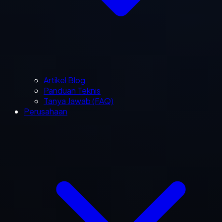
Artikel Blog
Panduan Teknis
Tanya Jawab (FAQ)
Perusahaan