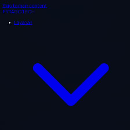
Skip to main content
PYTAGOTECH
Layanan