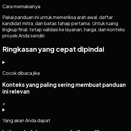
Cara memakainya
Pakai panduan ini untuk memeriksa arah awal, daftar
kandidat mitra, dan batas tahap pertama. Untuk ruang
lingkup final, tetap validasi ke layanan, harga, dan konteks
proyek Anda sendiri.
Ringkasan yang cepat dipindai
Cocok dibaca jika
Konteks yang paling sering membuat panduan
ini relevan
+
Yang akan Anda dapat