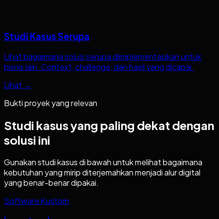
Studi Kasus Serupa
Lihat bagaimana solusi serupa diimplementasikan untuk
bisnis lain. Context, challenge, dan hasil yang dicapai.
Lihat →
Bukti proyek yang relevan
Studi kasus yang paling dekat dengan
solusi ini
Gunakan studi kasus di bawah untuk melihat bagaimana
kebutuhan yang mirip diterjemahkan menjadi alur digital
yang benar-benar dipakai.
Software Kustom