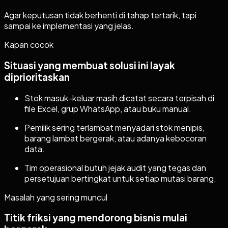
Agar keputusan tidak berhenti di tahap tertarik, tapi
sampai ke implementasi yang jelas.
Kapan cocok
Situasi yang membuat solusi ini layak
diprioritaskan
Stok masuk-keluar masih dicatat secara terpisah di
file Excel, grup WhatsApp, atau buku manual.
Pemilik sering terlambat menyadari stok menipis,
barang lambat bergerak, atau adanya kebocoran
data.
Tim operasional butuh jejak audit yang tegas dan
persetujuan bertingkat untuk setiap mutasi barang.
Masalah yang sering muncul
Titik friksi yang mendorong bisnis mulai