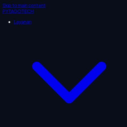
Skip to main content
PYTAGOTECH
Layanan