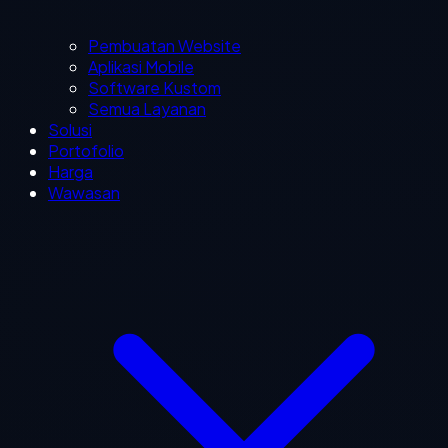
Pembuatan Website
Aplikasi Mobile
Software Kustom
Semua Layanan
Solusi
Portofolio
Harga
Wawasan