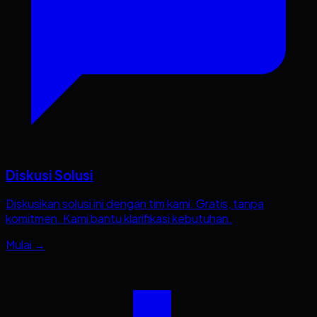
Diskusi Solusi
Diskusikan solusi ini dengan tim kami. Gratis, tanpa
komitmen. Kami bantu klarifikasi kebutuhan.
Mulai →