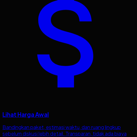
Lihat Harga Awal
Bandingkan paket, estimasi waktu, dan ruang lingkup
sebelum diskusi lebih detail. Transparan, tidak ada biaya