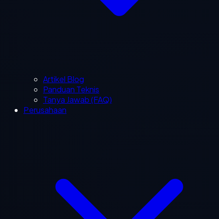
Artikel Blog
Panduan Teknis
Tanya Jawab (FAQ)
Perusahaan