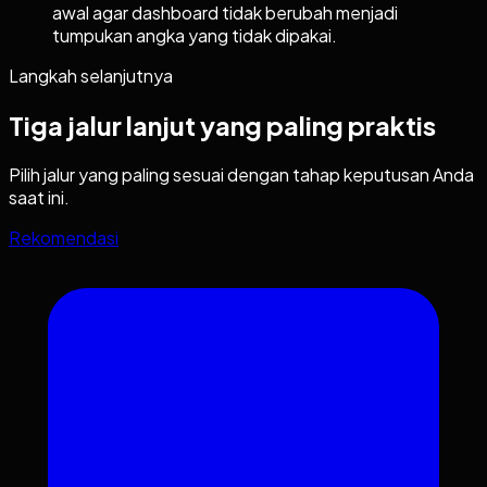
awal agar dashboard tidak berubah menjadi
tumpukan angka yang tidak dipakai.
Langkah selanjutnya
Tiga jalur lanjut yang paling praktis
Pilih jalur yang paling sesuai dengan tahap keputusan Anda
saat ini.
Rekomendasi