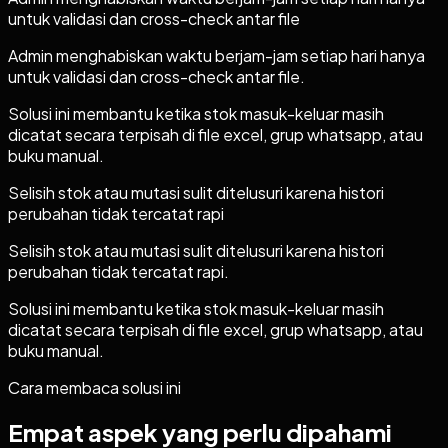
untuk validasi dan cross-check antar file
Admin menghabiskan waktu berjam-jam setiap hari hanya
untuk validasi dan cross-check antar file.
Solusi ini membantu ketika stok masuk-keluar masih
dicatat secara terpisah di file excel, grup whatsapp, atau
buku manual.
Selisih stok atau mutasi sulit ditelusuri karena histori
perubahan tidak tercatat rapi
Selisih stok atau mutasi sulit ditelusuri karena histori
perubahan tidak tercatat rapi.
Solusi ini membantu ketika stok masuk-keluar masih
dicatat secara terpisah di file excel, grup whatsapp, atau
buku manual.
Cara membaca solusi ini
Empat aspek yang perlu dipahami