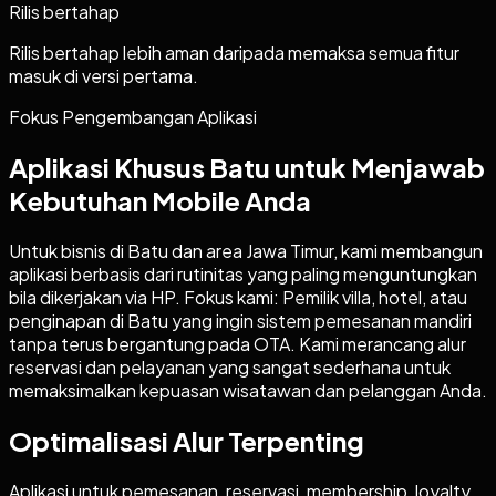
Rilis bertahap
Rilis bertahap lebih aman daripada memaksa semua fitur
masuk di versi pertama.
Fokus Pengembangan Aplikasi
Aplikasi Khusus Batu untuk Menjawab
Kebutuhan Mobile Anda
Untuk bisnis di Batu dan area Jawa Timur, kami membangun
aplikasi berbasis dari rutinitas yang paling menguntungkan
bila dikerjakan via HP. Fokus kami: Pemilik villa, hotel, atau
penginapan di Batu yang ingin sistem pemesanan mandiri
tanpa terus bergantung pada OTA. Kami merancang alur
reservasi dan pelayanan yang sangat sederhana untuk
memaksimalkan kepuasan wisatawan dan pelanggan Anda.
Optimalisasi Alur Terpenting
Aplikasi untuk pemesanan, reservasi, membership, loyalty,