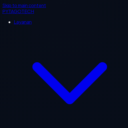
Skip to main content
PYTAGOTECH
Layanan