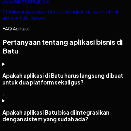
Dukungan setelah rilis
Stabilisasi, perbaikan bug, dan langkah lanjutan setelah
aplikasi mulai dipakai.
FAQ Aplikasi
Pertanyaan tentang aplikasi bisnis di
Batu
Apakah aplikasi di Batu harus langsung dibuat
untuk dua platform sekaligus?
+
Apakah aplikasi Batu bisa diintegrasikan
dengan sistem yang sudah ada?