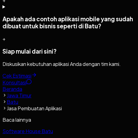
+
Apakah ada contoh aplikasi mobile yang sudah
dibuat untuk bisnis seperti di Batu?
+
Siap mulai dari sini?
Diskusikan kebutuhan aplikasi Anda dengan tim kami.
Cek Estimasi
Konsultasi
Beranda
Jawa Timur
Batu
Jasa Pembuatan Aplikasi
Baca lainnya
Software House Batu