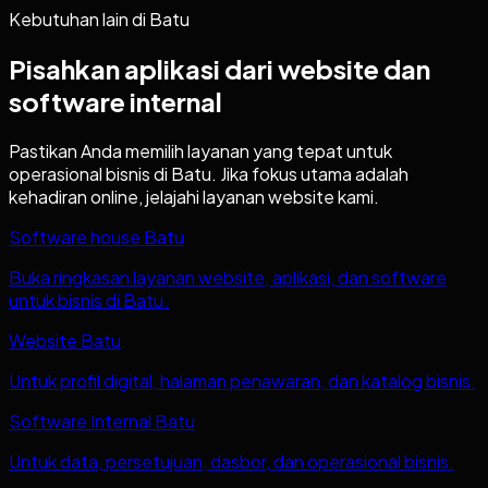
Kebutuhan lain di
Batu
Pisahkan aplikasi dari website dan
software internal
Pastikan Anda memilih layanan yang tepat untuk
operasional bisnis di
Batu
. Jika fokus utama adalah
kehadiran online, jelajahi layanan website kami.
Software house Batu
Buka ringkasan layanan website, aplikasi, dan software
untuk bisnis di Batu.
Website Batu
Untuk profil digital, halaman penawaran, dan katalog bisnis.
Software Internal Batu
Untuk data, persetujuan, dasbor, dan operasional bisnis.