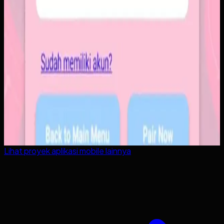
Lihat proyek
aplikasi mobile
lainnya