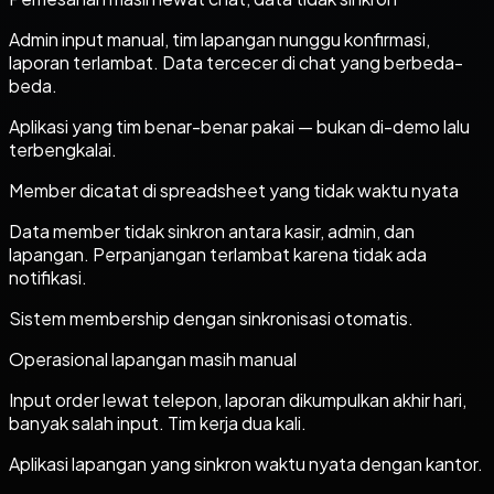
Admin input manual, tim lapangan nunggu konfirmasi,
laporan terlambat. Data tercecer di chat yang berbeda-
beda.
Aplikasi yang tim benar-benar pakai — bukan di-demo lalu
terbengkalai.
Member dicatat di spreadsheet yang tidak waktu nyata
Data member tidak sinkron antara kasir, admin, dan
lapangan. Perpanjangan terlambat karena tidak ada
notifikasi.
Sistem membership dengan sinkronisasi otomatis.
Operasional lapangan masih manual
Input order lewat telepon, laporan dikumpulkan akhir hari,
banyak salah input. Tim kerja dua kali.
Aplikasi lapangan yang sinkron waktu nyata dengan kantor.