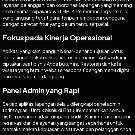
layanan pelanggan, dan koordinasi lapangan yang memang
lebih nyaman dipakai lewat HP. Kami merancang versi rilis
yang langsung tepat guna tanpa membebani pengguna
dengan deretan fitur yang belum tentu terpakai.
Fokus pada Kinerja Operasional
Aplikasi yang kami bangun benar-benar ditujukan untuk
operasional, bukan sekadar brosur promosi. Aplikasi kami
ciptakan saat bisnis Anda butuh ini: Restoran dan kafe
wisata yang butuh website responsif dengan menu digital
dan reservasi meja langsung.
Panel Admin yang Rapi
Setiap aplikasi lapangan selalu dilengkapi panel admin
terintegrasi. Untuk bisnis di Batu, ini memastikan semua
histori pesanan tidak tumpang tindih. Kami merancang alur
reservasi dan pelayanan yang sangat sederhana untuk
memaksimalkan kepuasan wisatawan dan pelanggan Anda.