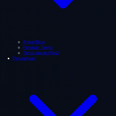
Artikel Blog
Panduan Teknis
Tanya Jawab (FAQ)
Perusahaan