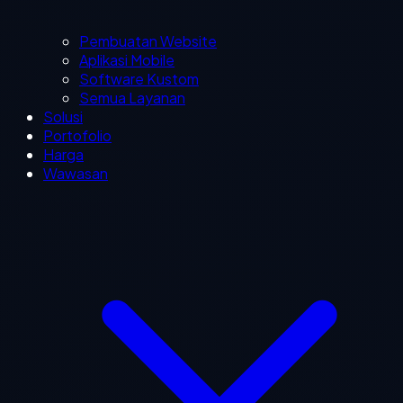
Pembuatan Website
Aplikasi Mobile
Software Kustom
Semua Layanan
Solusi
Portofolio
Harga
Wawasan