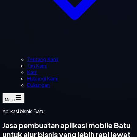
Tentang Kami
Tim Kami
Karir
Hubungi Kami
Dukungan
Menu
Aplikasi bisnis Batu
Jasa pembuatan aplikasi mobile Batu
untuk alur bisnis yang lebih rapi lewat