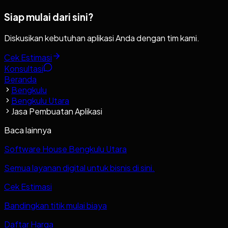
Siap mulai dari sini?
Diskusikan kebutuhan aplikasi Anda dengan tim kami.
Cek Estimasi
Konsultasi
Beranda
Bengkulu
Bengkulu Utara
Jasa Pembuatan Aplikasi
Baca lainnya
Software House Bengkulu Utara
Semua layanan digital untuk bisnis di sini.
Cek Estimasi
Bandingkan titik mulai biaya
Daftar Harga