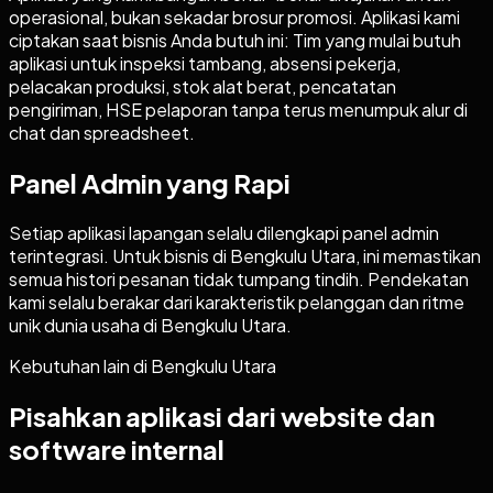
operasional, bukan sekadar brosur promosi. Aplikasi kami
ciptakan saat bisnis Anda butuh ini: Tim yang mulai butuh
aplikasi untuk inspeksi tambang, absensi pekerja,
pelacakan produksi, stok alat berat, pencatatan
pengiriman, HSE pelaporan tanpa terus menumpuk alur di
chat dan spreadsheet.
Panel Admin yang Rapi
Setiap aplikasi lapangan selalu dilengkapi panel admin
terintegrasi. Untuk bisnis di Bengkulu Utara, ini memastikan
semua histori pesanan tidak tumpang tindih. Pendekatan
kami selalu berakar dari karakteristik pelanggan dan ritme
unik dunia usaha di Bengkulu Utara.
Kebutuhan lain di
Bengkulu Utara
Pisahkan aplikasi dari website dan
software internal