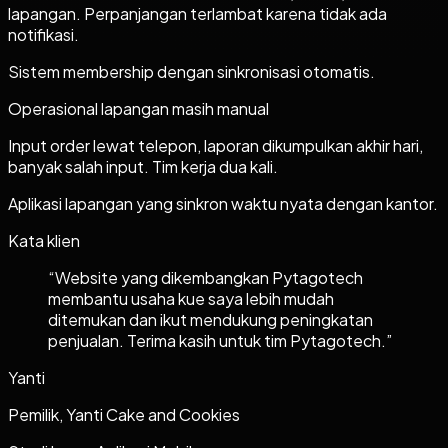
lapangan. Perpanjangan terlambat karena tidak ada
notifikasi.
Sistem membership dengan sinkronisasi otomatis.
Operasional lapangan masih manual
Input order lewat telepon, laporan dikumpulkan akhir hari,
banyak salah input. Tim kerja dua kali.
Aplikasi lapangan yang sinkron waktu nyata dengan kantor.
Kata klien
“
Website yang dikembangkan Pytagotech
membantu usaha kue saya lebih mudah
ditemukan dan ikut mendukung peningkatan
penjualan. Terima kasih untuk tim Pytagotech.
”
Yanti
Pemilik, Yanti Cake and Cookies