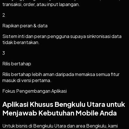
transaksi, order, atau input lapangan.
2
Rapikan peran & data
Sistem inti dan peran pengguna supaya sinkronisasi data
tidak berantakan.
3
Rilis bertahap
Rilis bertahap lebih aman daripada memaksa semua fitur
masuk di versi pertama.
Fokus Pengembangan Aplikasi
Aplikasi Khusus Bengkulu Utara untuk
Menjawab Kebutuhan Mobile Anda
Untuk bisnis di Bengkulu Utara dan area Bengkulu, kami