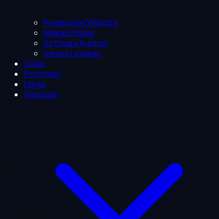
Pembuatan Website
Aplikasi Mobile
Software Kustom
Semua Layanan
Solusi
Portofolio
Harga
Wawasan