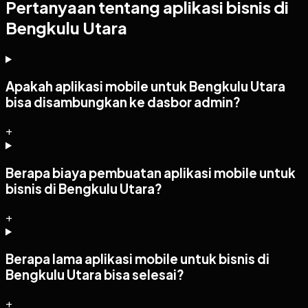
Pertanyaan tentang aplikasi bisnis di
Bengkulu Utara
Apakah aplikasi mobile untuk Bengkulu Utara
bisa disambungkan ke dasbor admin?
+
Berapa biaya pembuatan aplikasi mobile untuk
bisnis di Bengkulu Utara?
+
Berapa lama aplikasi mobile untuk bisnis di
Bengkulu Utara bisa selesai?
+