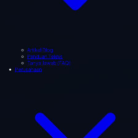
Artikel Blog
Panduan Teknis
Tanya Jawab (FAQ)
Perusahaan