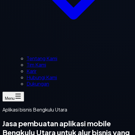
Tentang Kami
Tim Kami
Karir
Hubungi Kami
Dukungan
Menu
Aplikasi bisnis Bengkulu Utara
Jasa pembuatan aplikasi mobile
Bengkulu Utara untuk alur bisnis yang