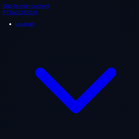
Skip to main content
PYTAGOTECH
Layanan