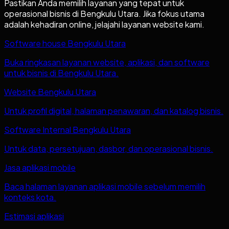
Pastikan Anda memilih layanan yang tepat untuk
operasional bisnis di
Bengkulu Utara
. Jika fokus utama
adalah kehadiran online, jelajahi layanan website kami.
Software house Bengkulu Utara
Buka ringkasan layanan website, aplikasi, dan software
untuk bisnis di Bengkulu Utara.
Website Bengkulu Utara
Untuk profil digital, halaman penawaran, dan katalog bisnis.
Software Internal Bengkulu Utara
Untuk data, persetujuan, dasbor, dan operasional bisnis.
Jasa aplikasi mobile
Baca halaman layanan aplikasi mobile sebelum memilih
konteks kota.
Estimasi aplikasi