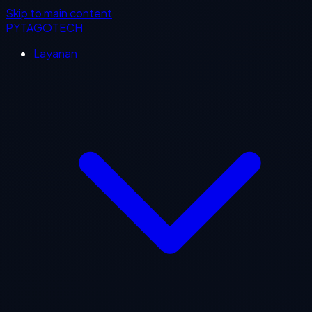
Skip to main content
PYTAGOTECH
Layanan