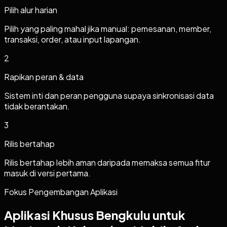
Pilih alur harian
Pilih yang paling mahal jika manual: pemesanan, member,
transaksi, order, atau input lapangan.
2
Rapikan peran & data
Sistem inti dan peran pengguna supaya sinkronisasi data
tidak berantakan.
3
Rilis bertahap
Rilis bertahap lebih aman daripada memaksa semua fitur
masuk di versi pertama.
Fokus Pengembangan Aplikasi
Aplikasi Khusus Bengkulu untuk