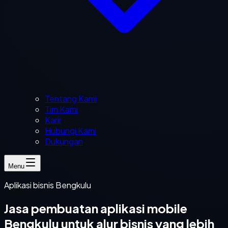
Tentang Kami
Tim Kami
Karir
Hubungi Kami
Dukungan
Menu
Aplikasi bisnis Bengkulu
Jasa pembuatan aplikasi mobile
Bengkulu untuk alur bisnis yang lebih