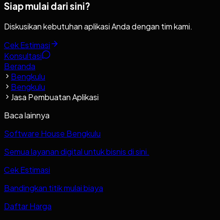
Siap mulai dari sini?
Diskusikan kebutuhan aplikasi Anda dengan tim kami.
Cek Estimasi
Konsultasi
Beranda
Bengkulu
Bengkulu
Jasa Pembuatan Aplikasi
Baca lainnya
Software House Bengkulu
Semua layanan digital untuk bisnis di sini.
Cek Estimasi
Bandingkan titik mulai biaya
Daftar Harga