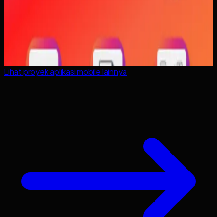
Lihat proyek
aplikasi mobile
lainnya