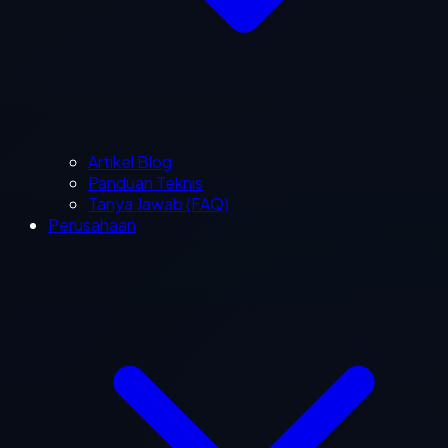
Artikel Blog
Panduan Teknis
Tanya Jawab (FAQ)
Perusahaan