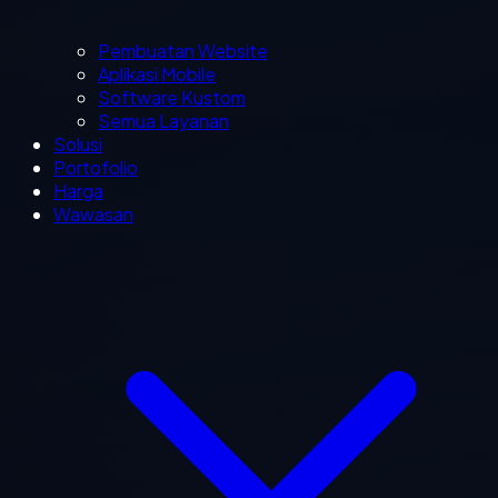
Pembuatan Website
Aplikasi Mobile
Software Kustom
Semua Layanan
Solusi
Portofolio
Harga
Wawasan