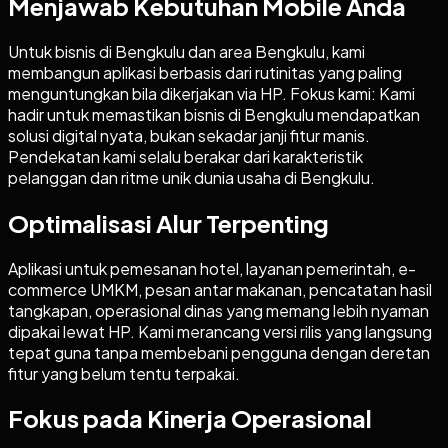
Menjawab Kebutuhan Mobile Anda
Untuk bisnis di Bengkulu dan area Bengkulu, kami
membangun aplikasi berbasis dari rutinitas yang paling
menguntungkan bila dikerjakan via HP. Fokus kami: Kami
hadir untuk memastikan bisnis di Bengkulu mendapatkan
solusi digital nyata, bukan sekadar janji fitur manis.
Pendekatan kami selalu berakar dari karakteristik
pelanggan dan ritme unik dunia usaha di Bengkulu.
Optimalisasi Alur Terpenting
Aplikasi untuk pemesanan hotel, layanan pemerintah, e-
commerce UMKM, pesan antar makanan, pencatatan hasil
tangkapan, operasional dinas yang memang lebih nyaman
dipakai lewat HP. Kami merancang versi rilis yang langsung
tepat guna tanpa membebani pengguna dengan deretan
fitur yang belum tentu terpakai.
Fokus pada Kinerja Operasional