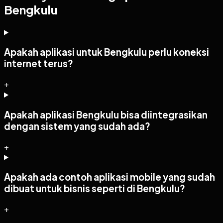
Bengkulu
Apakah aplikasi untuk Bengkulu perlu koneksi
internet terus?
+
Apakah aplikasi Bengkulu bisa diintegrasikan
dengan sistem yang sudah ada?
+
Apakah ada contoh aplikasi mobile yang sudah
dibuat untuk bisnis seperti di Bengkulu?
+