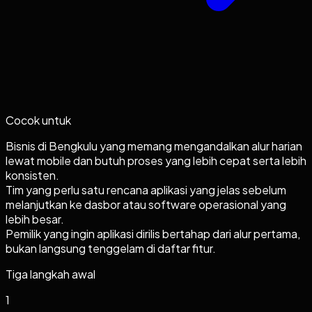
Cocok untuk
Bisnis di Bengkulu yang memang mengandalkan alur harian
lewat mobile dan butuh proses yang lebih cepat serta lebih
konsisten.
Tim yang perlu satu rencana aplikasi yang jelas sebelum
melanjutkan ke dasbor atau software operasional yang
lebih besar.
Pemilik yang ingin aplikasi dirilis bertahap dari alur pertama,
bukan langsung tenggelam di daftar fitur.
Tiga langkah awal
1