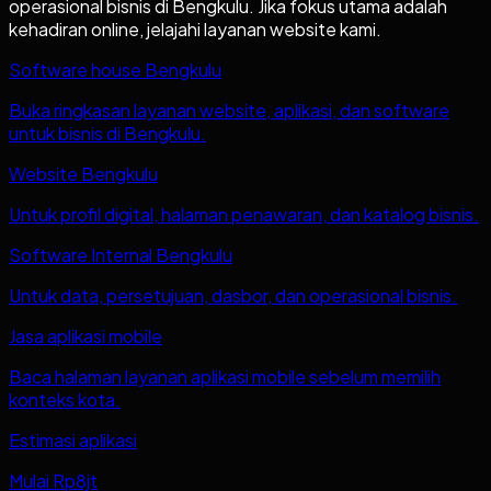
operasional bisnis di
Bengkulu
. Jika fokus utama adalah
kehadiran online, jelajahi layanan website kami.
Software house Bengkulu
Buka ringkasan layanan website, aplikasi, dan software
untuk bisnis di Bengkulu.
Website Bengkulu
Untuk profil digital, halaman penawaran, dan katalog bisnis.
Software Internal Bengkulu
Untuk data, persetujuan, dasbor, dan operasional bisnis.
Jasa aplikasi mobile
Baca halaman layanan aplikasi mobile sebelum memilih
konteks kota.
Estimasi aplikasi
Mulai Rp8jt