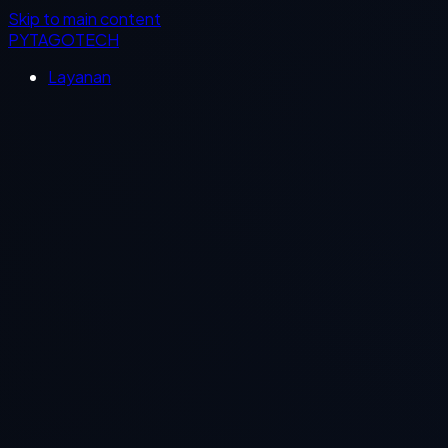
Skip to main content
PYTAGOTECH
Layanan