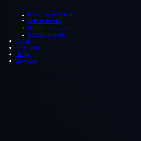
Pembuatan Website
Aplikasi Mobile
Software Kustom
Semua Layanan
Solusi
Portofolio
Harga
Wawasan