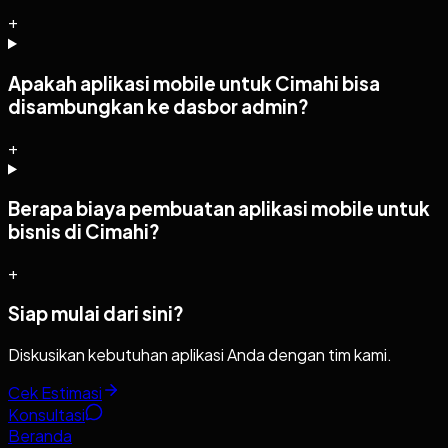
+
Apakah aplikasi mobile untuk Cimahi bisa
disambungkan ke dasbor admin?
+
Berapa biaya pembuatan aplikasi mobile untuk
bisnis di Cimahi?
+
Siap mulai dari sini?
Diskusikan kebutuhan aplikasi Anda dengan tim kami.
Cek Estimasi
Konsultasi
Beranda