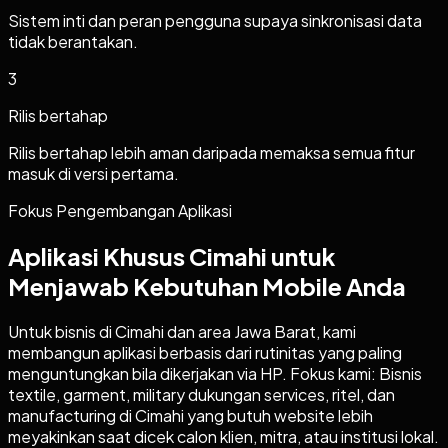
Sistem inti dan peran pengguna supaya sinkronisasi data
tidak berantakan.
3
Rilis bertahap
Rilis bertahap lebih aman daripada memaksa semua fitur
masuk di versi pertama.
Fokus Pengembangan Aplikasi
Aplikasi Khusus Cimahi untuk
Menjawab Kebutuhan Mobile Anda
Untuk bisnis di Cimahi dan area Jawa Barat, kami
membangun aplikasi berbasis dari rutinitas yang paling
menguntungkan bila dikerjakan via HP. Fokus kami: Bisnis
textile, garment, military dukungan services, ritel, dan
manufacturing di Cimahi yang butuh website lebih
meyakinkan saat dicek calon klien, mitra, atau institusi lokal.