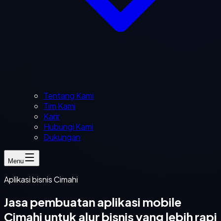
Tentang Kami
Tim Kami
Karir
Hubungi Kami
Dukungan
Menu
Aplikasi bisnis Cimahi
Jasa pembuatan aplikasi mobile
Cimahi untuk alur bisnis yang lebih rapi