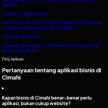
dibangun.
Studi kasus aplikasi mobile
Buka contoh alur mobile yang lebih dekat ke pengalaman
pengguna harian dan ritme rilis bertahap.
Dukungan setelah rilis
Stabilisasi, perbaikan bug, dan langkah lanjutan setelah
aplikasi mulai dipakai.
FAQ Aplikasi
Pertanyaan tentang aplikasi bisnis di
Cimahi
Kapan bisnis di Cimahi benar-benar perlu
aplikasi, bukan cukup website?