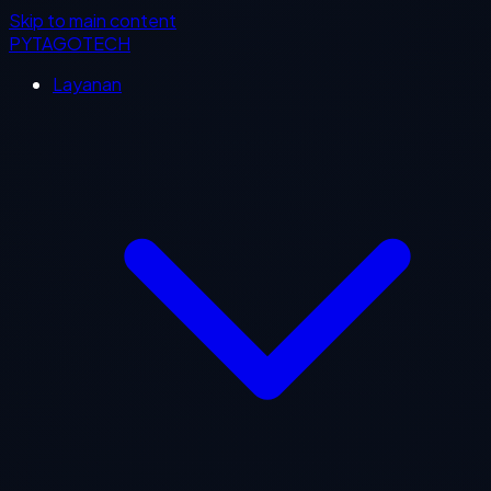
Skip to main content
PYTAGOTECH
Layanan