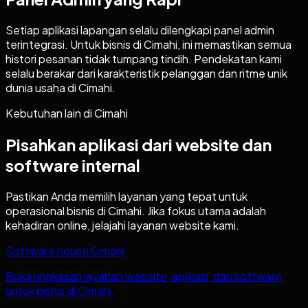
Setiap aplikasi lapangan selalu dilengkapi panel admin
terintegrasi. Untuk bisnis di Cimahi, ini memastikan semua
histori pesanan tidak tumpang tindih. Pendekatan kami
selalu berakar dari karakteristik pelanggan dan ritme unik
dunia usaha di Cimahi.
Kebutuhan lain di
Cimahi
Pisahkan aplikasi dari website dan
software internal
Pastikan Anda memilih layanan yang tepat untuk
operasional bisnis di
Cimahi
. Jika fokus utama adalah
kehadiran online, jelajahi layanan website kami.
Software house Cimahi
Buka ringkasan layanan website, aplikasi, dan software
untuk bisnis di Cimahi.