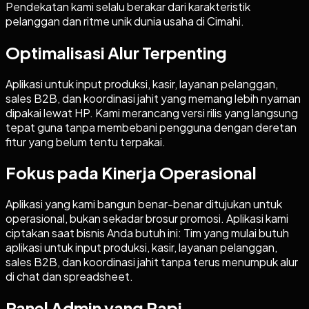
Pendekatan kami selalu berakar dari karakteristik
pelanggan dan ritme unik dunia usaha di Cimahi.
Optimalisasi Alur Terpenting
Aplikasi untuk input produksi, kasir, layanan pelanggan,
sales B2B, dan koordinasi jahit yang memang lebih nyaman
dipakai lewat HP. Kami merancang versi rilis yang langsung
tepat guna tanpa membebani pengguna dengan deretan
fitur yang belum tentu terpakai.
Fokus pada Kinerja Operasional
Aplikasi yang kami bangun benar-benar ditujukan untuk
operasional, bukan sekadar brosur promosi. Aplikasi kami
ciptakan saat bisnis Anda butuh ini: Tim yang mulai butuh
aplikasi untuk input produksi, kasir, layanan pelanggan,
sales B2B, dan koordinasi jahit tanpa terus menumpuk alur
di chat dan spreadsheet.
Panel Admin yang Rapi