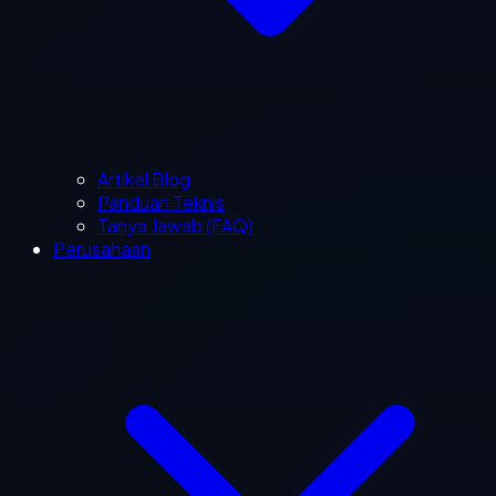
Artikel Blog
Panduan Teknis
Tanya Jawab (FAQ)
Perusahaan