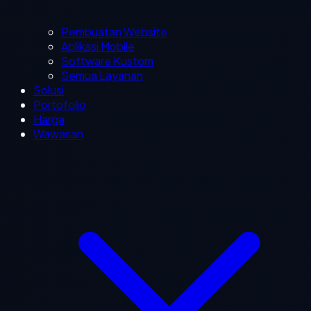
Pembuatan Website
Aplikasi Mobile
Software Kustom
Semua Layanan
Solusi
Portofolio
Harga
Wawasan