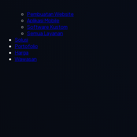
Pembuatan Website
Aplikasi Mobile
Software Kustom
Semua Layanan
Solusi
Portofolio
Harga
Wawasan