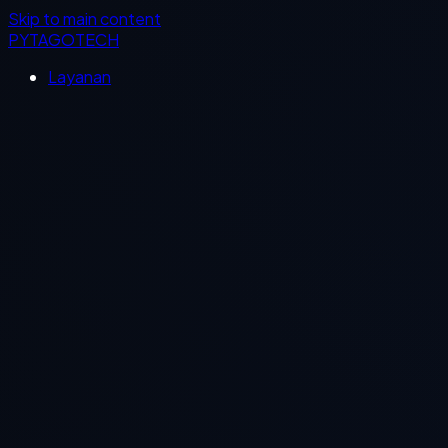
Skip to main content
PYTAGOTECH
Layanan