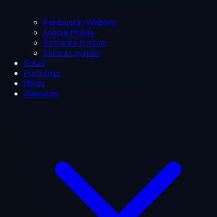
Pembuatan Website
Aplikasi Mobile
Software Kustom
Semua Layanan
Solusi
Portofolio
Harga
Wawasan