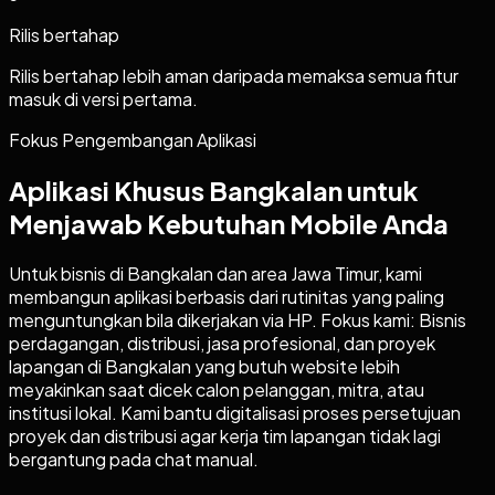
Rilis bertahap
Rilis bertahap lebih aman daripada memaksa semua fitur
masuk di versi pertama.
Fokus Pengembangan Aplikasi
Aplikasi Khusus Bangkalan untuk
Menjawab Kebutuhan Mobile Anda
Untuk bisnis di Bangkalan dan area Jawa Timur, kami
membangun aplikasi berbasis dari rutinitas yang paling
menguntungkan bila dikerjakan via HP. Fokus kami: Bisnis
perdagangan, distribusi, jasa profesional, dan proyek
lapangan di Bangkalan yang butuh website lebih
meyakinkan saat dicek calon pelanggan, mitra, atau
institusi lokal. Kami bantu digitalisasi proses persetujuan
proyek dan distribusi agar kerja tim lapangan tidak lagi
bergantung pada chat manual.