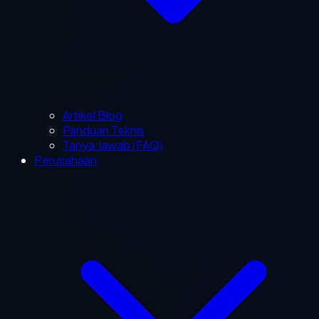
Artikel Blog
Panduan Teknis
Tanya Jawab (FAQ)
Perusahaan