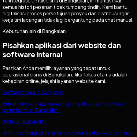
terintegrasi. Untuk bisnis di Bangkalan, ini memastikan
semua histori pesanan tidak tumpang tindih. Kami bantu
digitalisasi proses persetujuan proyek dan distribusi agar
kerja tim lapangan tidak lagi bergantung pada chat manual.
Kebutuhan lain di
Bangkalan
Pisahkan aplikasi dari website dan
software internal
Pastikan Anda memilih layanan yang tepat untuk
operasional bisnis di
Bangkalan
. Jika fokus utama adalah
kehadiran online, jelajahi layanan website kami.
Software house Bangkalan
Buka ringkasan layanan website, aplikasi, dan software
untuk bisnis di Bangkalan.
Website Bangkalan
Untuk profil digital, halaman penawaran, dan katalog bisnis.