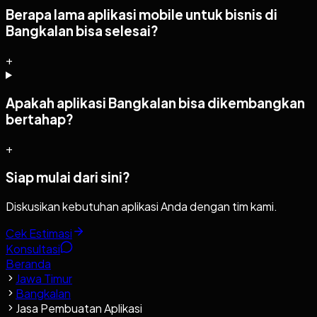
Berapa lama aplikasi mobile untuk bisnis di
Bangkalan bisa selesai?
+
Apakah aplikasi Bangkalan bisa dikembangkan
bertahap?
+
Siap mulai dari sini?
Diskusikan kebutuhan aplikasi Anda dengan tim kami.
Cek Estimasi
Konsultasi
Beranda
Jawa Timur
Bangkalan
Jasa Pembuatan Aplikasi