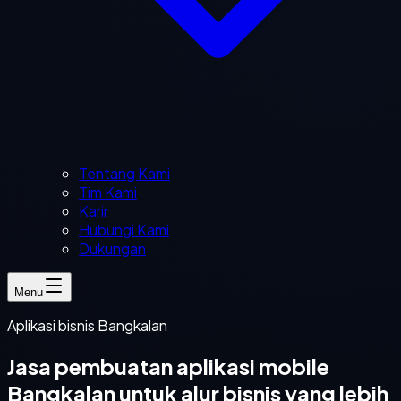
Tentang Kami
Tim Kami
Karir
Hubungi Kami
Dukungan
Menu
Aplikasi bisnis Bangkalan
Jasa pembuatan aplikasi mobile
Bangkalan untuk alur bisnis yang lebih