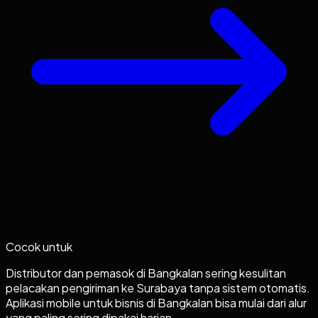
Cocok untuk
Distributor dan pemasok di Bangkalan sering kesulitan
pelacakan pengiriman ke Surabaya tanpa sistem otomatis.
Aplikasi mobile untuk bisnis di Bangkalan bisa mulai dari alur
yang paling sering dipakai harian.