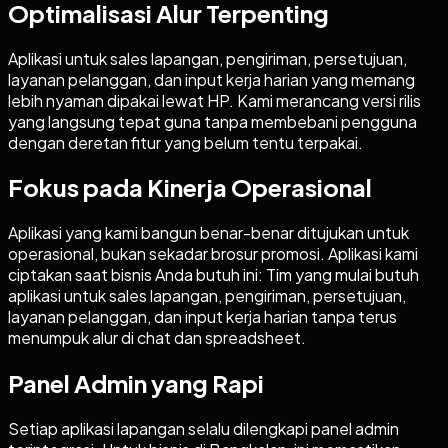
Optimalisasi Alur Terpenting
Aplikasi untuk sales lapangan, pengiriman, persetujuan,
layanan pelanggan, dan input kerja harian yang memang
lebih nyaman dipakai lewat HP. Kami merancang versi rilis
yang langsung tepat guna tanpa membebani pengguna
dengan deretan fitur yang belum tentu terpakai.
Fokus pada Kinerja Operasional
Aplikasi yang kami bangun benar-benar ditujukan untuk
operasional, bukan sekadar brosur promosi. Aplikasi kami
ciptakan saat bisnis Anda butuh ini: Tim yang mulai butuh
aplikasi untuk sales lapangan, pengiriman, persetujuan,
layanan pelanggan, dan input kerja harian tanpa terus
menumpuk alur di chat dan spreadsheet.
Panel Admin yang Rapi
Setiap aplikasi lapangan selalu dilengkapi panel admin