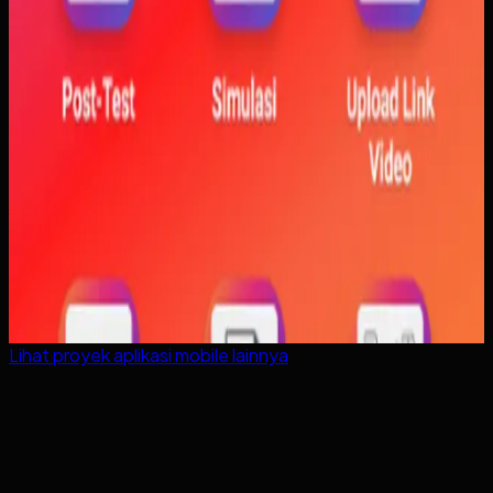
Lihat proyek
aplikasi mobile
lainnya