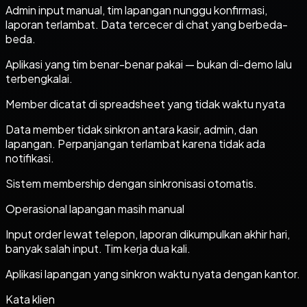
Admin input manual, tim lapangan nunggu konfirmasi,
laporan terlambat. Data tercecer di chat yang berbeda-
beda.
Aplikasi yang tim benar-benar pakai — bukan di-demo lalu
terbengkalai.
Member dicatat di spreadsheet yang tidak waktu nyata
Data member tidak sinkron antara kasir, admin, dan
lapangan. Perpanjangan terlambat karena tidak ada
notifikasi.
Sistem membership dengan sinkronisasi otomatis.
Operasional lapangan masih manual
Input order lewat telepon, laporan dikumpulkan akhir hari,
banyak salah input. Tim kerja dua kali.
Aplikasi lapangan yang sinkron waktu nyata dengan kantor.
Kata klien