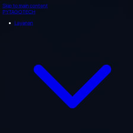
Skip to main content
PYTAGOTECH
Layanan