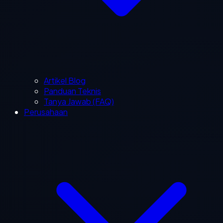
Artikel Blog
Panduan Teknis
Tanya Jawab (FAQ)
Perusahaan