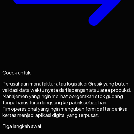
Cocok untuk
Perusahaan manufaktur atau logistik di Gresik yang butuh
validasi data waktu nyata dari lapangan atau area produksi.
Manajemen yang ingin melihat pergerakan stok gudang
tanpa harus turun langsung ke pabrik setiap hari.
Tim operasional yang ingin mengubah form daftar periksa
kertas menjadi aplikasi digital yang terpusat.
Tiga langkah awal