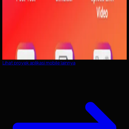
Lihat proyek
aplikasi mobile
lainnya