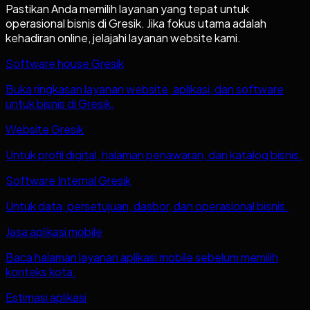
Pastikan Anda memilih layanan yang tepat untuk
operasional bisnis di
Gresik
. Jika fokus utama adalah
kehadiran online, jelajahi layanan website kami.
Software house Gresik
Buka ringkasan layanan website, aplikasi, dan software
untuk bisnis di Gresik.
Website Gresik
Untuk profil digital, halaman penawaran, dan katalog bisnis.
Software Internal Gresik
Untuk data, persetujuan, dasbor, dan operasional bisnis.
Jasa aplikasi mobile
Baca halaman layanan aplikasi mobile sebelum memilih
konteks kota.
Estimasi aplikasi