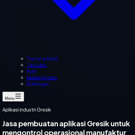
Tentang Kami
Tim Kami
Karir
Hubungi Kami
Dukungan
Menu
Aplikasi industri Gresik
Jasa pembuatan aplikasi Gresik untuk
mengontrol operasional manufaktur