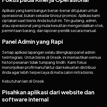
Aplikasi yang kami bangun benar-benar ditujukan untuk
operasional, bukan sekadar brosur promosi. Aplikasi kami
ciptakan saat bisnis Anda butuh ini: Tim gudang, admin,
atau operasional yang mulai kesulitan mengendalikan stok,
permintaan barang, dan laporan pemilik secara manual.
Panel Admin yang Rapi
Setiap aplikasi lapangan selalu dilengkapi panel admin
terintegrasi. Untuk bisnis di Gresik, ini memastikan semua
histori pesanan tidak tumpang tindih. Kami fokus
menonjolkan profil manufaktur dan kekuatan distribusi
Anda agar lebih terpercaya di mata calon mitra bisnis.
Kebutuhan lain di
Gresik
Pisahkan aplikasi dari website dan
software internal