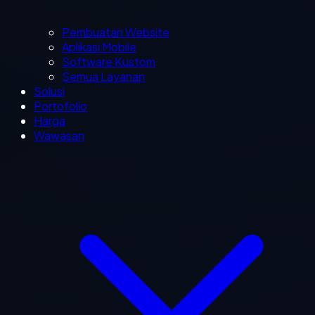
Pembuatan Website
Aplikasi Mobile
Software Kustom
Semua Layanan
Solusi
Portofolio
Harga
Wawasan