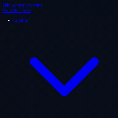
Skip to main content
PYTAGOTECH
Layanan