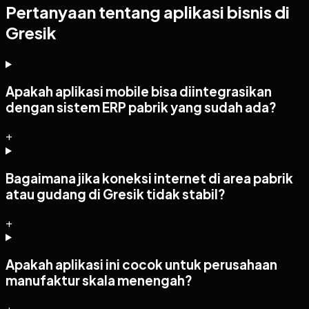
Pertanyaan tentang aplikasi bisnis di
Gresik
Apakah aplikasi mobile bisa diintegrasikan
dengan sistem ERP pabrik yang sudah ada?
+
Bagaimana jika koneksi internet di area pabrik
atau gudang di Gresik tidak stabil?
+
Apakah aplikasi ini cocok untuk perusahaan
manufaktur skala menengah?
+