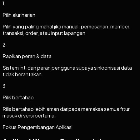
1
Pilih alur harian
Pilih yang paling mahal jika manual: pemesanan, member,
transaksi, order, atau input lapangan.
2
Rapikan peran & data
Sistem inti dan peran pengguna supaya sinkronisasi data
tidak berantakan.
3
Rilis bertahap
Rilis bertahap lebih aman daripada memaksa semua fitur
masuk di versi pertama.
Fokus Pengembangan Aplikasi