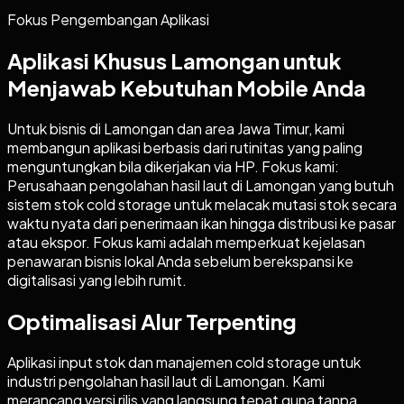
Fokus Pengembangan Aplikasi
Aplikasi Khusus Lamongan untuk
Menjawab Kebutuhan Mobile Anda
Untuk bisnis di Lamongan dan area Jawa Timur, kami
membangun aplikasi berbasis dari rutinitas yang paling
menguntungkan bila dikerjakan via HP. Fokus kami:
Perusahaan pengolahan hasil laut di Lamongan yang butuh
sistem stok cold storage untuk melacak mutasi stok secara
waktu nyata dari penerimaan ikan hingga distribusi ke pasar
atau ekspor. Fokus kami adalah memperkuat kejelasan
penawaran bisnis lokal Anda sebelum berekspansi ke
digitalisasi yang lebih rumit.
Optimalisasi Alur Terpenting
Aplikasi input stok dan manajemen cold storage untuk
industri pengolahan hasil laut di Lamongan. Kami
merancang versi rilis yang langsung tepat guna tanpa