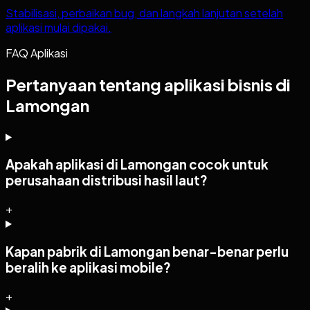
Stabilisasi, perbaikan bug, dan langkah lanjutan setelah
aplikasi mulai dipakai.
FAQ Aplikasi
Pertanyaan tentang aplikasi bisnis di
Lamongan
Apakah aplikasi di Lamongan cocok untuk
perusahaan distribusi hasil laut?
+
Kapan pabrik di Lamongan benar-benar perlu
beralih ke aplikasi mobile?
+