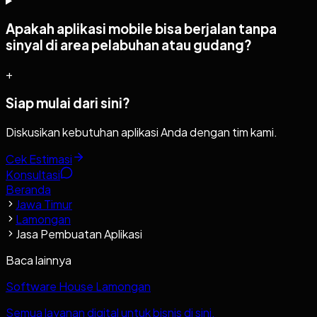
Apakah aplikasi mobile bisa berjalan tanpa
sinyal di area pelabuhan atau gudang?
+
Siap mulai dari sini?
Diskusikan kebutuhan aplikasi Anda dengan tim kami.
Cek Estimasi
Konsultasi
Beranda
Jawa Timur
Lamongan
Jasa Pembuatan Aplikasi
Baca lainnya
Software House Lamongan
Semua layanan digital untuk bisnis di sini.