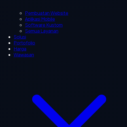
Pembuatan Website
Aplikasi Mobile
Software Kustom
Semua Layanan
Solusi
Portofolio
Harga
Wawasan