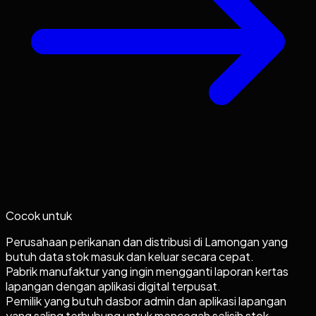
Cocok untuk
Perusahaan perikanan dan distribusi di Lamongan yang
butuh data stok masuk dan keluar secara cepat.
Pabrik manufaktur yang ingin mengganti laporan kertas
lapangan dengan aplikasi digital terpusat.
Pemilik yang butuh dasbor admin dan aplikasi lapangan
yang saling terhubung untuk mencegah selisih stok.