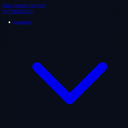
Skip to main content
PYTAGOTECH
Layanan