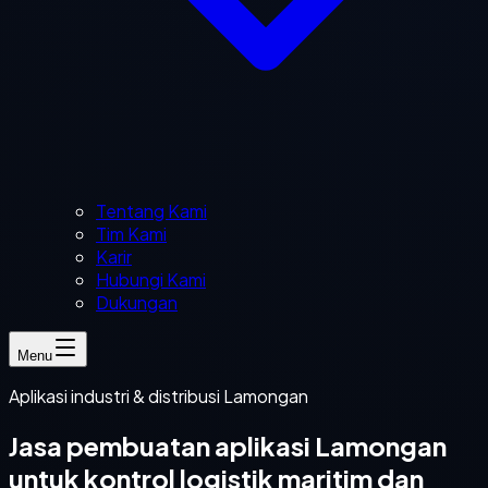
Tentang Kami
Tim Kami
Karir
Hubungi Kami
Dukungan
Menu
Aplikasi industri & distribusi Lamongan
Jasa pembuatan aplikasi Lamongan
untuk kontrol logistik maritim dan