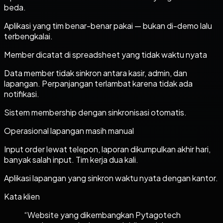
beda.
Aplikasi yang tim benar-benar pakai — bukan di-demo lalu
terbengkalai.
Member dicatat di spreadsheet yang tidak waktu nyata
Data member tidak sinkron antara kasir, admin, dan
lapangan. Perpanjangan terlambat karena tidak ada
notifikasi.
Sistem membership dengan sinkronisasi otomatis.
Operasional lapangan masih manual
Input order lewat telepon, laporan dikumpulkan akhir hari,
banyak salah input. Tim kerja dua kali.
Aplikasi lapangan yang sinkron waktu nyata dengan kantor.
Kata klien
“
Website yang dikembangkan Pytagotech