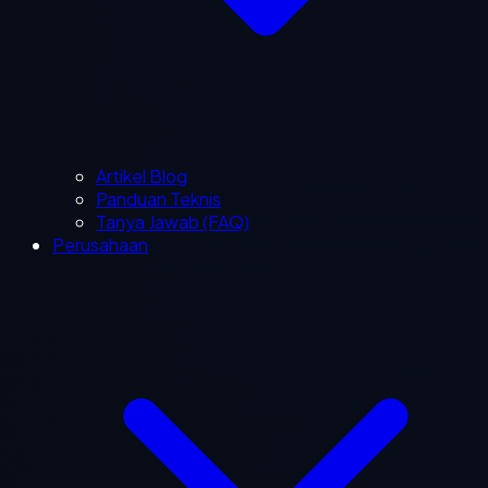
Artikel Blog
Panduan Teknis
Tanya Jawab (FAQ)
Perusahaan