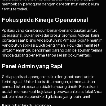
membebani pengguna dengan deretan fitur yang belum
tentu terpakai.
Fokus pada Kinerja Operasional
Aplikasi yang kami bangun benar-benar ditujukan untuk
operasional, bukan sekadar brosur promosi. Aplikasi kami
ciptakan saat bisnis Anda butuh ini: Armada logistik maritim
yang butuh aplikasi Bukti pengiriman (PoD) dan manifest
untuk memantau pengiriman barang dari pelabuhan terima
hingga gudang penerima tanpa selisih dokumentasi.
Panel Admin yang Rapi
Setiap aplikasi lapangan selalu dilengkapi panel admin
terintegrasi. Untuk bisnis di Lamongan, ini memastikan
semua histori pesanan tidak tumpang tindih. Fokus kami
adalah memperkuat kejelasan penawaran bisnis lokal Anda
sebelum berekspansi ke digitalisasi yang lebih rumit.
Kebutuhan lain di
Lamongan