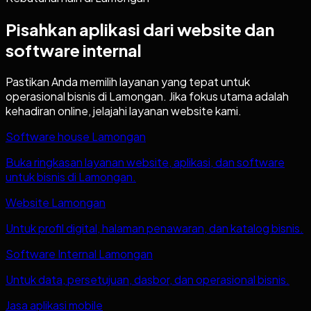
Pisahkan aplikasi dari website dan
software internal
Pastikan Anda memilih layanan yang tepat untuk
operasional bisnis di
Lamongan
. Jika fokus utama adalah
kehadiran online, jelajahi layanan website kami.
Software house Lamongan
Buka ringkasan layanan website, aplikasi, dan software
untuk bisnis di Lamongan.
Website Lamongan
Untuk profil digital, halaman penawaran, dan katalog bisnis.
Software Internal Lamongan
Untuk data, persetujuan, dasbor, dan operasional bisnis.
Jasa aplikasi mobile