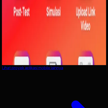
Lihat proyek
aplikasi mobile
lainnya