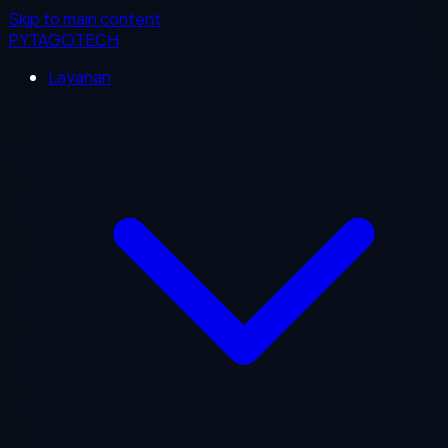
Skip to main content
PYTAGOTECH
Layanan