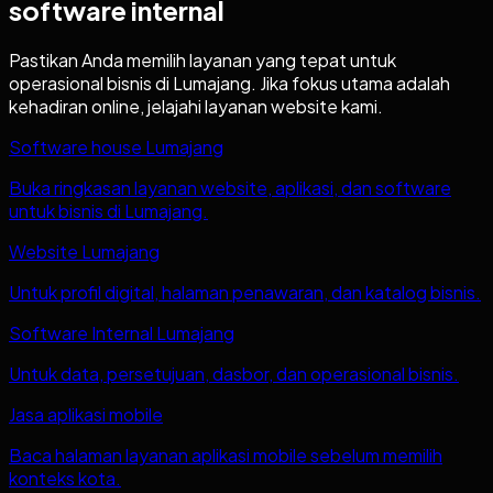
software internal
Pastikan Anda memilih layanan yang tepat untuk
operasional bisnis di
Lumajang
. Jika fokus utama adalah
kehadiran online, jelajahi layanan website kami.
Software house Lumajang
Buka ringkasan layanan website, aplikasi, dan software
untuk bisnis di Lumajang.
Website Lumajang
Untuk profil digital, halaman penawaran, dan katalog bisnis.
Software Internal Lumajang
Untuk data, persetujuan, dasbor, dan operasional bisnis.
Jasa aplikasi mobile
Baca halaman layanan aplikasi mobile sebelum memilih
konteks kota.