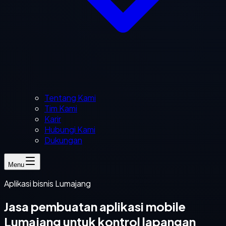
Tentang Kami
Tim Kami
Karir
Hubungi Kami
Dukungan
Menu
Aplikasi bisnis Lumajang
Jasa pembuatan aplikasi mobile
Lumajang untuk kontrol lapangan