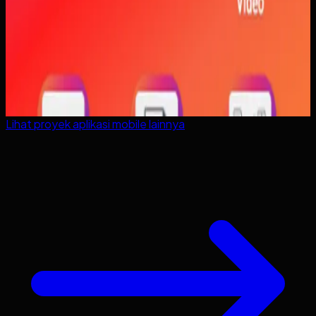
Lihat proyek
aplikasi mobile
lainnya