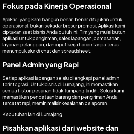
Fokus pada Kinerja Operasional
Aplikasi yang kami bangun benar-benar ditujukan untuk
operasional, bukan sekadar brosur promosi. Aplikasi kami
ciptakan saat bisnis Anda butuh ini: Tim yang mulai butuh
aplikasi untuk pengiriman, sales lapangan, pemesanan,
layanan pelanggan, dan input kerja harian tanpa terus
menumpuk alur di chat dan spreadsheet.
Panel Admin yang Rapi
Setiap aplikasi lapangan selalu dilengkapi panel admin
terintegrasi. Untuk bisnis di Lumajang, ini memastikan
semua histori pesanan tidak tumpang tindih. Solusi kami
memastikan pendataan barang dan pengiriman Anda
tercatat rapi, meminimalisir kesalahan pelaporan.
Kebutuhan lain di
Lumajang
Pisahkan aplikasi dari website dan