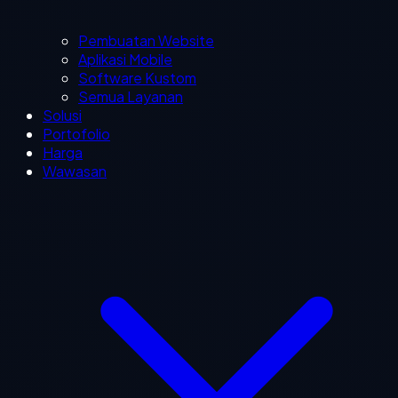
Pembuatan Website
Aplikasi Mobile
Software Kustom
Semua Layanan
Solusi
Portofolio
Harga
Wawasan