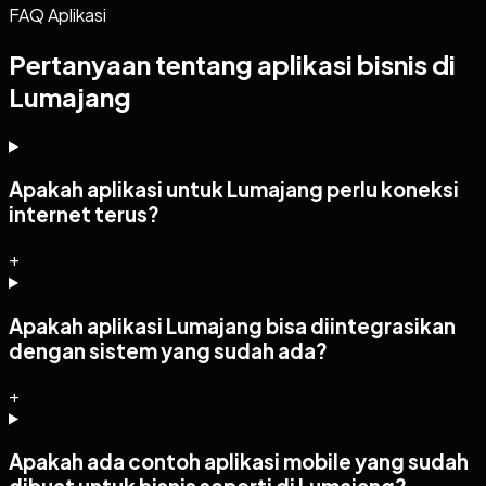
FAQ Aplikasi
Pertanyaan tentang aplikasi bisnis di
Lumajang
Apakah aplikasi untuk Lumajang perlu koneksi
internet terus?
+
Apakah aplikasi Lumajang bisa diintegrasikan
dengan sistem yang sudah ada?
+
Apakah ada contoh aplikasi mobile yang sudah