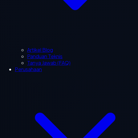
Artikel Blog
Panduan Teknis
Tanya Jawab (FAQ)
Perusahaan