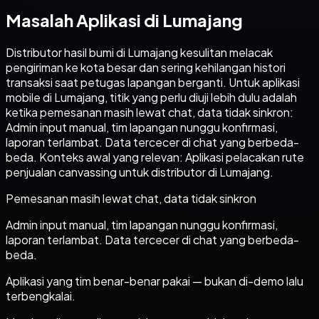
Masalah Aplikasi di Lumajang
Distributor hasil bumi di Lumajang kesulitan melacak
pengiriman ke kota besar dan sering kehilangan histori
transaksi saat petugas lapangan berganti. Untuk aplikasi
mobile di Lumajang, titik yang perlu diuji lebih dulu adalah
ketika pemesanan masih lewat chat, data tidak sinkron:
Admin input manual, tim lapangan nunggu konfirmasi,
laporan terlambat. Data tercecer di chat yang berbeda-
beda. Konteks awal yang relevan: Aplikasi pelacakan rute
penjualan canvassing untuk distributor di Lumajang.
Pemesanan masih lewat chat, data tidak sinkron
Admin input manual, tim lapangan nunggu konfirmasi,
laporan terlambat. Data tercecer di chat yang berbeda-
beda.
Aplikasi yang tim benar-benar pakai — bukan di-demo lalu
terbengkalai.