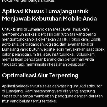
Fokus Pengembangan Aplikasi
Aplikasi Khusus Lumajang untuk
Menjawab Kebutuhan Mobile Anda
Untuk bisnis di Lumajang dan area Jawa Timur, kami
membangun aplikasi berbasis dari rutinitas yang paling
menguntungkan bila dikerjakan via HP. Fokus kami: Bisnis
agribisnis, perdagangan, logistik, dan layanan lokal di
Lumajang yang butuh website lebih meyakinkan saat dicek
calon pelanggan, mitra, atau institusi lokal. Solusi kami
memastikan pendataan barang dan pengiriman Anda
tercatat rapi, meminimalisir kesalahan pelaporan.
Optimalisasi Alur Terpenting
Aplikasi pelacakan rute sales canvassing untuk distributor
di Lumajang. Kami merancang versi rilis yang langsung
tepat guna tanpa membebani pengguna dengan deretan
fitur yang belum tentu terpakai.