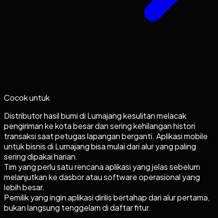
Cocok untuk
Distributor hasil bumi di Lumajang kesulitan melacak
pengiriman ke kota besar dan sering kehilangan histori
transaksi saat petugas lapangan berganti. Aplikasi mobile
untuk bisnis di Lumajang bisa mulai dari alur yang paling
sering dipakai harian.
Tim yang perlu satu rencana aplikasi yang jelas sebelum
melanjutkan ke dasbor atau software operasional yang
lebih besar.
Pemilik yang ingin aplikasi dirilis bertahap dari alur pertama,
bukan langsung tenggelam di daftar fitur.