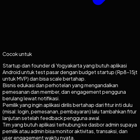
Cocok untuk
Startup dan founder di Yogyakarta yang butuh aplikasi
Android untuk test pasar dengan budget startup (Rp8-15jt
untuk MVP) dan bisa scale bertahap.
Bisnis edukasi dan perhotelan yang mengandalkan
pemesanan dan member, dan engagement pengguna
berulang lewat notifikasi.
Pemilik yang ingin aplikasi dirilis bertahap dari fitur inti dulu
(misal: login, pemesanan, pembayaran) lalu tambahkan fitur
lanjutan setelah feedback pengguna awal.
Tim yang butuh aplikasi terhubung ke dasbor admin supaya
pemilik atau admin bisa monitor aktivitas, transaksi, dan
user engagement waktu nyata.