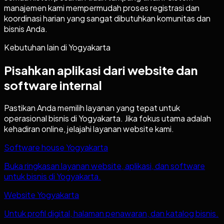
manajemen kami mempermudah proses registrasi dan
koordinasi harian yang sangat dibutuhkan komunitas dan
bisnis Anda.
Kebutuhan lain di
Yogyakarta
Pisahkan aplikasi dari website dan
software internal
Pastikan Anda memilih layanan yang tepat untuk
operasional bisnis di
Yogyakarta
. Jika fokus utama adalah
kehadiran online, jelajahi layanan website kami.
Software house Yogyakarta
Buka ringkasan layanan website, aplikasi, dan software
untuk bisnis di Yogyakarta.
Website Yogyakarta
Untuk profil digital, halaman penawaran, dan katalog bisnis.