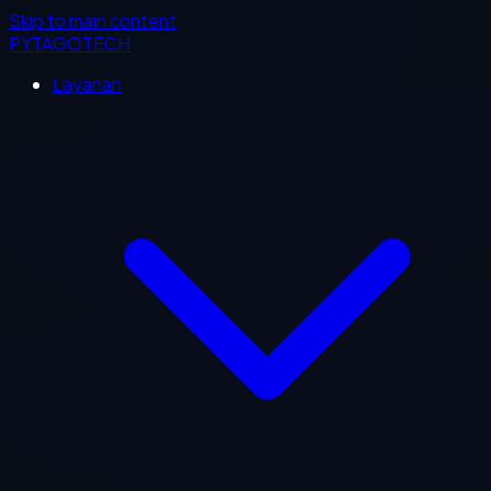
Skip to main content
PYTAGOTECH
Layanan