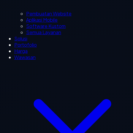
Pembuatan Website
Aplikasi Mobile
Software Kustom
Semua Layanan
Solusi
Portofolio
Harga
Wawasan