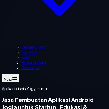
Tentang Kami
Tim Kami
Karir
Hubungi Kami
Dukungan
Menu
Aplikasi bisnis Yogyakarta
Jasa Pembuatan Aplikasi Android
Jogja untuk Startup, Edukasi &