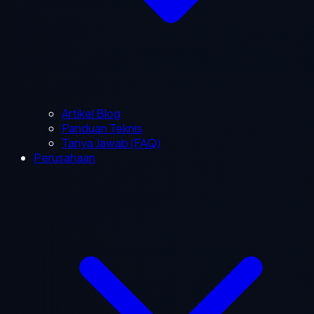
Artikel Blog
Panduan Teknis
Tanya Jawab (FAQ)
Perusahaan