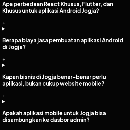
Apa perbedaan React Khusus, Flutter, dan
Khusus untuk aplikasi Android Jogja?
+
Berapa biaya jasa pembuatan aplikasi Android
di Jogja?
+
Kapan bisnis di Jogja benar-benar perlu
aplikasi, bukan cukup website mobile?
+
Apakah aplikasi mobile untuk Jogja bisa
disambungkan ke dasbor admin?