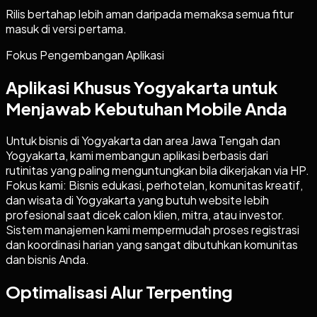
Rilis bertahap lebih aman daripada memaksa semua fitur
masuk di versi pertama.
Fokus Pengembangan Aplikasi
Aplikasi Khusus Yogyakarta untuk
Menjawab Kebutuhan Mobile Anda
Untuk bisnis di Yogyakarta dan area Jawa Tengah dan
Yogyakarta, kami membangun aplikasi berbasis dari
rutinitas yang paling menguntungkan bila dikerjakan via HP.
Fokus kami: Bisnis edukasi, perhotelan, komunitas kreatif,
dan wisata di Yogyakarta yang butuh website lebih
profesional saat dicek calon klien, mitra, atau investor.
Sistem manajemen kami mempermudah proses registrasi
dan koordinasi harian yang sangat dibutuhkan komunitas
dan bisnis Anda.
Optimalisasi Alur Terpenting