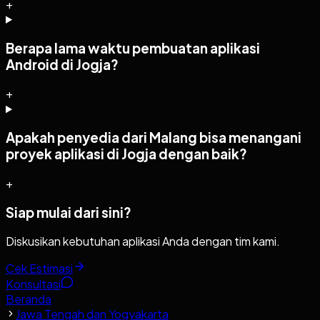
+
Berapa lama waktu pembuatan aplikasi
Android di Jogja?
+
Apakah penyedia dari Malang bisa menangani
proyek aplikasi di Jogja dengan baik?
+
Siap mulai dari sini?
Diskusikan kebutuhan aplikasi Anda dengan tim kami.
Cek Estimasi
Konsultasi
Beranda
Jawa Tengah dan Yogyakarta