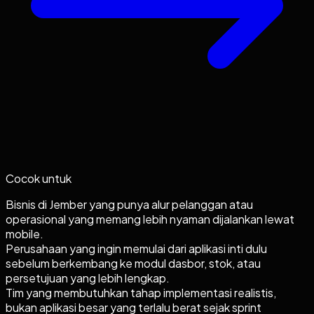
Cocok untuk
Bisnis di Jember yang punya alur pelanggan atau
operasional yang memang lebih nyaman dijalankan lewat
mobile.
Perusahaan yang ingin memulai dari aplikasi inti dulu
sebelum berkembang ke modul dasbor, stok, atau
persetujuan yang lebih lengkap.
Tim yang membutuhkan tahap implementasi realistis,
bukan aplikasi besar yang terlalu berat sejak sprint