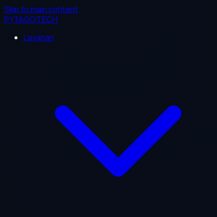
Skip to main content
PYTAGOTECH
Layanan