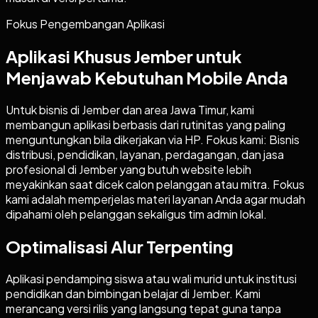
Fokus Pengembangan Aplikasi
Aplikasi Khusus Jember untuk
Menjawab Kebutuhan Mobile Anda
Untuk bisnis di Jember dan area Jawa Timur, kami
membangun aplikasi berbasis dari rutinitas yang paling
menguntungkan bila dikerjakan via HP. Fokus kami: Bisnis
distribusi, pendidikan, layanan, perdagangan, dan jasa
profesional di Jember yang butuh website lebih
meyakinkan saat dicek calon pelanggan atau mitra. Fokus
kami adalah memperjelas materi layanan Anda agar mudah
dipahami oleh pelanggan sekaligus tim admin lokal.
Optimalisasi Alur Terpenting
Aplikasi pendamping siswa atau wali murid untuk institusi
pendidikan dan bimbingan belajar di Jember. Kami
merancang versi rilis yang langsung tepat guna tanpa