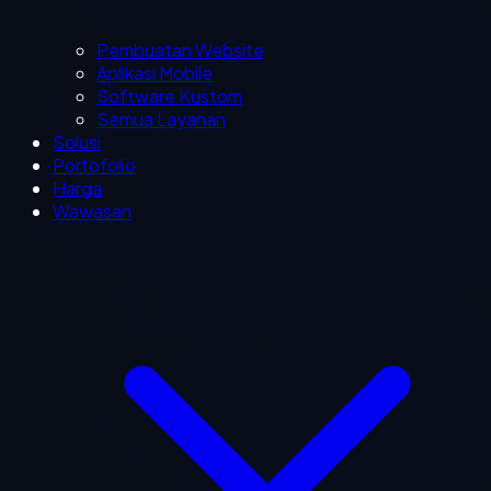
Pembuatan Website
Aplikasi Mobile
Software Kustom
Semua Layanan
Solusi
Portofolio
Harga
Wawasan