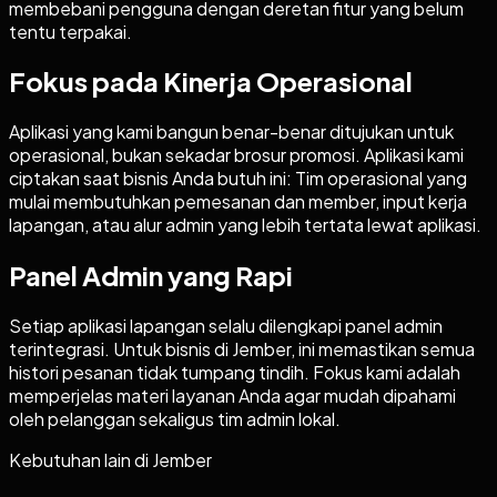
membebani pengguna dengan deretan fitur yang belum
tentu terpakai.
Fokus pada Kinerja Operasional
Aplikasi yang kami bangun benar-benar ditujukan untuk
operasional, bukan sekadar brosur promosi. Aplikasi kami
ciptakan saat bisnis Anda butuh ini: Tim operasional yang
mulai membutuhkan pemesanan dan member, input kerja
lapangan, atau alur admin yang lebih tertata lewat aplikasi.
Panel Admin yang Rapi
Setiap aplikasi lapangan selalu dilengkapi panel admin
terintegrasi. Untuk bisnis di Jember, ini memastikan semua
histori pesanan tidak tumpang tindih. Fokus kami adalah
memperjelas materi layanan Anda agar mudah dipahami
oleh pelanggan sekaligus tim admin lokal.
Kebutuhan lain di
Jember