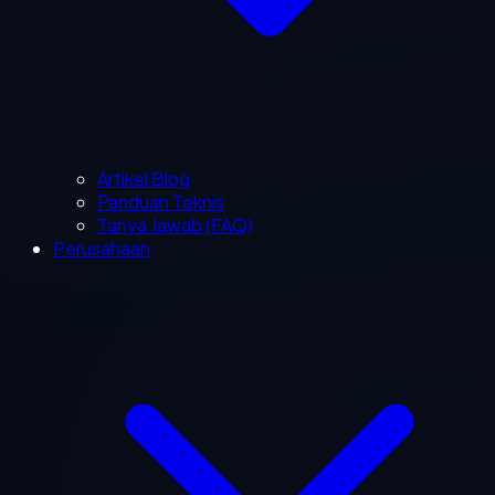
Artikel Blog
Panduan Teknis
Tanya Jawab (FAQ)
Perusahaan