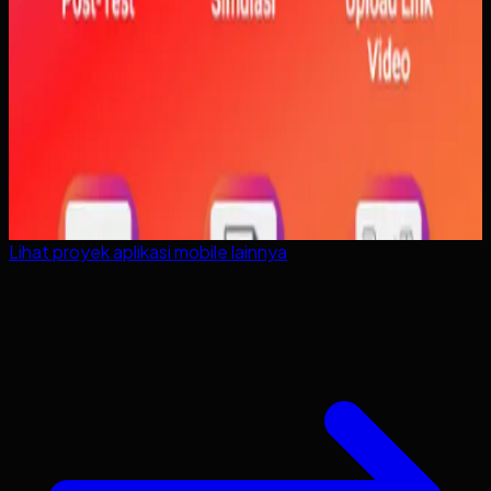
Lihat proyek
aplikasi mobile
lainnya