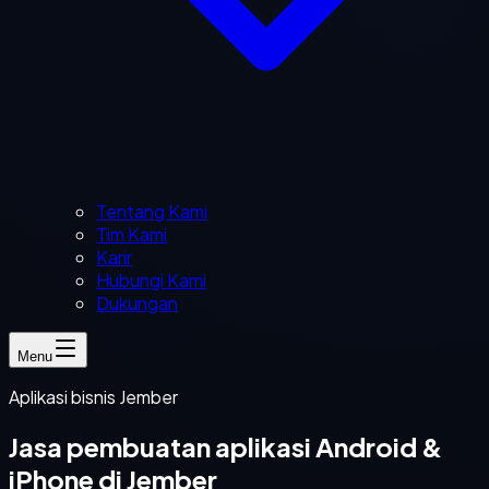
Tentang Kami
Tim Kami
Karir
Hubungi Kami
Dukungan
Menu
Aplikasi bisnis Jember
Jasa pembuatan aplikasi Android &
iPhone di Jember