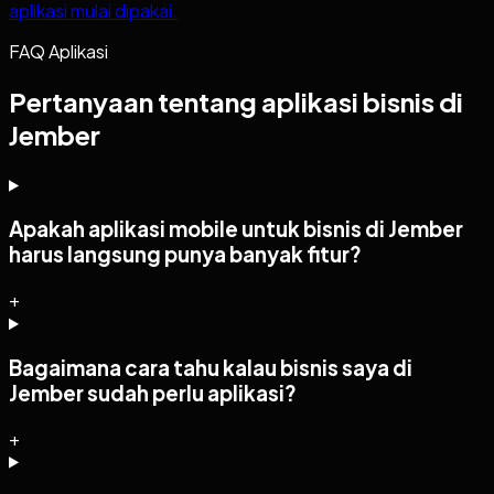
aplikasi mulai dipakai.
FAQ Aplikasi
Pertanyaan tentang aplikasi bisnis di
Jember
Apakah aplikasi mobile untuk bisnis di Jember
harus langsung punya banyak fitur?
+
Bagaimana cara tahu kalau bisnis saya di
Jember sudah perlu aplikasi?
+