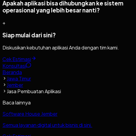
Apakah aplikasi bisa dihubungkan ke sistem
operasional yang lebih besar nanti?
+
Siap mulai dari sini?
Diskusikan kebutuhan aplikasi Anda dengan tim kami.
Cek Estimasi
Konsultasi
Beranda
Jawa Timur
Jember
Jasa Pembuatan Aplikasi
Baca lainnya
Software House Jember
Semua layanan digital untuk bisnis di sini.