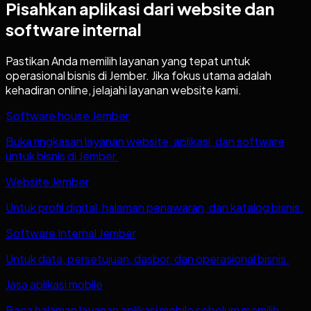
Pisahkan aplikasi dari website dan
software internal
Pastikan Anda memilih layanan yang tepat untuk
operasional bisnis di
Jember
. Jika fokus utama adalah
kehadiran online, jelajahi layanan website kami.
Software house Jember
Buka ringkasan layanan website, aplikasi, dan software
untuk bisnis di Jember.
Website Jember
Untuk profil digital, halaman penawaran, dan katalog bisnis.
Software Internal Jember
Untuk data, persetujuan, dasbor, dan operasional bisnis.
Jasa aplikasi mobile
Baca halaman layanan aplikasi mobile sebelum memilih