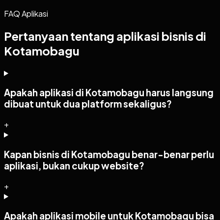
FAQ Aplikasi
Pertanyaan tentang aplikasi bisnis di
Kotamobagu
Apakah aplikasi di Kotamobagu harus langsung
dibuat untuk dua platform sekaligus?
+
Kapan bisnis di Kotamobagu benar-benar perlu
aplikasi, bukan cukup website?
+
Apakah aplikasi mobile untuk Kotamobagu bisa