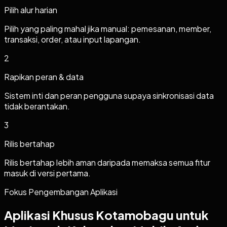
Pilih alur harian
Pilih yang paling mahal jika manual: pemesanan, member,
transaksi, order, atau input lapangan.
2
Rapikan peran & data
Sistem inti dan peran pengguna supaya sinkronisasi data
tidak berantakan.
3
Rilis bertahap
Rilis bertahap lebih aman daripada memaksa semua fitur
masuk di versi pertama.
Fokus Pengembangan Aplikasi
Aplikasi Khusus Kotamobagu untuk