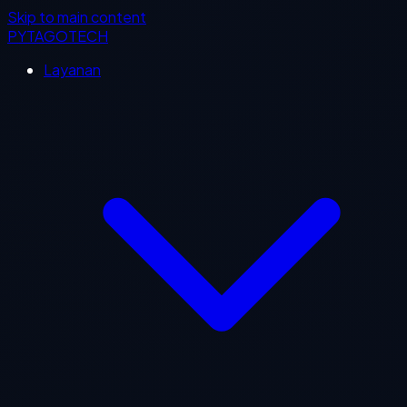
Skip to main content
PYTAGOTECH
Layanan