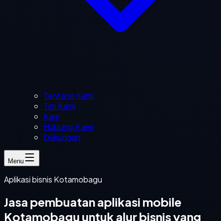
Tentang Kami
Tim Kami
Karir
Hubungi Kami
Dukungan
Menu
Aplikasi bisnis Kotamobagu
Jasa pembuatan aplikasi mobile
Kotamobagu untuk alur bisnis yang