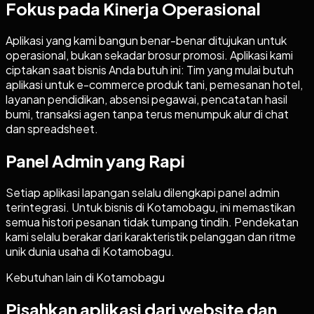
Fokus pada Kinerja Operasional
Aplikasi yang kami bangun benar-benar ditujukan untuk
operasional, bukan sekadar brosur promosi. Aplikasi kami
ciptakan saat bisnis Anda butuh ini: Tim yang mulai butuh
aplikasi untuk e-commerce produk tani, pemesanan hotel,
layanan pendidikan, absensi pegawai, pencatatan hasil
bumi, transaksi agen tanpa terus menumpuk alur di chat
dan spreadsheet.
Panel Admin yang Rapi
Setiap aplikasi lapangan selalu dilengkapi panel admin
terintegrasi. Untuk bisnis di Kotamobagu, ini memastikan
semua histori pesanan tidak tumpang tindih. Pendekatan
kami selalu berakar dari karakteristik pelanggan dan ritme
unik dunia usaha di Kotamobagu.
Kebutuhan lain di
Kotamobagu
Pisahkan aplikasi dari website dan