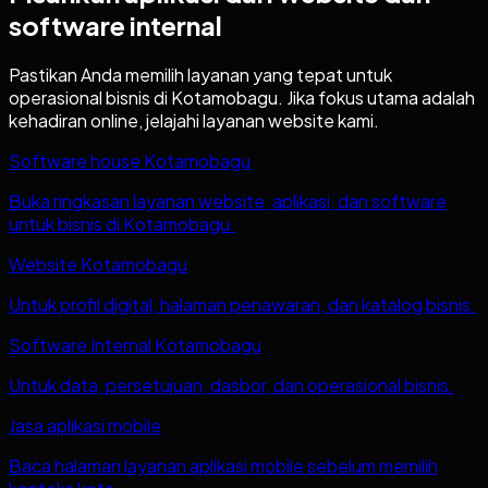
software internal
Pastikan Anda memilih layanan yang tepat untuk
operasional bisnis di
Kotamobagu
. Jika fokus utama adalah
kehadiran online, jelajahi layanan website kami.
Software house Kotamobagu
Buka ringkasan layanan website, aplikasi, dan software
untuk bisnis di Kotamobagu.
Website Kotamobagu
Untuk profil digital, halaman penawaran, dan katalog bisnis.
Software Internal Kotamobagu
Untuk data, persetujuan, dasbor, dan operasional bisnis.
Jasa aplikasi mobile
Baca halaman layanan aplikasi mobile sebelum memilih