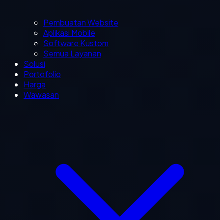
Pembuatan Website
Aplikasi Mobile
Software Kustom
Semua Layanan
Solusi
Portofolio
Harga
Wawasan