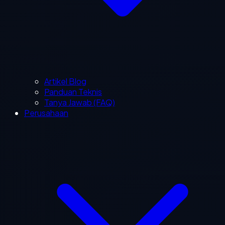
Artikel Blog
Panduan Teknis
Tanya Jawab (FAQ)
Perusahaan