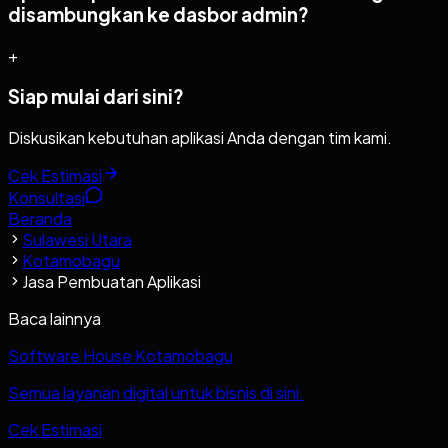
disambungkan ke dasbor admin?
+
Siap mulai dari sini?
Diskusikan kebutuhan aplikasi Anda dengan tim kami.
Cek Estimasi
Konsultasi
Beranda
Sulawesi Utara
Kotamobagu
Jasa Pembuatan Aplikasi
Baca lainnya
Software House Kotamobagu
Semua layanan digital untuk bisnis di sini.
Cek Estimasi